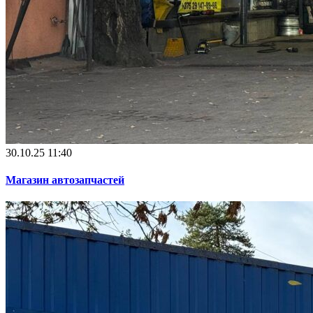
30.10.25 11:40
Магазин автозапчастей