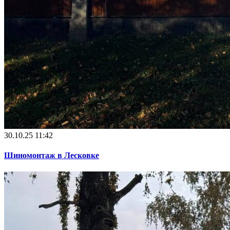
30.10.25 11:42
Шиномонтаж в Лесковке