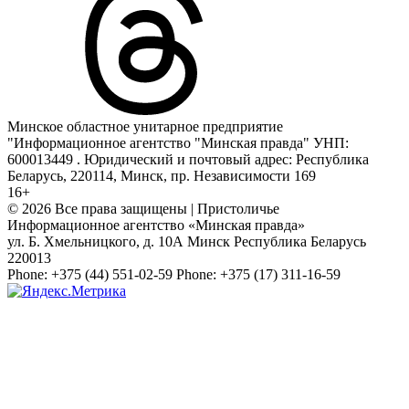
Минское областное унитарное предприятие
"Информационное агентство "Минская правда" УНП:
600013449 . Юридический и почтовый адрес: Республика
Беларусь, 220114, Минск, пр. Независимости 169
16+
© 2026 Все права защищены | Пристоличье
Информационное агентство «Минская правда»
ул. Б. Хмельницкого, д. 10А
Минск
Республика Беларусь
220013
Phone:
+375 (44) 551-02-59
Phone:
+375 (17) 311-16-59