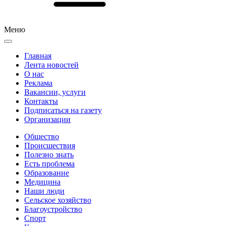
Меню
Главная
Лента новостей
О нас
Реклама
Вакансии, услуги
Контакты
Подписаться на газету
Организации
Общество
Происшествия
Полезно знать
Есть проблема
Образование
Медицина
Наши люди
Сельское хозяйство
Благоустройство
Спорт