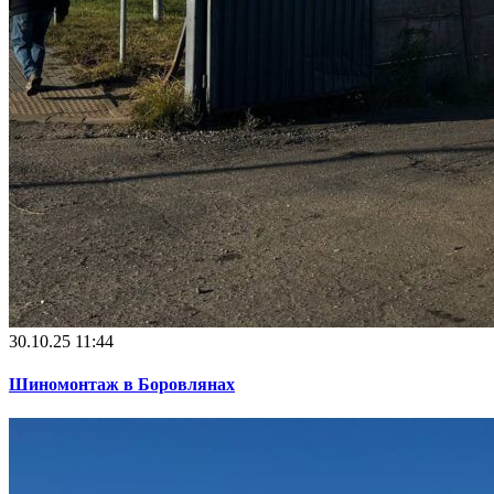
30.10.25 11:44
Шиномонтаж в Боровлянах