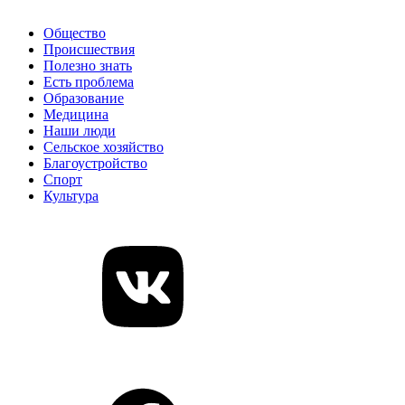
Общество
Происшествия
Полезно знать
Есть проблема
Образование
Медицина
Наши люди
Сельское хозяйство
Благоустройство
Спорт
Культура