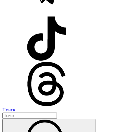
Поиск