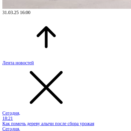
31.03.25 16:00
Лента новостей
Сегодня,
18:21
Как помочь дереву алычи после сбора урожая
Сегодня,