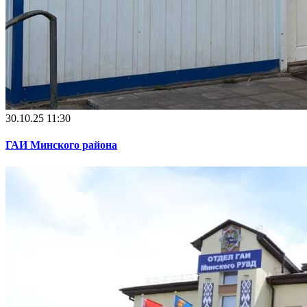
30.10.25 11:30
ГАИ Минского района