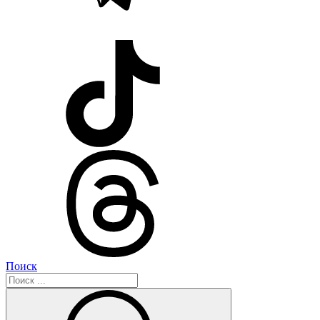
Поиск