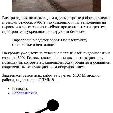
Внутри здания полным ходом идут малярные работы, отделка
и ремонт откосов. Работы по усилению плит выполнены на
первом и втором этажах и сейчас продолжаются на третьем,
где строители укрепляют конструкции бетоном.
Параллельно ведутся работы по электрике,
сантехнике и вентиляции
На кровле уже уложена стяжка, а первый слой гидроизоляции
готов на 50%. Готовы также каркасы для вентиляционных
помещений, которые в дальнейшем будут обшиты и оснащены
современным вентиляционным оборудованием.
Заказчиком ремонтных работ выступает УКС Минского
района, подрядчик – СПМК-81.
Регионы:
Боровлянский