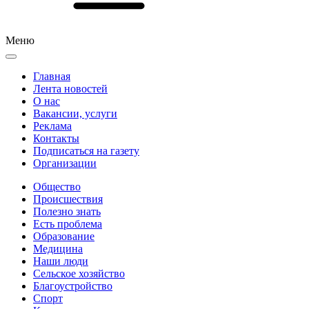
Меню
Главная
Лента новостей
О нас
Вакансии, услуги
Реклама
Контакты
Подписаться на газету
Организации
Общество
Происшествия
Полезно знать
Есть проблема
Образование
Медицина
Наши люди
Сельское хозяйство
Благоустройство
Спорт