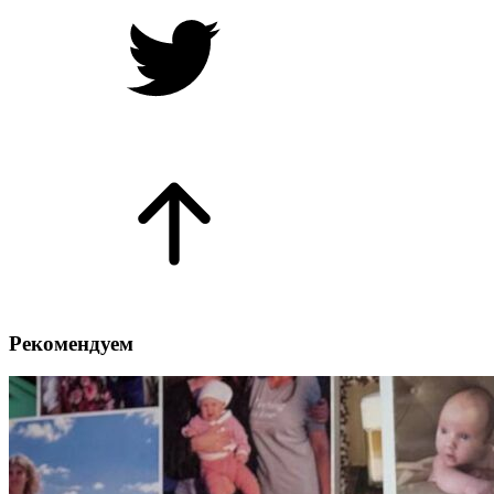
Рекомендуем