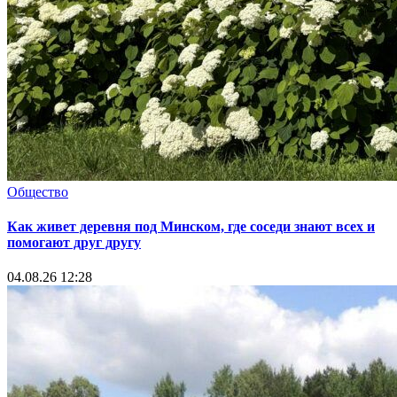
Общество
Как живет деревня под Минском, где соседи знают всех и
помогают друг другу
04.08.26 12:28