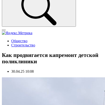
Общество
Строительство
Как продвигается капремонт детской
поликлиники
30.04.25 10:08