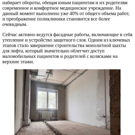
набирает обороты, обещая юным пациентам и их родителям
современное и комфортное медицинское учреждение. На
данный момент выполнено уже 40% от общего объема работ,
и преображение поликлиники становится все более
очевидным.
Сейчас активно ведутся фасадные работы, включающие в себя
утепление и устройство защитного слоя. Одним из ключевых
этапов стало завершение строительства монолитной шахты
для лифта, который значительно облегчит доступ
маломобильных пациентов и родителей с колясками на
верхние этажи.