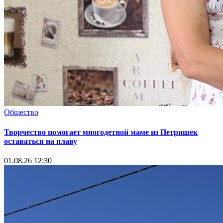
Общество
Творчество помогает многодетной маме из Петришек
оставаться на плаву
01.08.26 12:30