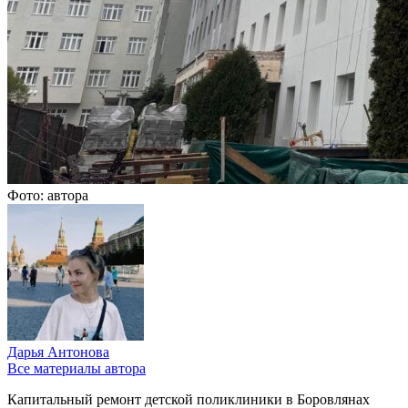
Фото: автора
Дарья Антонова
Все материалы автора
Капитальный ремонт детской поликлиники в Боровлянах