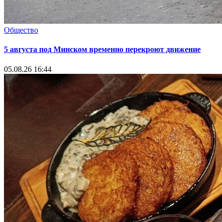
Общество
5 августа под Минском временно перекроют движение
05.08.26 16:44