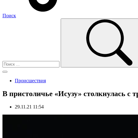
Поиск
Происшествия
В пристоличье «Исузу» столкнулась с т
29.11.21 11:54