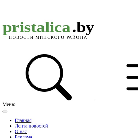
Меню
Главная
Лента новостей
О нас
Реклама