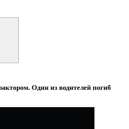
рактором. Один из водителей погиб