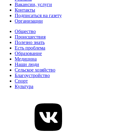
Вакансии, услуги
Контакты
Подписаться на газету
Организации
Общество
Происшествия
Полезно знать
Есть проблема
Образование
Медицина
Наши люди
Сельское хозяйство
Благоустройство
Спорт
Культура