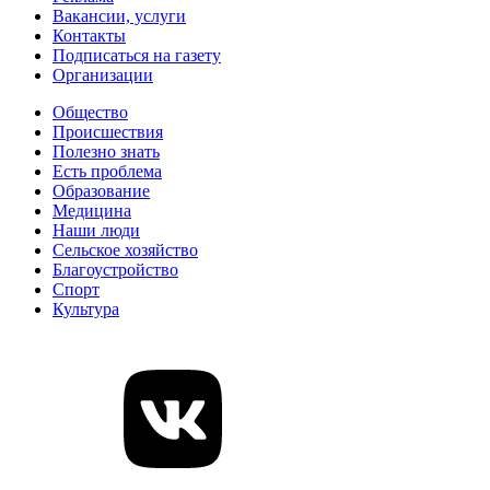
Вакансии, услуги
Контакты
Подписаться на газету
Организации
Общество
Происшествия
Полезно знать
Есть проблема
Образование
Медицина
Наши люди
Сельское хозяйство
Благоустройство
Спорт
Культура