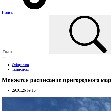
Поиск
Общество
Транспорт
Меняется расписание пригородного ма
29.01.26 09:16