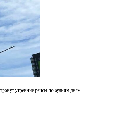
тронут утренние рейсы по будним дням.