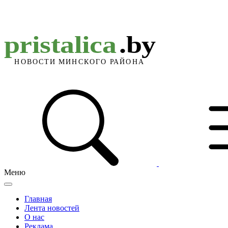
Меню
Главная
Лента новостей
О нас
Реклама