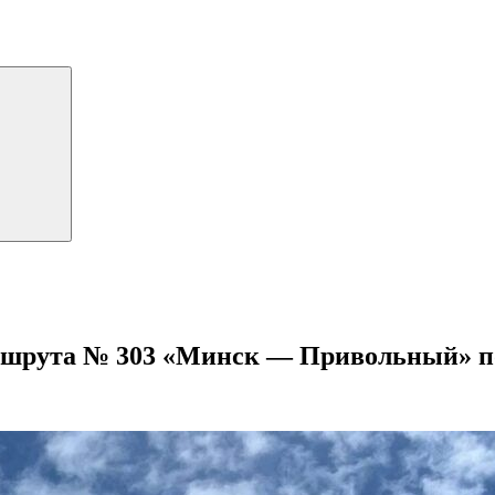
ршрута № 303 «Минск — Привольный» п