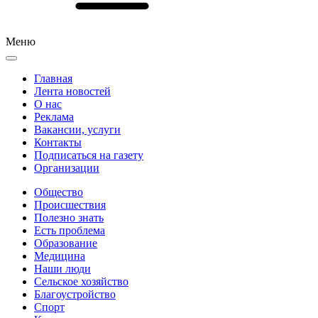
Меню
Главная
Лента новостей
О нас
Реклама
Вакансии, услуги
Контакты
Подписаться на газету
Организации
Общество
Происшествия
Полезно знать
Есть проблема
Образование
Медицина
Наши люди
Сельское хозяйство
Благоустройство
Спорт