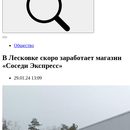
Общество
В Лесковке скоро заработает магазин
«Соседи Экспресс»
29.01.24 13:09