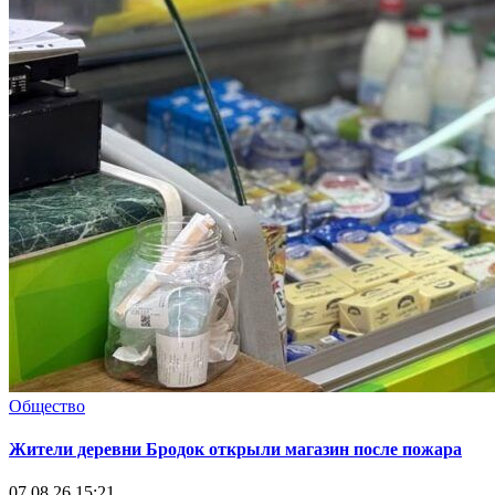
Общество
Жители деревни Бродок открыли магазин после пожара
07.08.26 15:21