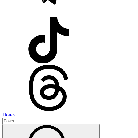
Поиск