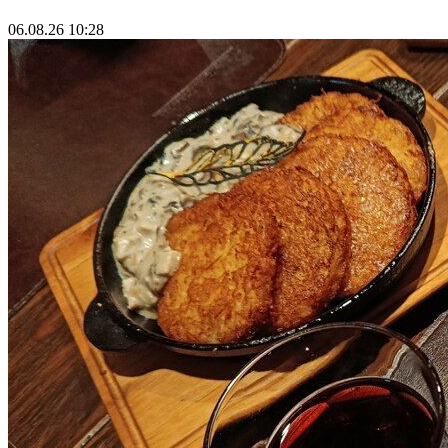
06.08.26 10:28