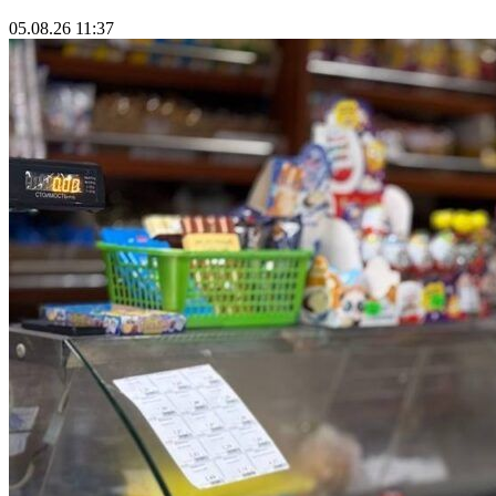
05.08.26 11:37