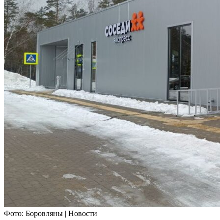
Фото: Боровляны | Новости