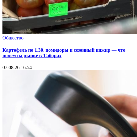
Общество
Картофель по 1,30, помидоры и сезонный инжир — что
почем на рынке в Таборах
07.08.26 16:54