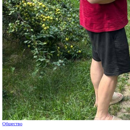
Общество