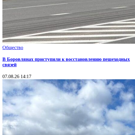
Общество
В Боровлянах приступили к восстановлению пешеходных
связей
07.08.26 14:17