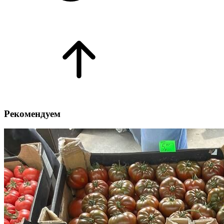
Рекомендуем