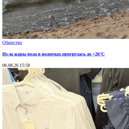
Общество
Из-за жары вода в водоемах прогрелась до +26°C
06.08.26 15:58