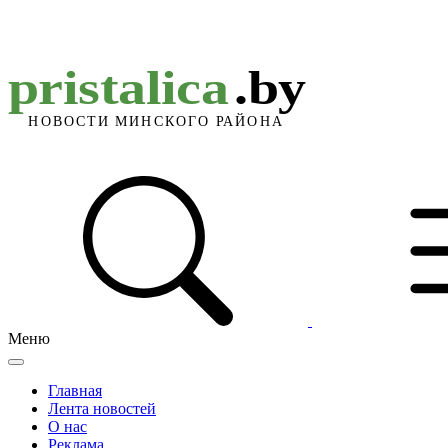
Меню
Главная
Лента новостей
О нас
Реклама