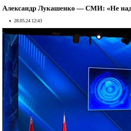
Александр Лукашенко — СМИ: «Не над
28.05.24 12:43