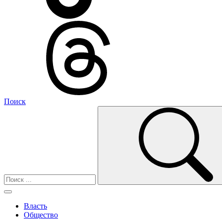
Поиск
Власть
Общество