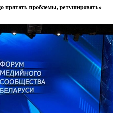
о прятать проблемы, ретушировать»