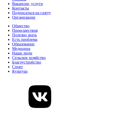
Вакансии, услуги
Контакты
Подписаться на газету
Организации
Общество
Происшествия
Полезно знать
Есть проблема
Образование
Медицина
Наши люди
Сельское хозяйство
Благоустройство
Спорт
Культура