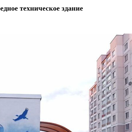
едное техническое здание