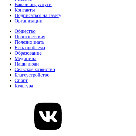
Вакансии, услуги
Контакты
Подписаться на газету
Организации
Общество
Происшествия
Полезно знать
Есть проблема
Образование
Медицина
Наши люди
Сельское хозяйство
Благоустройство
Спорт
Культура