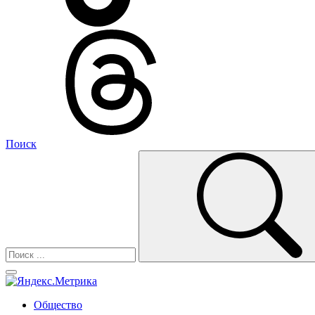
Поиск
Общество