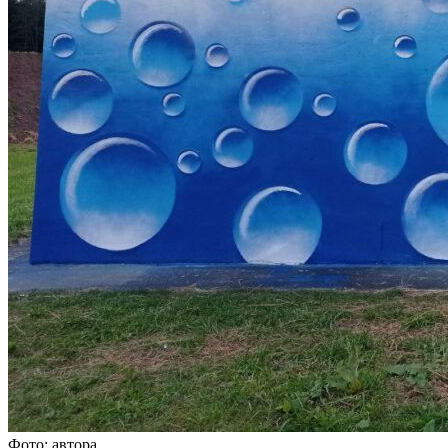
Фото: автора