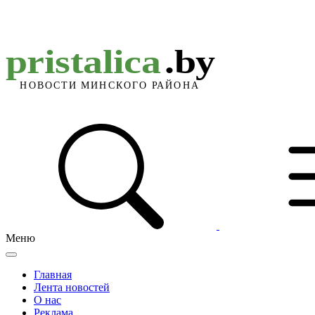
Меню
Главная
Лента новостей
О нас
Реклама