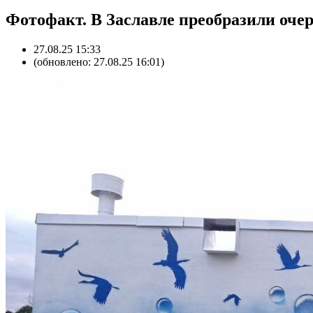
Фотофакт. В Заславле преобразили очер
27.08.25 15:33
(обновлено: 27.08.25 16:01)