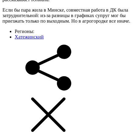
Если бы пара жила в Минске, совместная работа в ДК была
затруднительной: из-за разницы в графиках супруг мог бы
приезжать только по выходным. Но в агрогородке все иначе.
Регионы:
Хатежинский