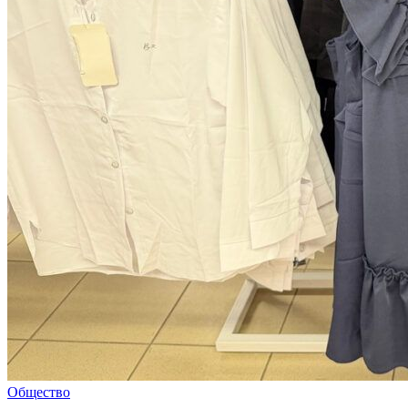
Общество