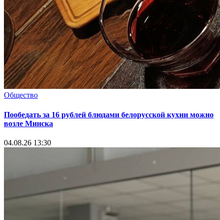
Общество
Пообедать за 16 рублей блюдами белорусской кухни можно
возле Минска
04.08.26 13:30