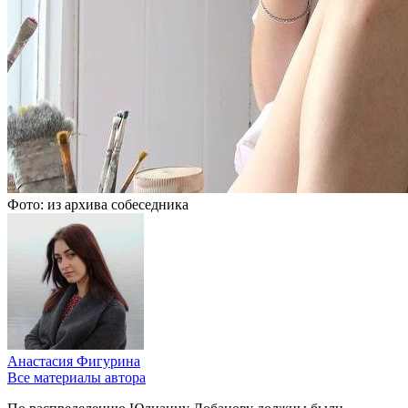
Фото: из архива собеседника
Анастасия Фигурина
Все материалы автора