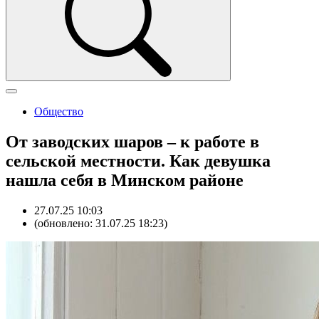
Общество
От заводских шаров – к работе в
сельской местности. Как девушка
нашла себя в Минском районе
27.07.25 10:03
(обновлено: 31.07.25 18:23)