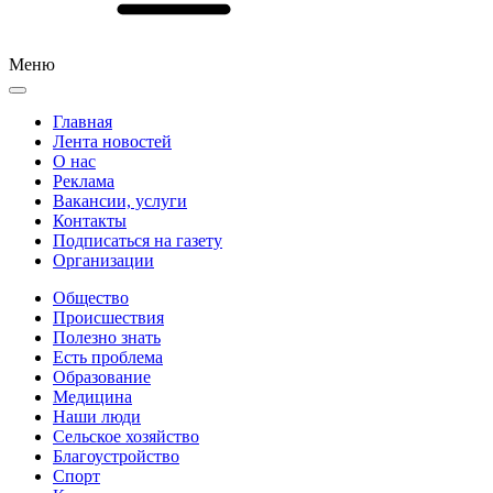
Меню
Главная
Лента новостей
О нас
Реклама
Вакансии, услуги
Контакты
Подписаться на газету
Организации
Общество
Происшествия
Полезно знать
Есть проблема
Образование
Медицина
Наши люди
Сельское хозяйство
Благоустройство
Спорт