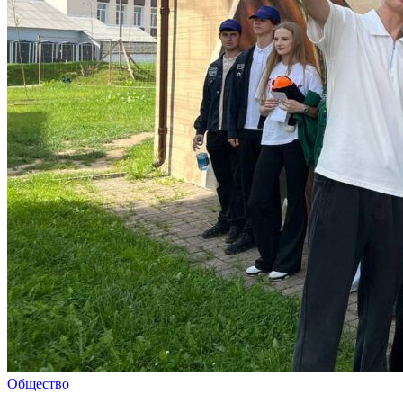
Общество