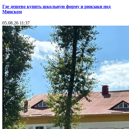
Где дешево купить школьную форму и рюкзаки под
Минском
05.08.26 11:37