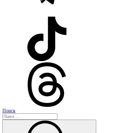
Поиск