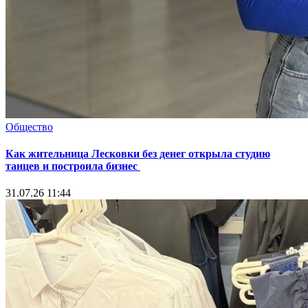
Общество
Как жительница Лесковки без денег открыла студию
танцев и построила бизнес
31.07.26 11:44