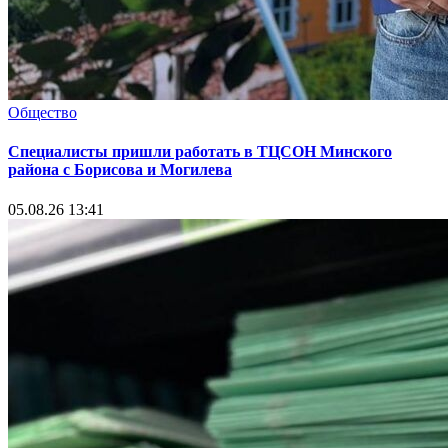
Общество
Специалисты пришли работать в ТЦСОН Минского
района с Борисова и Могилева
05.08.26 13:41