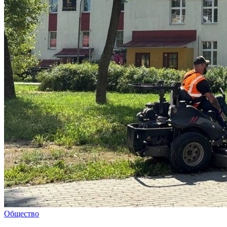
Общество