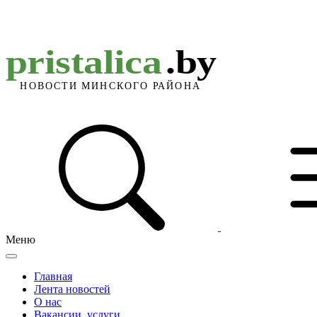
Меню
Главная
Лента новостей
О нас
Вакансии, услуги