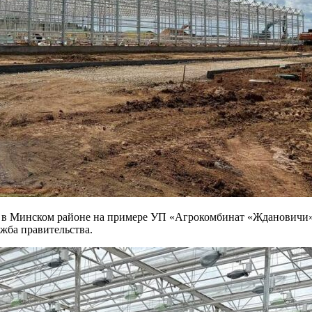
и в Минском районе на примере УП «Агрокомбинат «Ждановичи»
жба правительства.