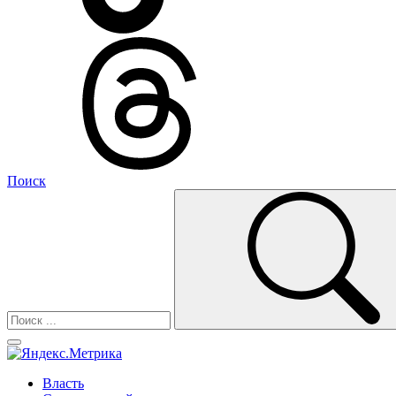
Поиск
Власть