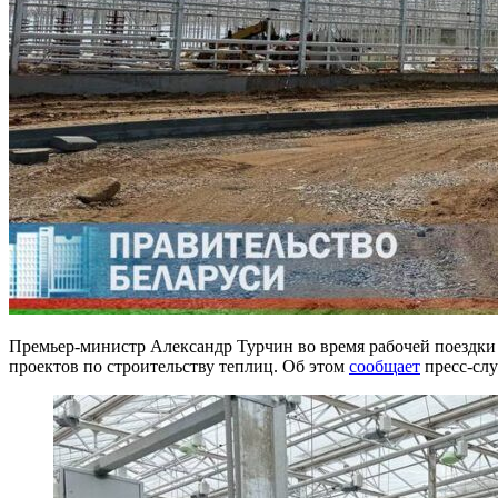
Премьер-министр Александр Турчин во время рабочей поездк
проектов по строительству теплиц. Об этом
сообщает
пресс-слу