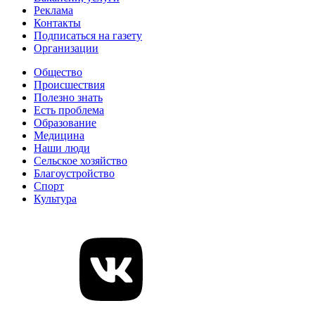
Реклама
Контакты
Подписаться на газету
Организации
Общество
Происшествия
Полезно знать
Есть проблема
Образование
Медицина
Наши люди
Сельское хозяйство
Благоустройство
Спорт
Культура