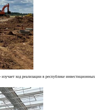
 изучает ход реализации в республике инвестиционных