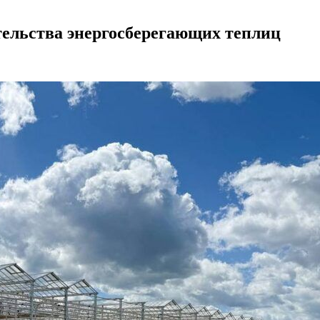
тельства энергосберегающих теплиц