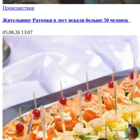
Происшествия
Жительницу Ратомки в лесу искали больше 50 человек
05.08.26 13:07