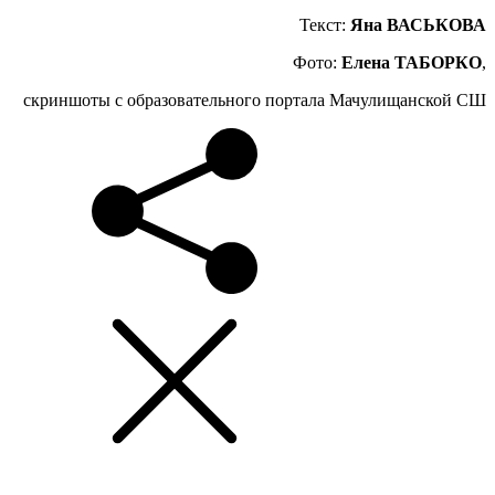
Текст:
Яна ВАСЬКОВА
Фото:
Елена ТАБОРКО
,
скриншоты с образовательного портала Мачулищанской СШ