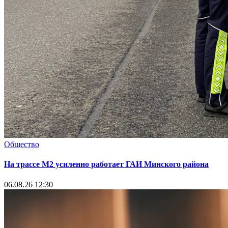
Общество
На трассе М2 усиленно работает ГАИ Минского района
06.08.26 12:30