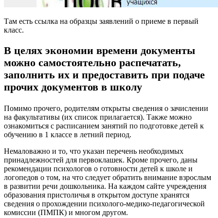
Там есть ссылка на образцы заявлений о приеме в первый
класс.
В целях экономии времени документы
можно самостоятельно распечатать,
заполнить их и предоставить при подаче
прочих документов в школу
Помимо прочего, родителям открыты сведения о зачислении
на факультативы (их список прилагается). Также можно
ознакомиться с расписанием занятий по подготовке детей к
обучению в 1 классе в летний период.
Немаловажно и то, что указан перечень необходимых
принадлежностей для первоклашек. Кроме прочего, даны
рекомендации психологов о готовности детей к школе и
логопедов о том, на что следует обратить внимание взрослым
в развитии речи дошкольника. На каждом сайте учреждения
образования пристоличья в открытом доступе хранятся
сведения о прохождении психолого-медико-педагогической
комиссии (ПМПК) и многом другом.