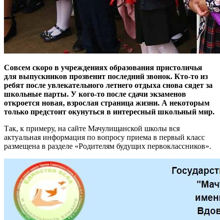
Совсем скоро в учреждениях образования пристоличья
для выпускников прозвенит последний звонок. Кто-то из
ребят после увлекательного летнего отдыха снова сядет за
школьные парты. У кого-то после сдачи экзаменов
откроется новая, взрослая страница жизни. А некоторым
только предстоит окунуться в интересный школьный мир.
Так, к примеру, на сайте Мачулищанской школы вся
актуальная информация по вопросу приема в первый класс
размещена в разделе «Родителям будущих первоклассников».