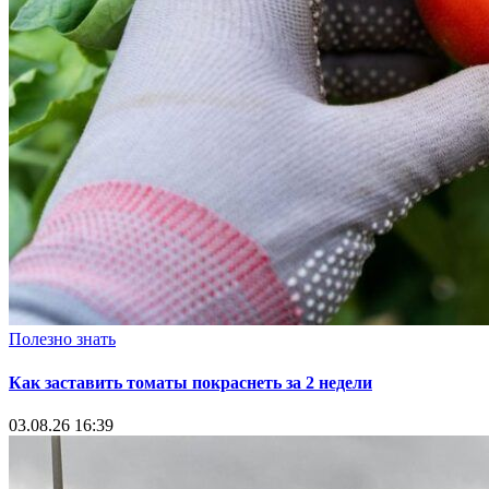
Полезно знать
Как заставить томаты покраснеть за 2 недели
03.08.26 16:39