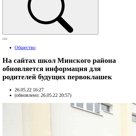
Общество
На сайтах школ Минского района
обновляется информация для
родителей будущих первоклашек
26.05.22 16:27
(обновлено: 26.05.22 20:57)