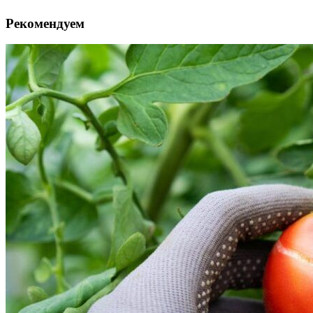
Рекомендуем