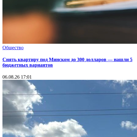
Общество
Снять квартиру под Минском до 300 долларов — нашли 5
бюджетных вариантов
06.08.26 17:01