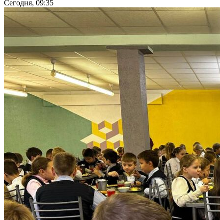
Сегодня, 09:35