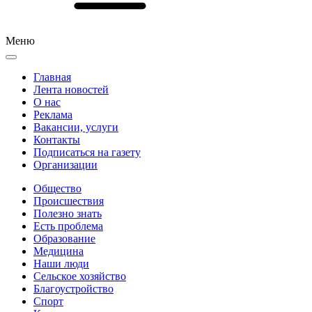
Меню
Главная
Лента новостей
О нас
Реклама
Вакансии, услуги
Контакты
Подписаться на газету
Организации
Общество
Происшествия
Полезно знать
Есть проблема
Образование
Медицина
Наши люди
Сельское хозяйство
Благоустройство
Спорт