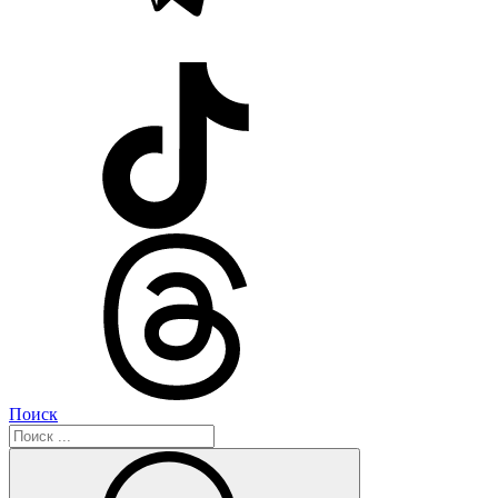
Поиск