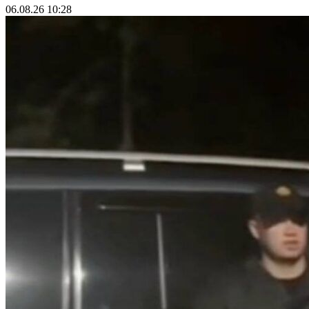
06.08.26 10:28