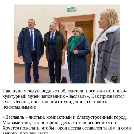
Накануне международные наблюдатели посетили историко-
культурный музей-заповедник «Заславль». Как признаются
Олег Леснов, впечатления от увиденного остались
неизгладимыми:
– Заславль – чистый, компактный и благоустроенный город.
Мы заметили, что историю здесь жители особенно чтят.
Хочется пожелать, чтобы город всегда оставался таким, а сами
выборы прошли легко.