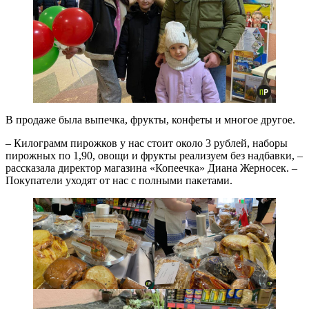
В продаже была выпечка, фрукты, конфеты и многое другое.
– Килограмм пирожков у нас стоит около 3 рублей, наборы
пирожных по 1,90, овощи и фрукты реализуем без надбавки, –
рассказала директор магазина «Копеечка» Диана Жерносек. –
Покупатели уходят от нас с полными пакетами.