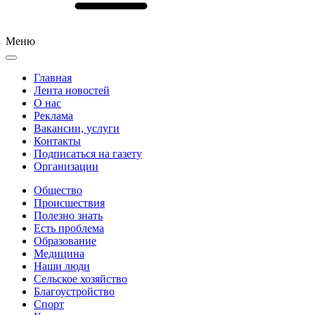
Меню
Главная
Лента новостей
О нас
Реклама
Вакансии, услуги
Контакты
Подписаться на газету
Организации
Общество
Происшествия
Полезно знать
Есть проблема
Образование
Медицина
Наши люди
Сельское хозяйство
Благоустройство
Спорт