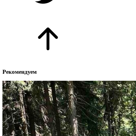
Рекомендуем