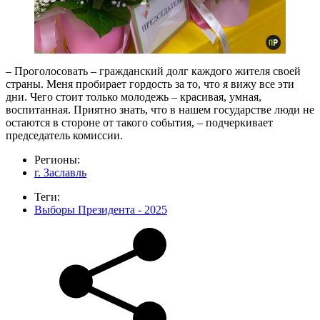
– Проголосовать – гражданский долг каждого жителя своей
страны. Меня пробирает гордость за то, что я вижу все эти
дни. Чего стоит только молодежь – красивая, умная,
воспитанная. Приятно знать, что в нашем государстве люди не
остаются в стороне от такого события, – подчеркивает
председатель комиссии.
Регионы:
г. Заславль
Теги:
Выборы Президента - 2025