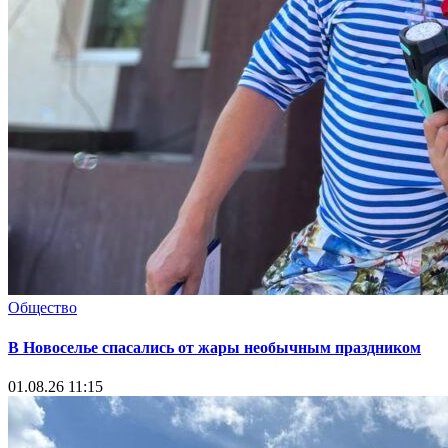
Общество
В Новоселье спасались от жары необычным праздником
01.08.26 11:15