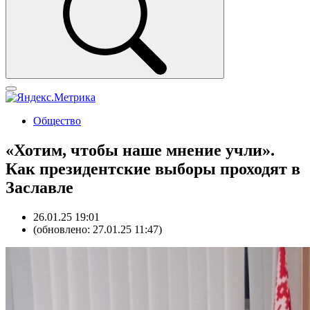
Общество
«Хотим, чтобы наше мнение учли».
Как президентские выборы проходят в
Заславле
26.01.25 19:01
(обновлено: 27.01.25 11:47)