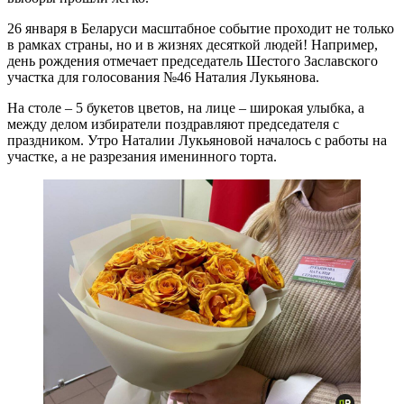
26 января в Беларуси масштабное событие проходит не только
в рамках страны, но и в жизнях десяткой людей! Например,
день рождения отмечает председатель Шестого Заславского
участка для голосования №46 Наталия Лукьянова.
На столе – 5 букетов цветов, на лице – широкая улыбка, а
между делом избиратели поздравляют председателя с
праздником. Утро Наталии Лукьяновой началось с работы на
участке, а не разрезания именинного торта.