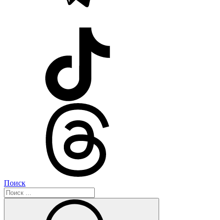
Поиск