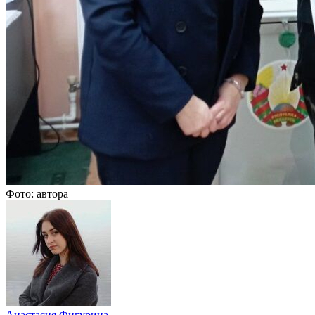
Фото: автора
Анастасия Фигурина