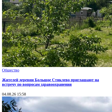
Общество
Жителей деревни Большое Стиклево приглашают на
встречу по вопросам здравоохранения
04.08.26 15:58