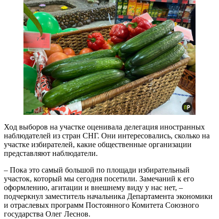
Ход выборов на участке оценивала делегация иностранных
наблюдателей из стран СНГ. Они интересовались, сколько на
участке избирателей, какие общественные организации
представляют наблюдатели.
– Пока это самый большой по площади избирательный
участок, который мы сегодня посетили. Замечаний к его
оформлению, агитации и внешнему виду у нас нет, –
подчеркнул заместитель начальника Департамента экономики
и отраслевых программ Постоянного Комитета Союзного
государства Олег Леснов.