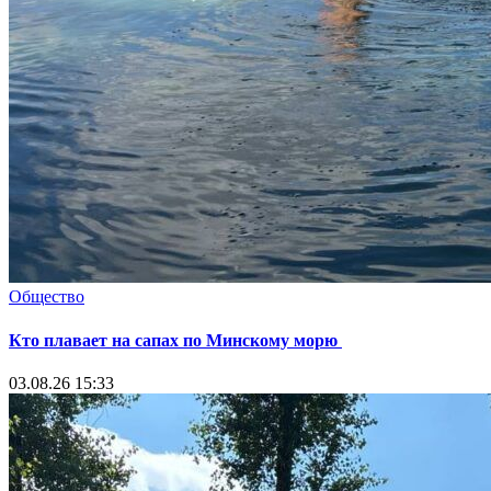
Общество
Кто плавает на сапах по Минскому морю
03.08.26 15:33