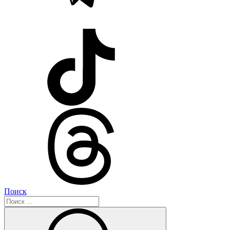
Поиск