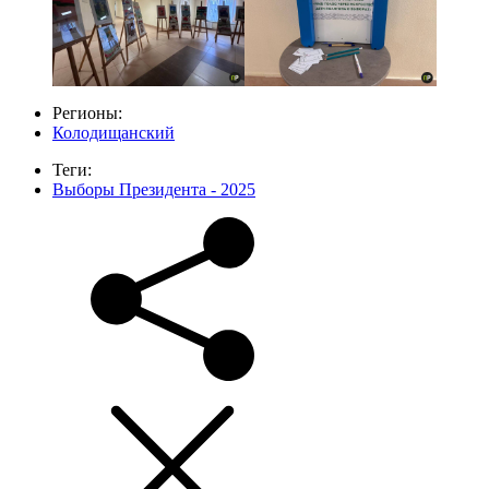
Регионы:
Колодищанский
Теги:
Выборы Президента - 2025