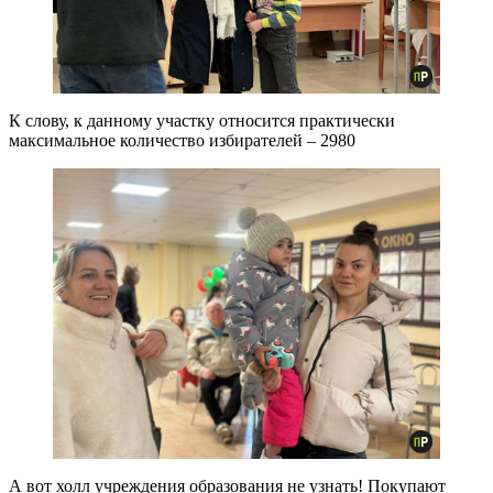
К слову, к данному участку относится практически
максимальное количество избирателей – 2980
А вот холл учреждения образования не узнать! Покупают