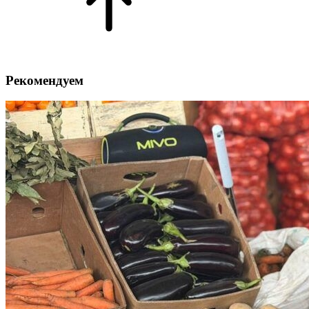
Рекомендуем