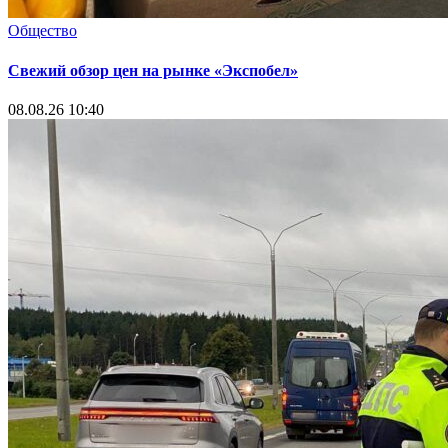
Общество
Свежий обзор цен на рынке «Экспобел»
08.08.26 10:40