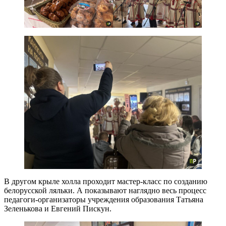
В другом крыле холла проходит мастер-класс по созданию
белорусской ляльки. А показывают наглядно весь процесс
педагоги-организаторы учреждения образования Татьяна
Зеленькова и Евгений Пискун.