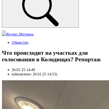
Общество
Что происходит на участках для
голосования в Колодищах? Репортаж
26.01.25 14:49
(обновлено: 26.01.25 14:53)