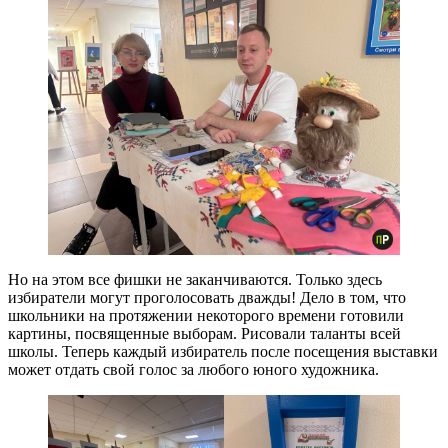
Но на этом все фишки не заканчиваются. Только здесь
избиратели могут проголосовать дважды! Дело в том, что
школьники на протяжении некоторого времени готовили
картины, посвященные выборам. Рисовали таланты всей
школы. Теперь каждый избиратель после посещения выставки
может отдать свой голос за любого юного художника.