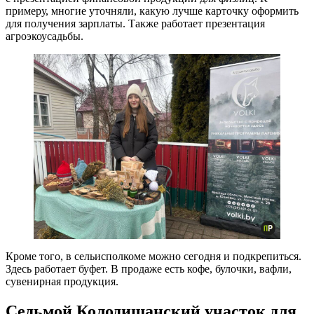
примеру, многие уточняли, какую лучше карточку оформить
для получения зарплаты. Также работает презентация
агроэкоусадьбы.
Кроме того, в сельисполкоме можно сегодня и подкрепиться.
Здесь работает буфет. В продаже есть кофе, булочки, вафли,
сувенирная продукция.
Седьмой Колодищанский участок для