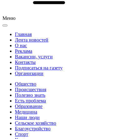
Меню
Главная
Лента новостей
О нас
Реклама
Вакансии, услуги
Контакты
Подписаться на газету
Организации
Общество
Происшествия
Полезно знать
Есть проблема
Образование
Медицина
Наши люди
Сельское хозяйство
Благоустройство
Спорт