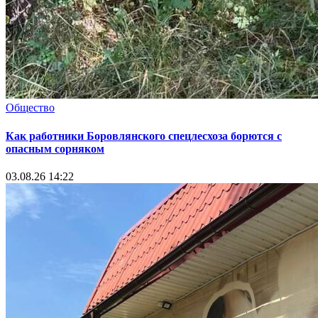
Общество
Как работники Боровлянского спецлесхоза борются с
опасным сорняком
03.08.26 14:22