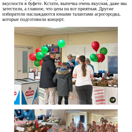
вкусности в буфете. Кстати, выпечка очень вкусная, даже мы
затестили, а главное, что цена на все приятная. Другие
избиратели наслаждаются юными талантами агрогородка,
которые подготовили концерт.