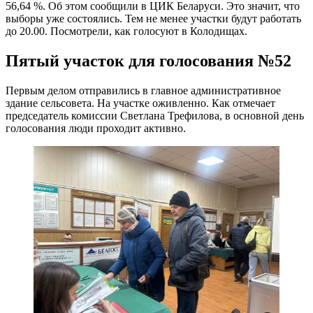
56,64 %. Об этом сообщили в ЦИК Беларуси. Это значит, что
выборы уже состоялись. Тем не менее участки будут работать
до 20.00. Посмотрели, как голосуют в Колодищах.
Пятый участок для голосования №52
Первым делом отправились в главное административное
здание сельсовета. На участке оживленно. Как отмечает
председатель комиссии Светлана Трефилова, в основной день
голосования люди проходит активно.