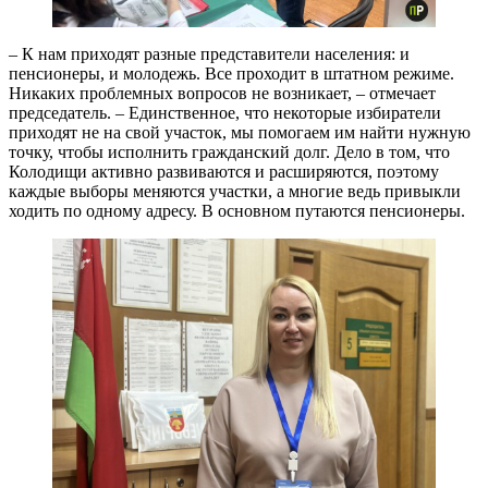
– К нам приходят разные представители населения: и
пенсионеры, и молодежь. Все проходит в штатном режиме.
Никаких проблемных вопросов не возникает, – отмечает
председатель. – Единственное, что некоторые избиратели
приходят не на свой участок, мы помогаем им найти нужную
точку, чтобы исполнить гражданский долг. Дело в том, что
Колодищи активно развиваются и расширяются, поэтому
каждые выборы меняются участки, а многие ведь привыкли
ходить по одному адресу. В основном путаются пенсионеры.