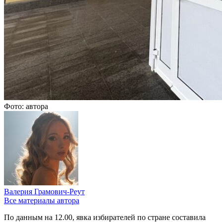
Фото: автора
Валерия Грамович-Реут
Все материалы автора
По данным на 12.00, явка избирателей по стране составила