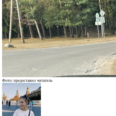
Фото: предоставил читатель