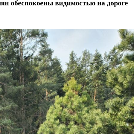
лян обеспокоены видимостью на дороге