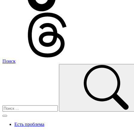
Поиск
Есть проблема