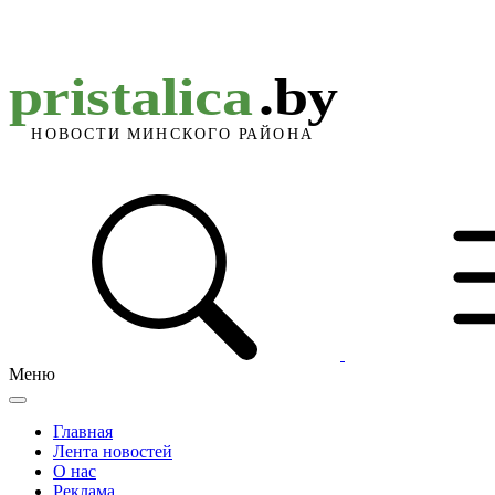
Меню
Главная
Лента новостей
О нас
Реклама