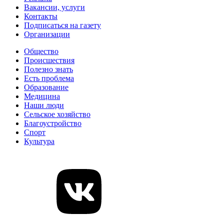
Вакансии, услуги
Контакты
Подписаться на газету
Организации
Общество
Происшествия
Полезно знать
Есть проблема
Образование
Медицина
Наши люди
Сельское хозяйство
Благоустройство
Спорт
Культура