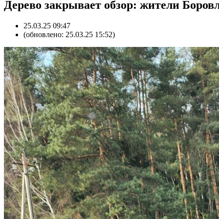
Дерево закрывает обзор: жители Боров
25.03.25 09:47
(обновлено: 25.03.25 15:52)