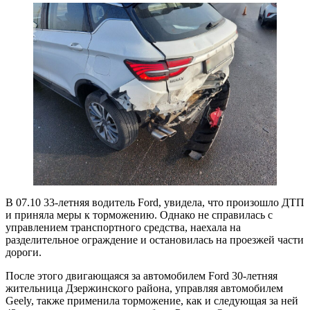
В 07.10 33-летняя водитель Ford, увидела, что произошло ДТП
и приняла меры к торможению. Однако не справилась с
управлением транспортного средства, наехала на
разделительное ограждение и остановилась на проезжей части
дороги.
После этого двигающаяся за автомобилем Ford 30-летняя
жительница Дзержинского района, управляя автомобилем
Geely, также применила торможение, как и следующая за ней