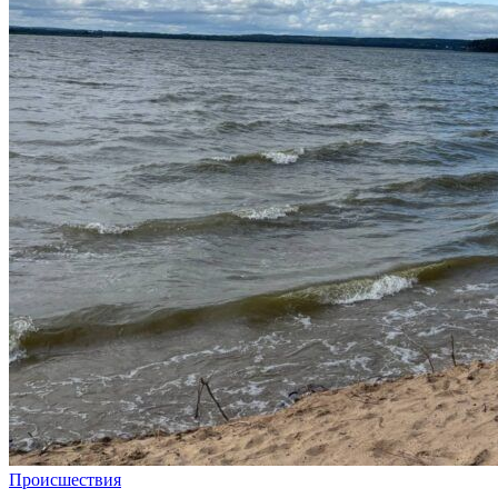
Происшествия