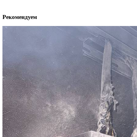
Рекомендуем