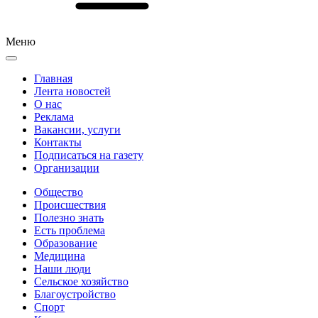
Меню
Главная
Лента новостей
О нас
Реклама
Вакансии, услуги
Контакты
Подписаться на газету
Организации
Общество
Происшествия
Полезно знать
Есть проблема
Образование
Медицина
Наши люди
Сельское хозяйство
Благоустройство
Спорт