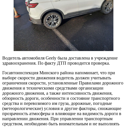
Водитель автомобиля Geely была доставлена в учреждение
здравоохранения. По факту ДТП проводится проверка.
Госавтоинспекция Минского района напоминает, что при
выборе скорости движения водитель должен учитывать
ограничения скорости, установленные Правилами дорожного
движения и техническими средствами организации
дорожного движения, а также интенсивность движения,
обзорность дороги, особенности и состояние транспортного
средства и перевозимого им груза, дорожные, погодные
(метеорологические) условия и другие факторы, снижающие
прозрачность атмосферы и влияющие на видимость дороги в
направлении движения. При управлении транспортным
средством, необходимо быть внимательным и не выполнять