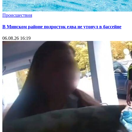
Происшествия
В Минском районе подросток едва не утонул в бассейне
06.08.26 16:19