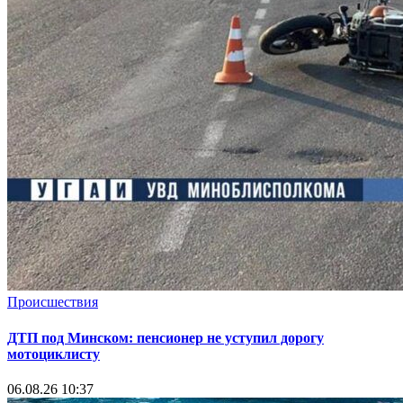
Происшествия
ДТП под Минском: пенсионер не уступил дорогу
мотоциклисту
06.08.26 10:37