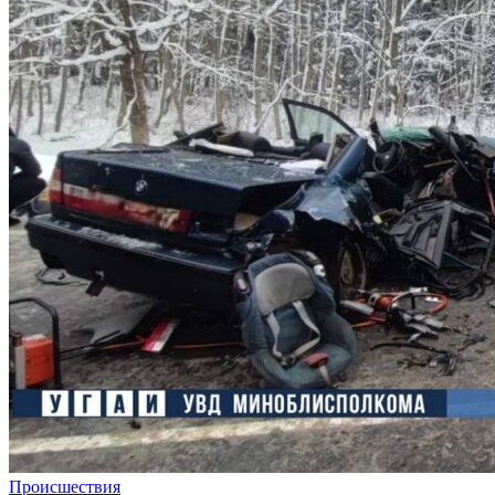
Происшествия