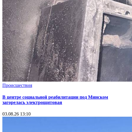
Происшествия
В центре социальной реабилитации под Минском
загорелась электрощитовая
03.08.26 13:10