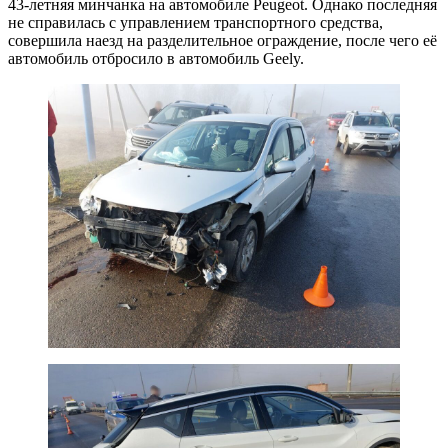
43-летняя минчанка на автомобиле Peugeot. Однако последняя
не справилась с управлением транспортного средства,
совершила наезд на разделительное ограждение, после чего её
автомобиль отбросило в автомобиль Geely.