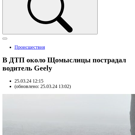
Происшествия
В ДТП около Щомыслицы пострадал
водитель Geely
25.03.24 12:15
(обновлено: 25.03.24 13:02)