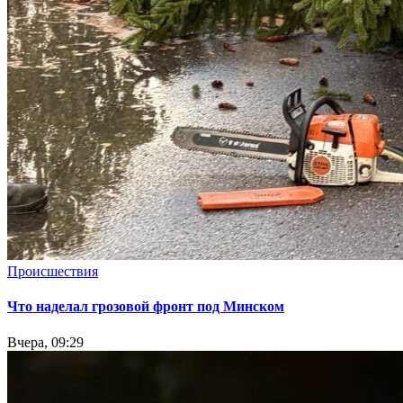
Происшествия
Что наделал грозовой фронт под Минском
Вчера, 09:29