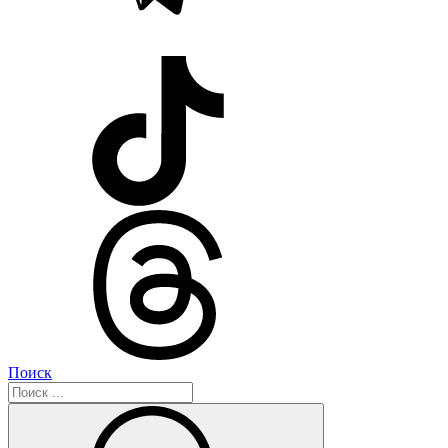
Поиск