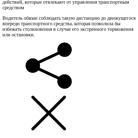
действий, которые отвлекают от управления транспортным
средством
Водитель обязан соблюдать такую дистанцию до движущегося
впереди транспортного средства, которая позволила бы
избежать столкновения в случае его экстренного торможения
или остановки.