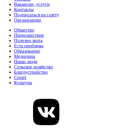
Вакансии, услуги
Контакты
Подписаться на газету
Организации
Общество
Происшествия
Полезно знать
Есть проблема
Образование
Медицина
Наши люди
Сельское хозяйство
Благоустройство
Спорт
Культура