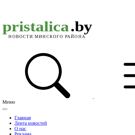
Меню
Главная
Лента новостей
О нас
Реклама