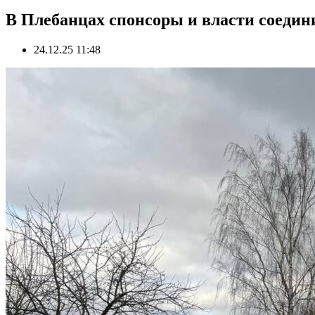
В Плебанцах спонсоры и власти соедин
24.12.25 11:48