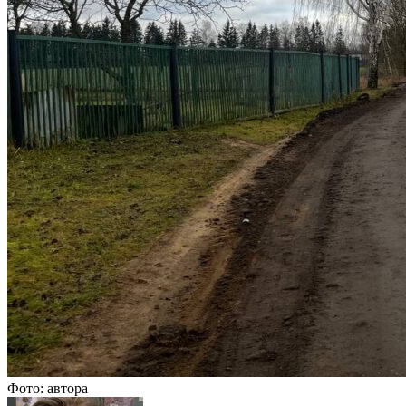
Фото: автора