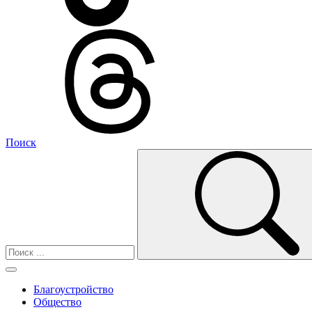
Поиск
Благоустройство
Общество