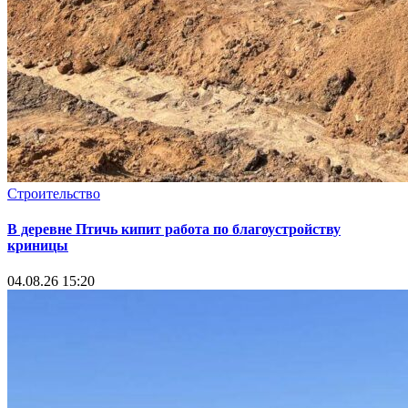
Строительство
В деревне Птичь кипит работа по благоустройству
криницы
04.08.26 15:20