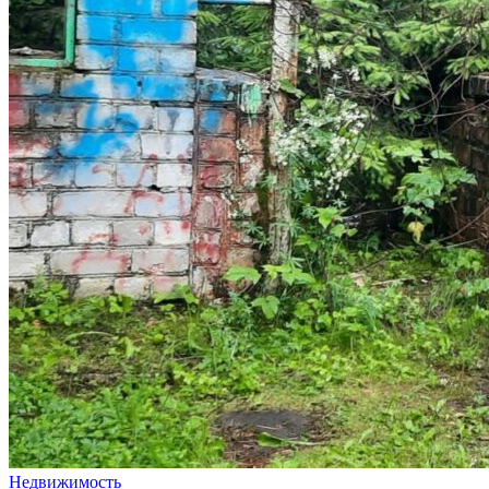
Недвижимость