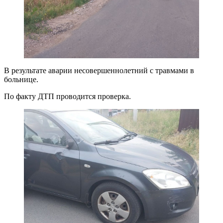
В результате аварии несовершеннолетний с травмами в
больнице.
По факту ДТП проводится проверка.