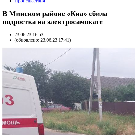
Происшествия
В Минском районе «Киа» сбила
подростка на электросамокате
23.06.23 16:53
(обновлено: 23.06.23 17:41)