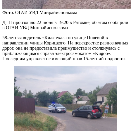
Фото: ОГАИ УВД Минрайисполкома
ДТП произошло 22 июня в 19.20 в Ратомке, об этом сообщили
в ОГАИ УВД Минрайисполкома.
58-летняя водитель «Киа» ехала по улице Полевой в
направлении улицы Корицкого. На перекрестке равнозначных
дорог, она не предоставила преимущество и столкнулась с
приближающимся справа электросамокатом «Kugoo».
Последним управлял не имеющий прав 15-летний подросток.