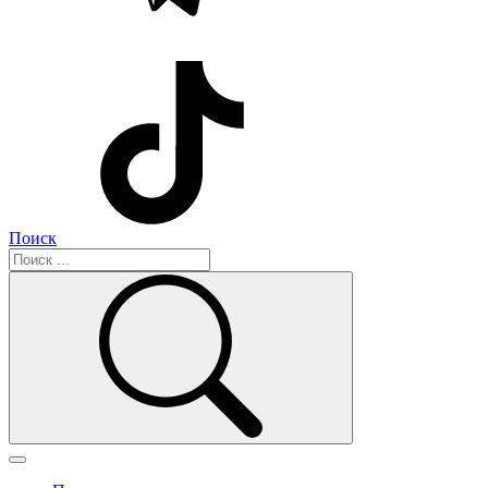
Поиск