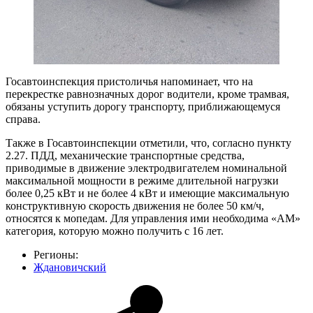
Госавтоинспекция пристоличья напоминает, что на
перекрестке равнозначных дорог водители, кроме трамвая,
обязаны уступить дорогу транспорту, приближающемуся
справа.
Также в Госавтоинспекции отметили, что, согласно пункту
2.27. ПДД, механические транспортные средства,
приводимые в движение электродвигателем номинальной
максимальной мощности в режиме длительной нагрузки
более 0,25 кВт и не более 4 кВт и имеющие максимальную
конструктивную скорость движения не более 50 км/ч,
относятся к мопедам. Для управления ими необходима «АМ»
категория, которую можно получить с 16 лет.
Регионы:
Ждановичский