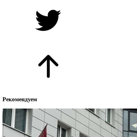
Рекомендуем