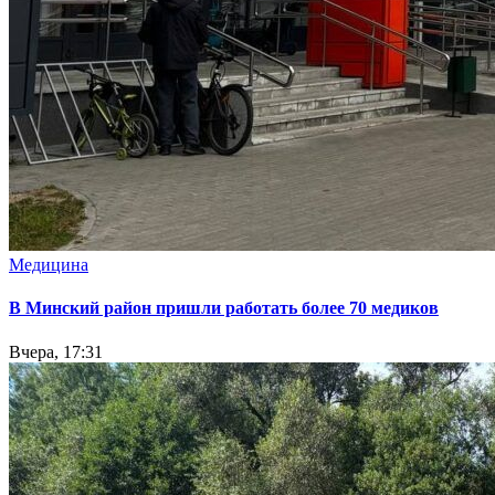
Медицина
В Минский район пришли работать более 70 медиков
Вчера, 17:31