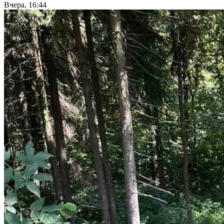
Вчера, 16:44