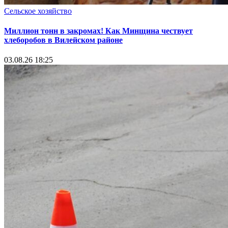
Сельское хозяйство
Миллион тонн в закромах! Как Минщина чествует
хлеборобов в Вилейском районе
03.08.26 18:25