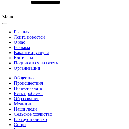
Меню
Главная
Лента новостей
О нас
Реклама
Вакансии, услуги
Контакты
Подписаться на газету
Организации
Общество
Происшествия
Полезно знать
Есть проблема
Образование
Медицина
Наши люди
Сельское хозяйство
Благоустройство
Спорт