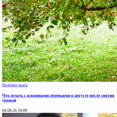
Полезно знать
Что делать с плодовыми деревьями в августе после снятия
урожая
04.08.26 18:09