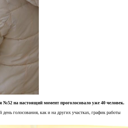
ия №52 на настоящий момент проголосовало уже 40 человек.
й день голосования, как и на других участках, график работы