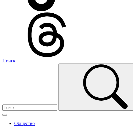
Поиск
Общество