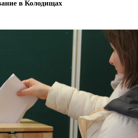
вание в Колодищах