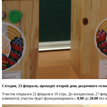
Сегодня, 23 февраля, проходит второй день досрочного го
Участок открылся 22 февраля в 10 утра. До воскресенья, 27 февр
изменится: участок будет функционировать с
8.00
до
20.00
без 