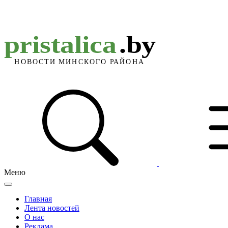
Меню
Главная
Лента новостей
О нас
Реклама