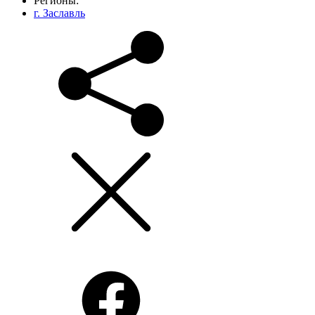
Регионы:
г. Заславль