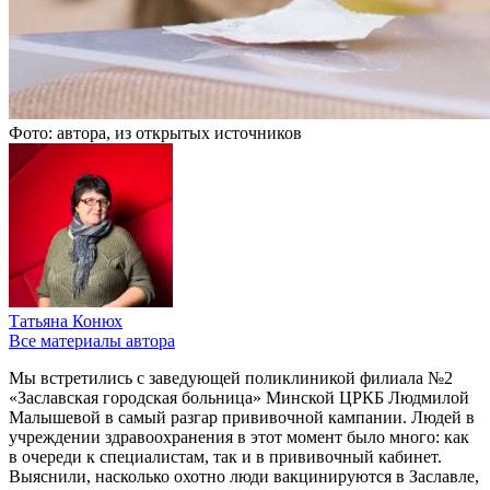
Фото: автора, из открытых источников
Татьяна Конюх
Все материалы автора
Мы встретились с заведующей поликлиникой филиала №2
«Заславская городская больница» Минской ЦРКБ Людмилой
Малышевой в самый разгар прививочной кампании. Людей в
учреждении здравоохранения в этот момент было много: как
в очереди к специалистам, так и в прививочный кабинет.
Выяснили, насколько охотно люди вакцинируются в Заславле,