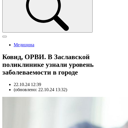
Медицина
Ковид, ОРВИ. В Заславской
поликлинике узнали уровень
заболеваемости в городе
22.10.24 12:39
(обновлено: 22.10.24 13:32)