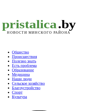
Общество
Происшествия
Полезно знать
Есть проблема
Образование
Медицина
Наши люди
Сельское хозяйство
Благоустройство
Спорт
Культура