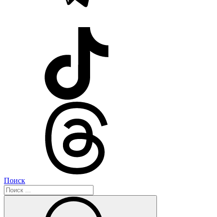
Поиск