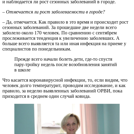
и наблюдается ли рост сезонных заболеваний в городе.
– Отмечается ли рост заболеваемости в городе?
– Да, отмечается. Как правило в это время и происходит рост
сезонных заболеваний. За прошедшие две недели всего
заболело около 170 человек. По сравнению с сентябрем
прослеживается тенденция к увеличению заболевших. А
больше всего выявляется та или иная инфекция на приеме у
специалистов по понедельникам.
Прежде всего начали болеть дети, где-то спустя
пару-тройку недель после возобновления занятий
в школе
Что касается коронавирусной инфекции, то, если видим, что
человек долго температурит, проводим исследование, и как
правило, за неделю выявленных заболеваний ОРВИ, пока
приходится в среднем один случай ковида.