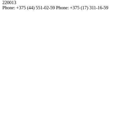
220013
Phone:
+375 (44) 551-02-59
Phone:
+375 (17) 311-16-59