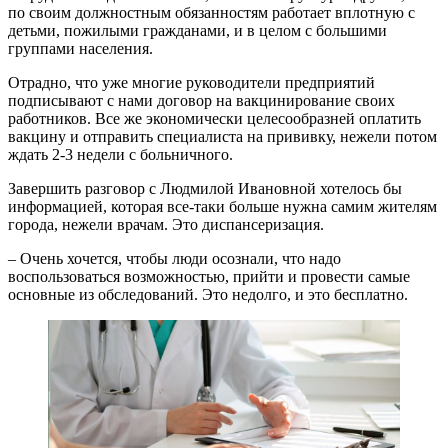
по своим должностным обязанностям работает вплотную с
детьми, пожилыми гражданами, и в целом с большими
группами населения.
Отрадно, что уже многие руководители предприятий
подписывают с нами договор на вакцинирование своих
работников. Все же экономически целесообразней оплатить
вакцину и отправить специалиста на прививку, нежели потом
ждать 2-3 недели с больничного.
Завершить разговор с Людмилой Ивановной хотелось бы
информацией, которая все-таки больше нужна самим жителям
города, нежели врачам. Это диспансеризация.
– Очень хочется, чтобы люди осознали, что надо
воспользоваться возможностью, прийти и провести самые
основные из обследований. Это недолго, и это бесплатно.