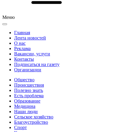
Меню
Главная
Лента новостей
О нас
Реклама
Вакансии, услуги
Контакты
Подписаться на газету
Организации
Общество
Происшествия
Полезно знать
Есть проблема
Образование
Медицина
Наши люди
Сельское хозяйство
Благоустройство
Спорт