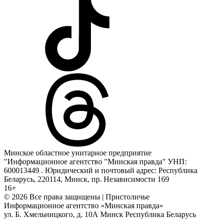
Минское областное унитарное предприятие
"Информационное агентство "Минская правда" УНП:
600013449 . Юридический и почтовый адрес: Республика
Беларусь, 220114, Минск, пр. Независимости 169
16+
© 2026 Все права защищены | Пристоличье
Информационное агентство «Минская правда»
ул. Б. Хмельницкого, д. 10А
Минск
Республика Беларусь