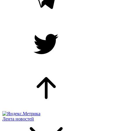
Лента новостей