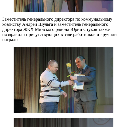
Заместитель генерального директора по коммунальному
хозяйству Андрей Шульга и заместитель генерального
директора ЖКХ Минского района Юрий Стуков также
поздравили присутствующих в зале работников и вручили
награды.