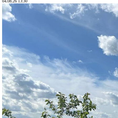
04.08.26 13:30