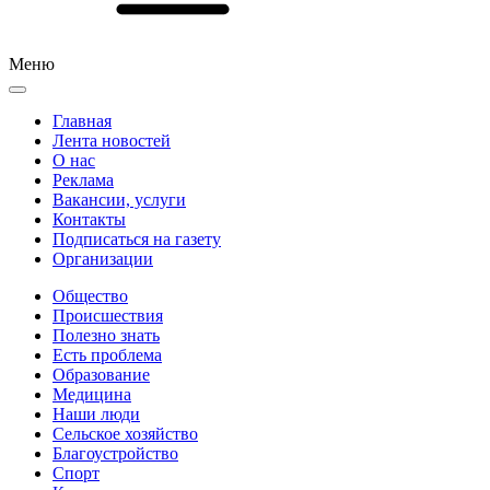
Меню
Главная
Лента новостей
О нас
Реклама
Вакансии, услуги
Контакты
Подписаться на газету
Организации
Общество
Происшествия
Полезно знать
Есть проблема
Образование
Медицина
Наши люди
Сельское хозяйство
Благоустройство
Спорт