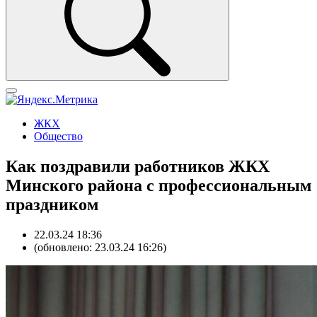
ЖКХ
Общество
Как поздравили работников ЖКХ
Минского района с профессиональным
праздником
22.03.24 18:36
(обновлено: 23.03.24 16:26)