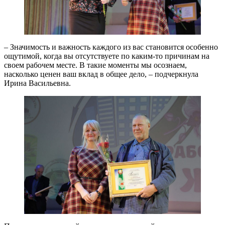
– Значимость и важность каждого из вас становится особенно
ощутимой, когда вы отсутствуете по каким-то причинам на
своем рабочем месте. В такие моменты мы осознаем,
насколько ценен ваш вклад в общее дело, – подчеркнула
Ирина Васильевна.