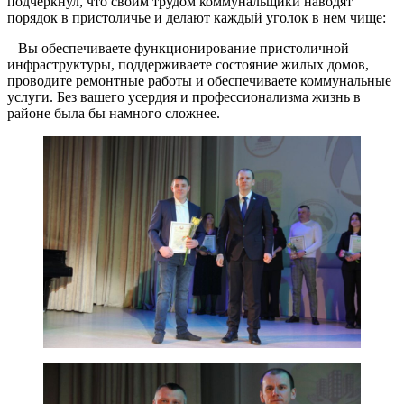
подчеркнул, что своим трудом коммунальщики наводят
порядок в пристоличье и делают каждый уголок в нем чище:
– Вы обеспечиваете функционирование пристоличной
инфраструктуры, поддерживаете состояние жилых домов,
проводите ремонтные работы и обеспечиваете коммунальные
услуги. Без вашего усердия и профессионализма жизнь в
районе была бы намного сложнее.