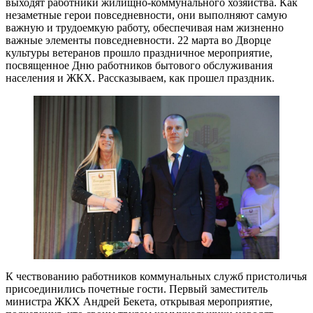
выходят работники жилищно-коммунального хозяйства. Как
незаметные герои повседневности, они выполняют самую
важную и трудоемкую работу, обеспечивая нам жизненно
важные элементы повседневности. 22 марта во Дворце
культуры ветеранов прошло праздничное мероприятие,
посвященное Дню работников бытового обслуживания
населения и ЖКХ. Рассказываем, как прошел праздник.
К чествованию работников коммунальных служб пристоличья
присоединились почетные гости. Первый заместитель
министра ЖКХ Андрей Бекета, открывая мероприятие,