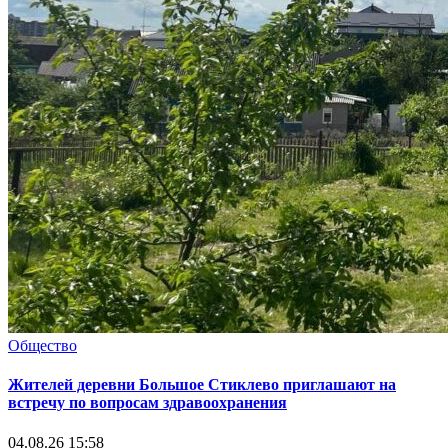
Общество
Жителей деревни Большое Стиклево приглашают на
встречу по вопросам здравоохранения
04.08.26 15:58