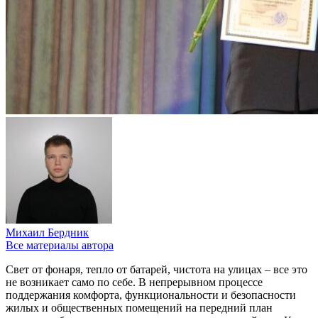
Михаил Бердник
Все материалы автора
Свет от фонаря, тепло от батарей, чистота на улицах – все это
не возникает само по себе. В непрерывном процессе
поддержания комфорта, функциональности и безопасности
жилых и общественных помещений на передний план