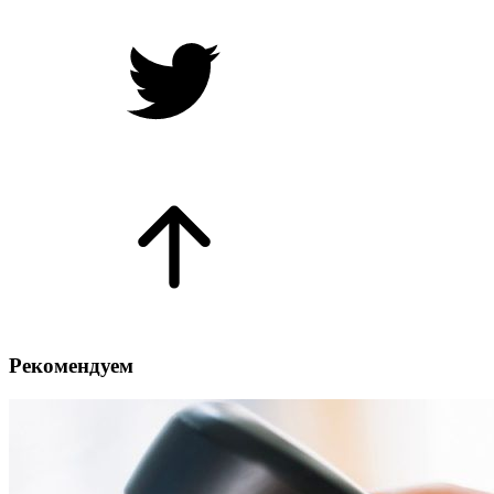
Рекомендуем