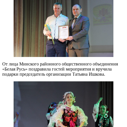
От лица Минского районного общественного объединения
«Белая Русь» поздравила гостей мероприятия и вручила
подарки председатель организации Татьяна Ишкова.