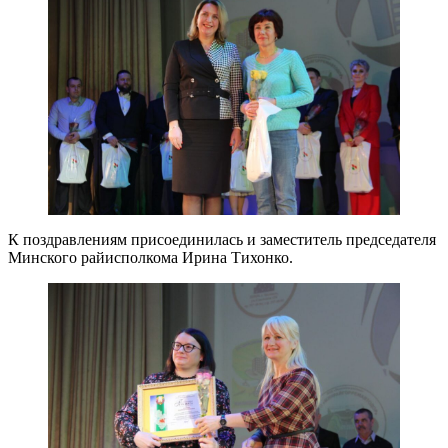
К поздравлениям присоединилась и заместитель председателя
Минского райисполкома Ирина Тихонко.