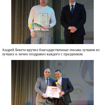
Андрей Бекета вручил благодарственные письма лучшим из
лучших и лично поздравил каждого с праздником.