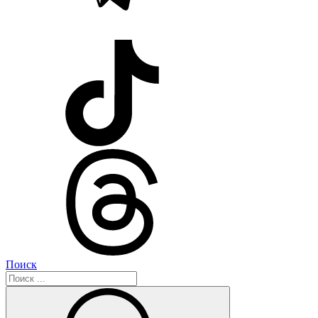
Поиск