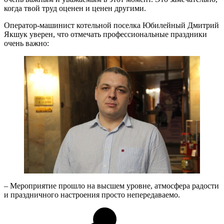
когда твой труд оценен и ценен другими.
Оператор-машинист котельной поселка Юбилейный Дмитрий
Якшук уверен, что отмечать профессиональные праздники
очень важно:
– Мероприятие прошло на высшем уровне, атмосфера радости
и праздничного настроения просто непередаваемо.