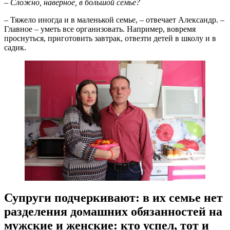
–
Сложно, наверное, в большой семье?
– Тяжело иногда и в маленькой семье, – отвечает Александр. –
Главное – уметь все организовать. Например, вовремя
проснуться, приготовить завтрак, отвезти детей в школу и в
садик.
Супруги подчеркивают: в их семье нет
разделения домашних обязанностей на
мужские и женские: кто успел, тот и