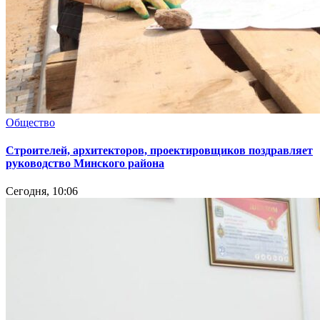
Общество
Cтроителей, архитекторов, проектировщиков поздравляет
руководство Минского района
Сегодня, 10:06