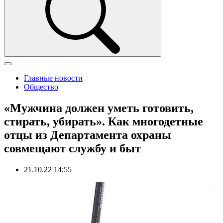
Главные новости
Общество
«Мужчина должен уметь готовить,
стирать, убирать». Как многодетные
отцы из Департамента охраны
совмещают службу и быт
21.10.22 14:55