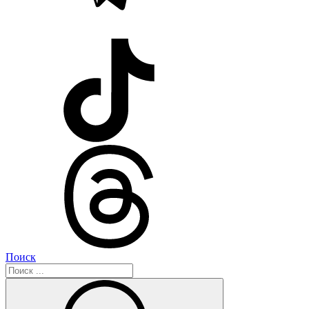
Поиск