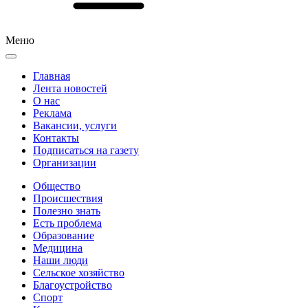
Меню
Главная
Лента новостей
О нас
Реклама
Вакансии, услуги
Контакты
Подписаться на газету
Организации
Общество
Происшествия
Полезно знать
Есть проблема
Образование
Медицина
Наши люди
Сельское хозяйство
Благоустройство
Спорт