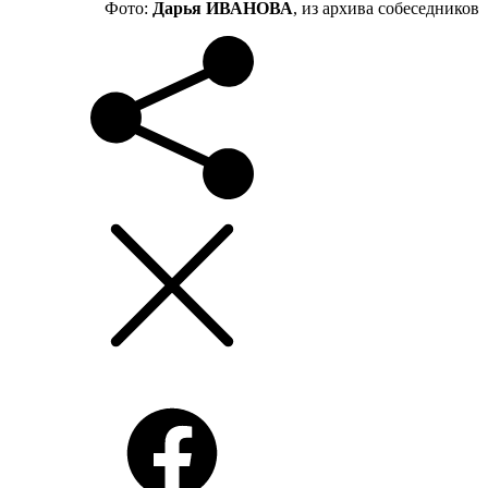
Фото:
Дарья ИВАНОВА
, из архива собеседников