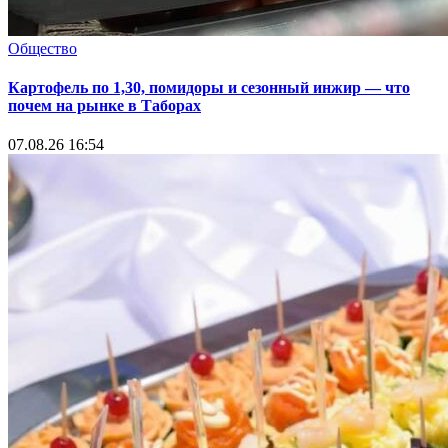
Общество
Картофель по 1,30, помидоры и сезонный инжир — что
почем на рынке в Таборах
07.08.26 16:54