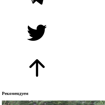
Рекомендуем