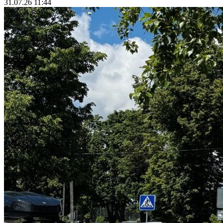
31.07.26 11:44