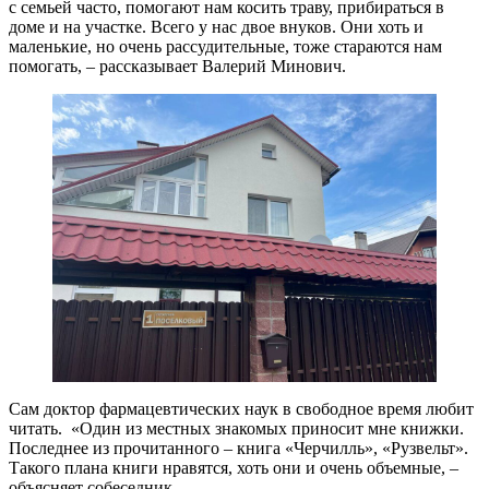
с семьей часто, помогают нам косить траву, прибираться в
доме и на участке. Всего у нас двое внуков. Они хоть и
маленькие, но очень рассудительные, тоже стараются нам
помогать, – рассказывает Валерий Минович.
Сам доктор фармацевтических наук в свободное время любит
читать. «Один из местных знакомых приносит мне книжки.
Последнее из прочитанного – книга «Черчилль», «Рузвельт».
Такого плана книги нравятся, хоть они и очень объемные, –
объясняет собеседник.