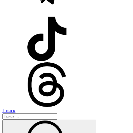
Поиск