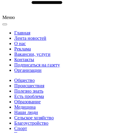
Меню
Главная
Лента новостей
О нас
Реклама
Вакансии, услуги
Контакты
Подписаться на газету
Организации
Общество
Происшествия
Полезно знать
Есть проблема
Образование
Медицина
Наши люди
Сельское хозяйство
Благоустройство
Спорт