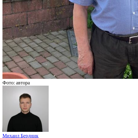
Фото: автора
Михаил Бердник