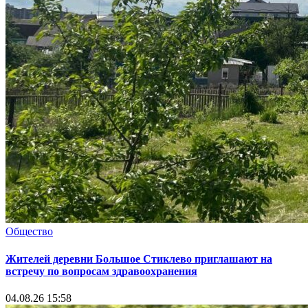
Общество
Жителей деревни Большое Стиклево приглашают на
встречу по вопросам здравоохранения
04.08.26 15:58