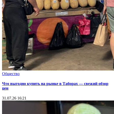
Общество
Что выгодно купить на рынке в Таборах — свежий обзор
цен
31.07.26 16:21