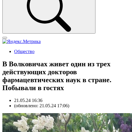
Общество
В Волковичах живет один из трех
действующих докторов
фармацевтических наук в стране.
Побывали в гостях
21.05.24 16:36
(обновлено: 21.05.24 17:06)