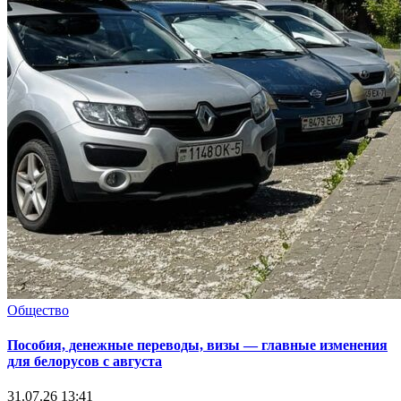
Общество
Пособия, денежные переводы, визы — главные изменения
для белорусов с августа
31.07.26 13:41