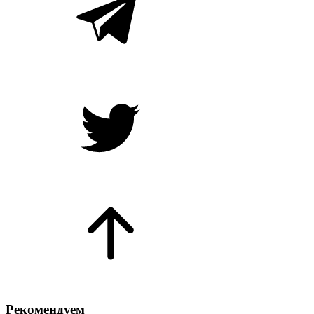
Рекомендуем