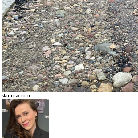
Фото: автора