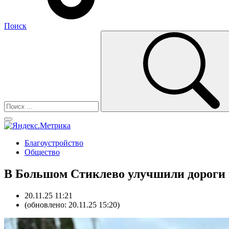
Поиск
Благоустройство
Общество
В Большом Стиклево улучшили дороги 
20.11.25 11:21
(обновлено: 20.11.25 15:20)