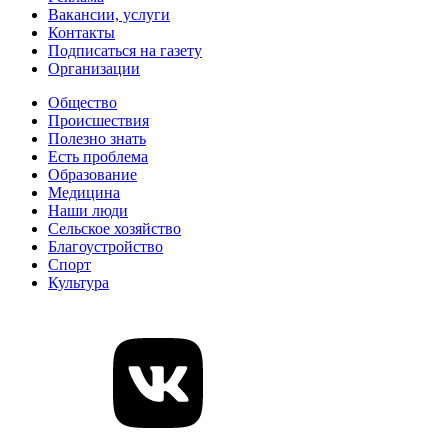
Вакансии, услуги
Контакты
Подписаться на газету
Организации
Общество
Происшествия
Полезно знать
Есть проблема
Образование
Медицина
Наши люди
Сельское хозяйство
Благоустройство
Спорт
Культура