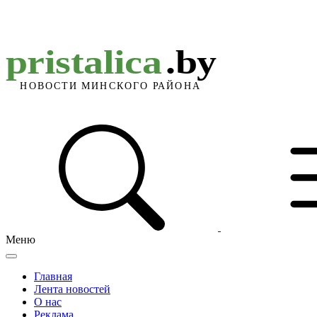
Меню
Главная
Лента новостей
О нас
Реклама