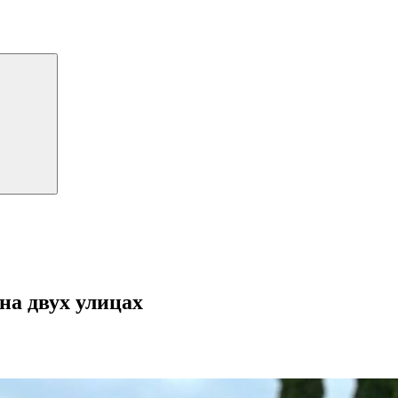
на двух улицах