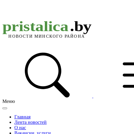
Меню
Главная
Лента новостей
О нас
Вакансии, услуги