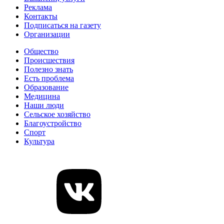
Реклама
Контакты
Подписаться на газету
Организации
Общество
Происшествия
Полезно знать
Есть проблема
Образование
Медицина
Наши люди
Сельское хозяйство
Благоустройство
Спорт
Культура