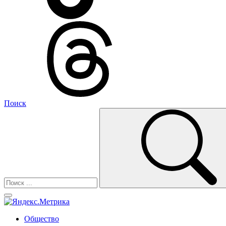
Поиск
Общество