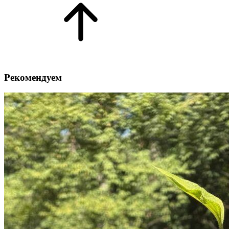
Рекомендуем