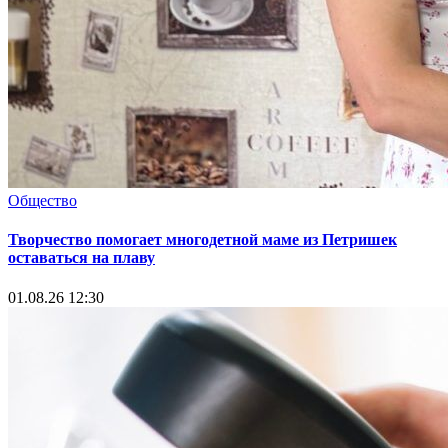
Общество
Творчество помогает многодетной маме из Петришек
оставаться на плаву
01.08.26 12:30