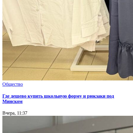
Общество
Где дешево купить школьную форму и рюкзаки под
Минском
Вчера, 11:37