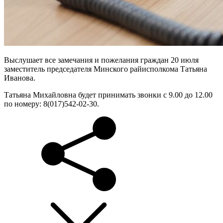
Выслушает все замечания и пожелания граждан 20 июля
заместитель председателя Минского райисполкома Татьяна
Иванова.
Татьяна Михайловна будет принимать звонки с 9.00 до 12.00
по номеру: 8(017)542-02-30.