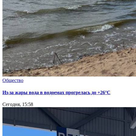
Общество
Из-за жары вода в водоемах прогрелась до +26°C
Сегодня, 15:58