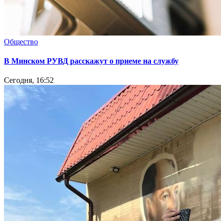
Общество
В Минском РУВД расскажут о приеме на службу
Сегодня, 16:52