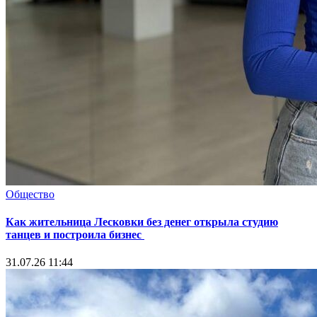
Общество
Как жительница Лесковки без денег открыла студию
танцев и построила бизнес
31.07.26 11:44