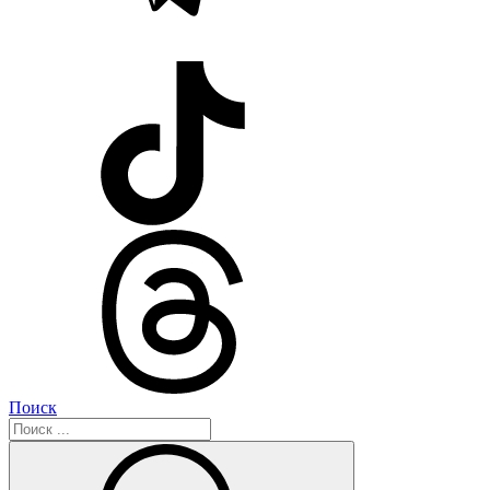
Поиск