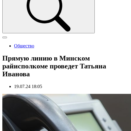
Общество
Прямую линию в Минском
райисполкоме проведет Татьяна
Иванова
19.07.24 18:05