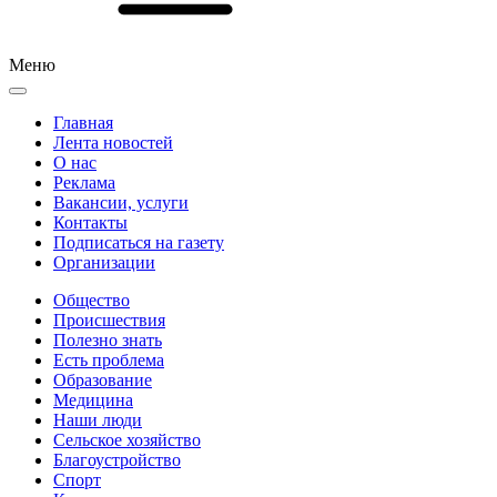
Меню
Главная
Лента новостей
О нас
Реклама
Вакансии, услуги
Контакты
Подписаться на газету
Организации
Общество
Происшествия
Полезно знать
Есть проблема
Образование
Медицина
Наши люди
Сельское хозяйство
Благоустройство
Спорт