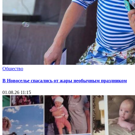
Общество
В Новоселье спасались от жары необычным праздником
01.08.26 11:15