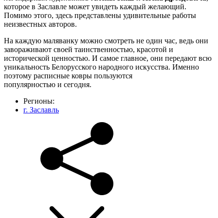
которое в Заславле может увидеть каждый желающий.
Помимо этого, здесь представлены удивительные работы
неизвестных авторов.
На каждую маляванку можно смотреть не один час, ведь они
завораживают своей таинственностью, красотой и
исторической ценностью. И самое главное, они передают всю
уникальность Белорусского народного искусства. Именно
поэтому расписные ковры пользуются
популярностью и сегодня.
Регионы:
г. Заславль