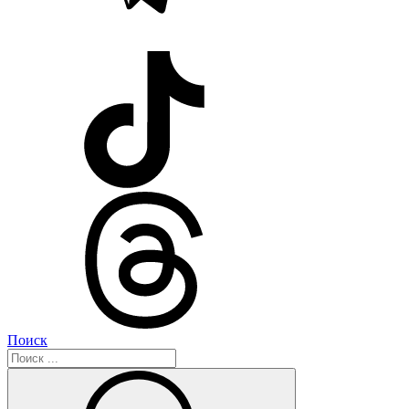
Поиск