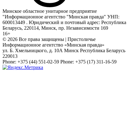
Минское областное унитарное предприятие
"Информационное агентство "Минская правда" УНП:
600013449 . Юридический и почтовый адрес: Республика
Беларусь, 220114, Минск, пр. Независимости 169
16+
© 2026 Все права защищены | Пристоличье
Информационное агентство «Минская правда»
ул. Б. Хмельницкого, д. 10А
Минск
Республика Беларусь
220013
Phone:
+375 (44) 551-02-59
Phone:
+375 (17) 311-16-59