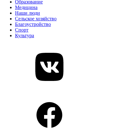
Образование
Медицина
Наши люди
Сельское хозяйство
Благоустройство
Спорт
Культура