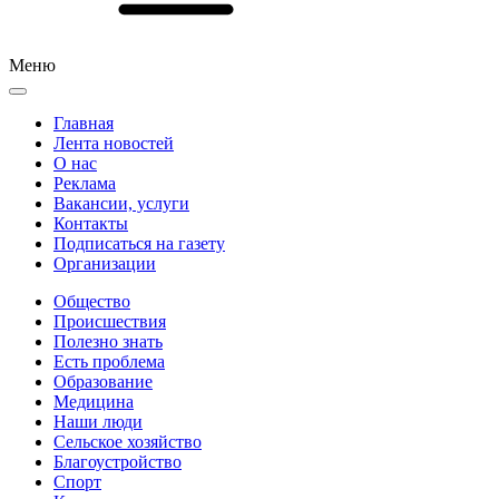
Меню
Главная
Лента новостей
О нас
Реклама
Вакансии, услуги
Контакты
Подписаться на газету
Организации
Общество
Происшествия
Полезно знать
Есть проблема
Образование
Медицина
Наши люди
Сельское хозяйство
Благоустройство
Спорт