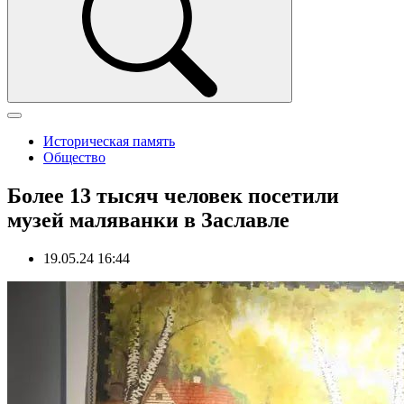
Историческая память
Общество
Более 13 тысяч человек посетили
музей маляванки в Заславле
19.05.24 16:44