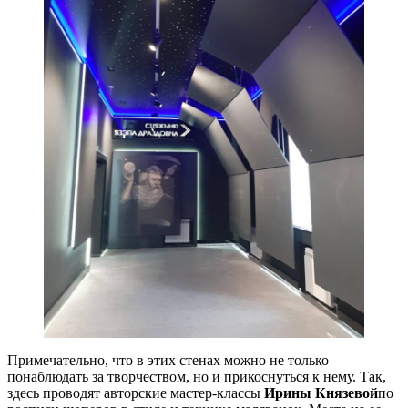
Примечательно, что в этих стенах можно не только
понаблюдать за творчеством, но и прикоснуться к нему. Так,
здесь проводят авторские мастер-классы
Ирины Князевой
по