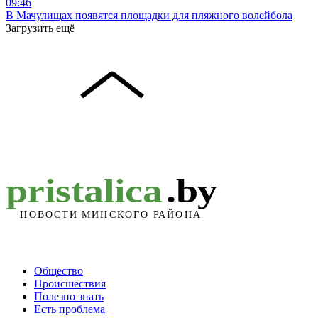
09:46
В Мачулищах появятся площадки для пляжного волейбола
Загрузить ещё
Общество
Происшествия
Полезно знать
Есть проблема