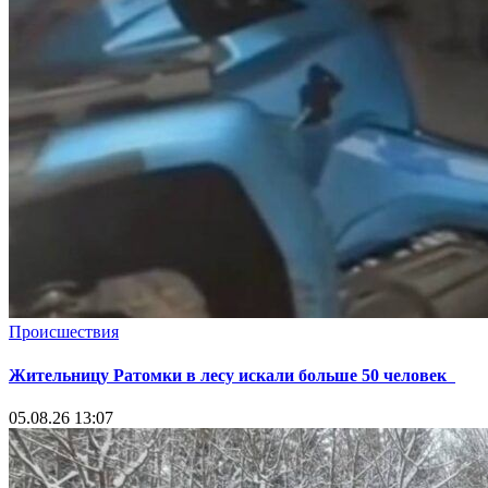
Происшествия
Жительницу Ратомки в лесу искали больше 50 человек
05.08.26 13:07