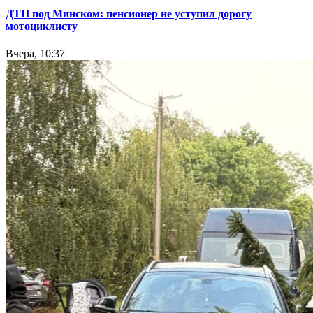
ДТП под Минском: пенсионер не уступил дорогу
мотоциклисту
Вчера, 10:37