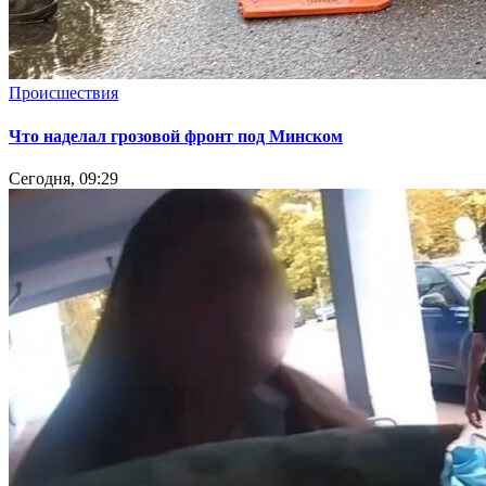
Происшествия
Что наделал грозовой фронт под Минском
Сегодня, 09:29