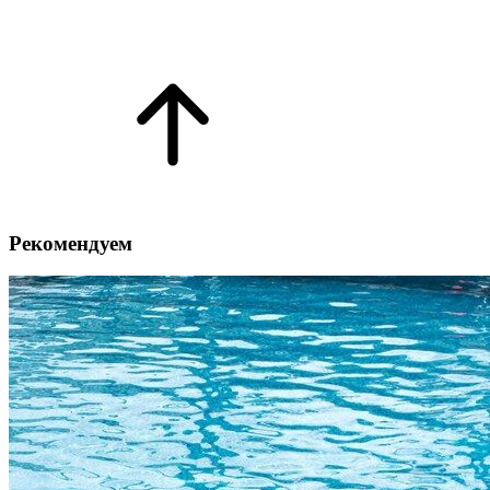
Рекомендуем