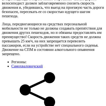
велосипедист должен заблаговременно снизить скорость
движения и, убедившись, что выезд на проезжую часть дороги
безопасен, пересекать ее со скоростью идущего шагом
пешехода.
Лица, передвигающиеся на средствах персональной
мобильности не только не должны создавать препятствия для
движения других пешеходов, но и обязаны предоставлять им
преимущество! Скорость движения таких средств не должна
превышать 25 км/ч, на них запрещается перевозить
пассажиров, если на устройстве нет специального сиденья.
Движение на СПМ в состоянии алкогольного опьянения
запрещено.
Регионы:
Самохваловичский