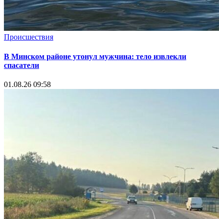
Происшествия
В Минском районе утонул мужчина: тело извлекли
спасатели
01.08.26 09:58