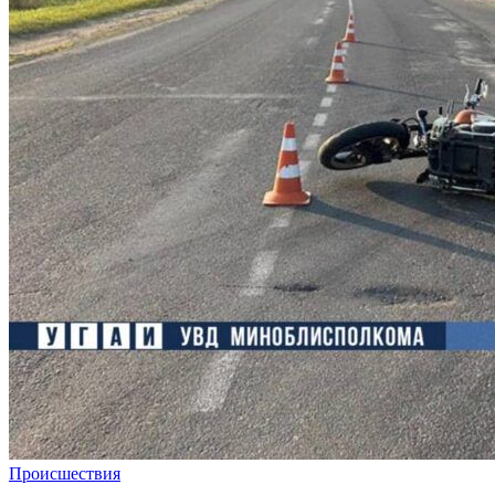
Происшествия