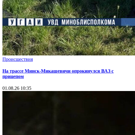
Происшествия
На трассе Минск-Микашевичи опрокинулся ВАЗ с
прицепом
01.08.26 10:35