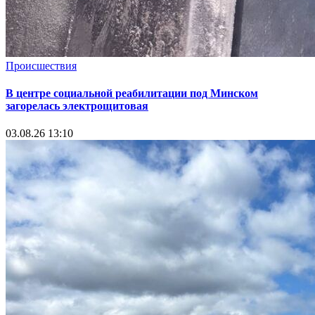
Происшествия
В центре социальной реабилитации под Минском
загорелась электрощитовая
03.08.26 13:10