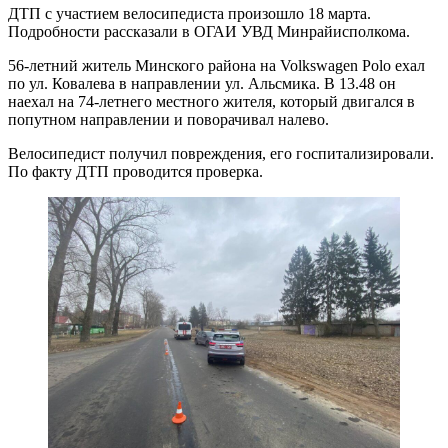
ДТП с участием велосипедиста произошло 18 марта.
Подробности рассказали в ОГАИ УВД Минрайисполкома.
56-летний житель Минского района на Volkswagen Polo ехал
по ул. Ковалева в направлении ул. Альсмика. В 13.48 он
наехал на 74-летнего местного жителя, который двигался в
попутном направлении и поворачивал налево.
Велосипедист получил повреждения, его госпитализировали.
По факту ДТП проводится проверка.