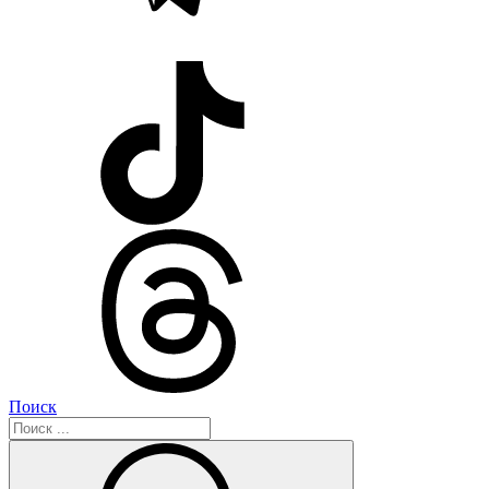
Поиск