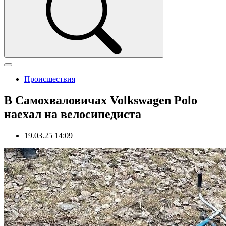
Происшествия
В Самохваловичах Volkswagen Polo
наехал на велосипедиста
19.03.25 14:09