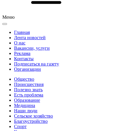
Меню
Главная
Лента новостей
О нас
Вакансии, услуги
Реклама
Контакты
Подписаться на газету
Организации
Общество
Происшествия
Полезно знать
Есть проблема
Образование
Медицина
Наши люди
Сельское хозяйство
Благоустройство
Спорт