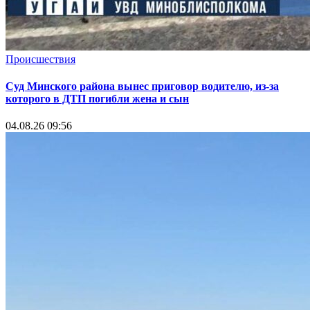
Происшествия
Суд Минского района вынес приговор водителю, из-за
которого в ДТП погибли жена и сын
04.08.26 09:56