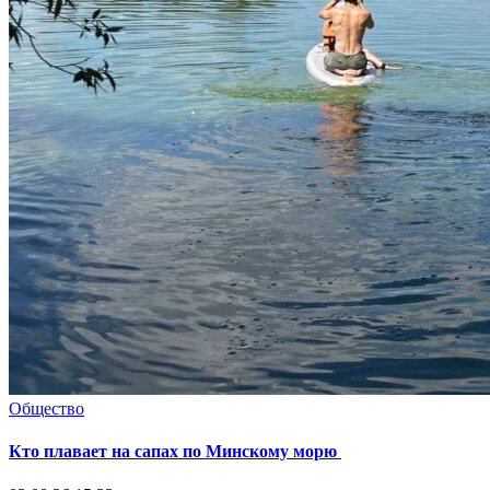
Общество
Кто плавает на сапах по Минскому морю