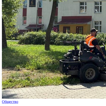
Общество