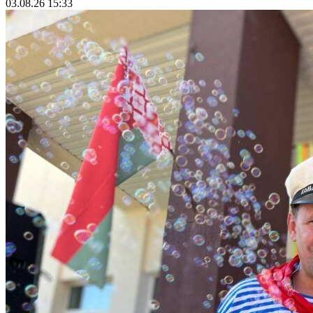
03.08.26 15:33