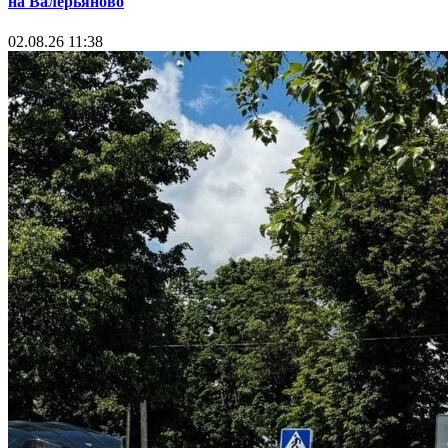
на Валерьяново
02.08.26 11:38