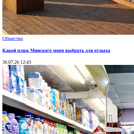
Общество
Какой пляж Минского моря выбрать для отдыха
30.07.26 12:43