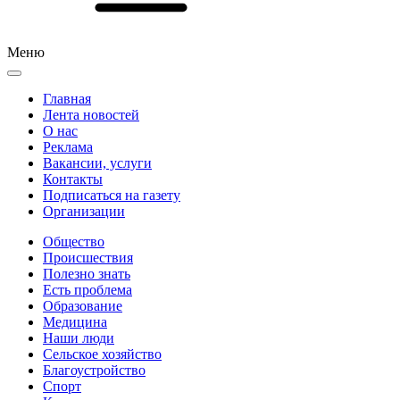
Меню
Главная
Лента новостей
О нас
Реклама
Вакансии, услуги
Контакты
Подписаться на газету
Организации
Общество
Происшествия
Полезно знать
Есть проблема
Образование
Медицина
Наши люди
Сельское хозяйство
Благоустройство
Спорт