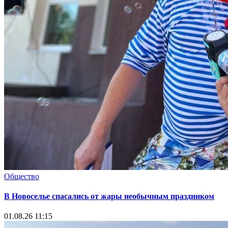
Общество
В Новоселье спасались от жары необычным праздником
01.08.26 11:15