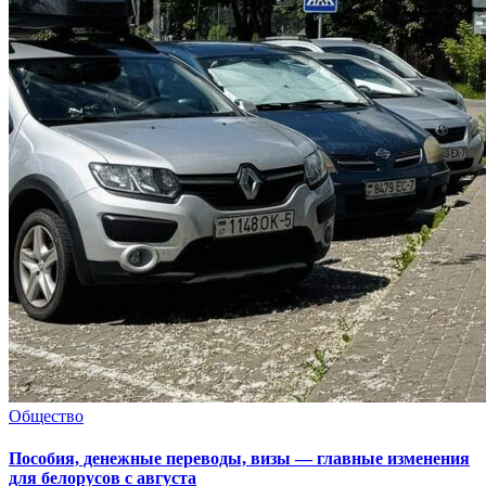
Общество
Пособия, денежные переводы, визы — главные изменения
для белорусов с августа