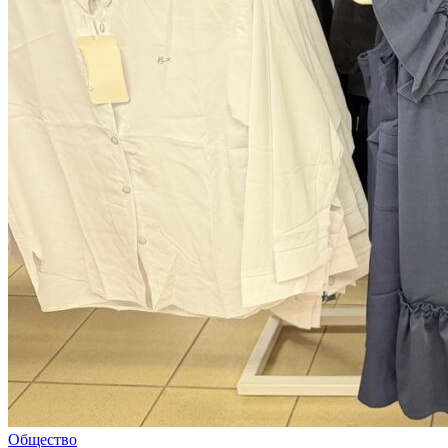
Общество