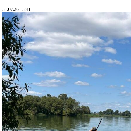
31.07.26 13:41