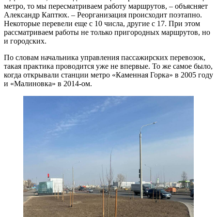
метро, то мы пересматриваем работу маршрутов, – объясняет
Александр Каптюх. – Реорганизация происходит поэтапно.
Некоторые перевели еще с 10 числа, другие с 17. При этом
рассматриваем работы не только пригородных маршрутов, но
и городских.
По словам начальника управления пассажирских перевозок,
такая практика проводится уже не впервые. То же самое было,
когда открывали станции метро «Каменная Горка» в 2005 году
и «Малиновка» в 2014-ом.