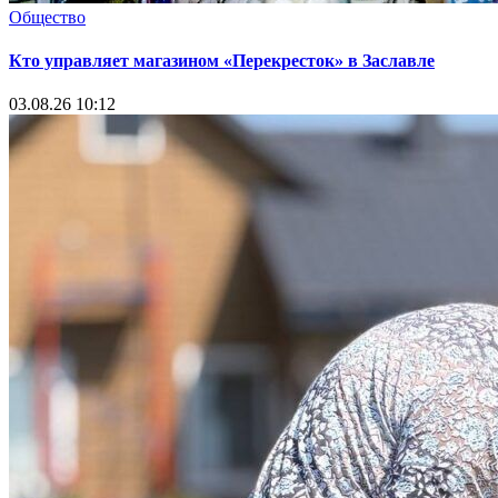
Общество
Кто управляет магазином «Перекресток» в Заславле
03.08.26 10:12