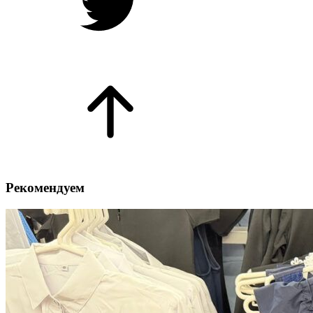
Рекомендуем