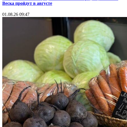
Веска пройдут в августе
01.08.26 09:47