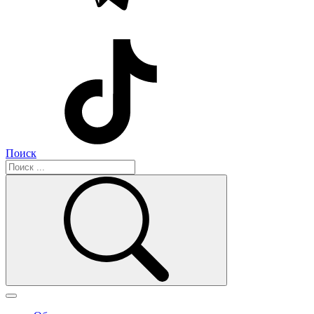
Поиск