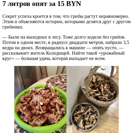
7 литров опят за 15 BYN
Секрет успеха кроется в том, что грибы растут неравномерно.
Этим и объясняются истории, которыми делятся друг с другом
грибники.
— Были на выходных в лесу. Тоже долго ходили без грибов.
Потом в одном месте, в радиусе двадцати метров, набрали 3,5
ведра на двоих. Возвращались к машине — опять пусто, —
рассказывает житель Колодищей. Найти такой «урожайный
круг» — большая удача, которая выпадает не всем.