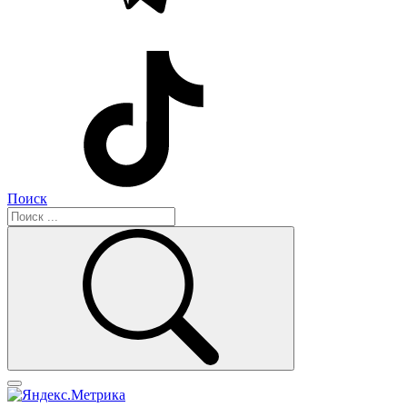
Поиск