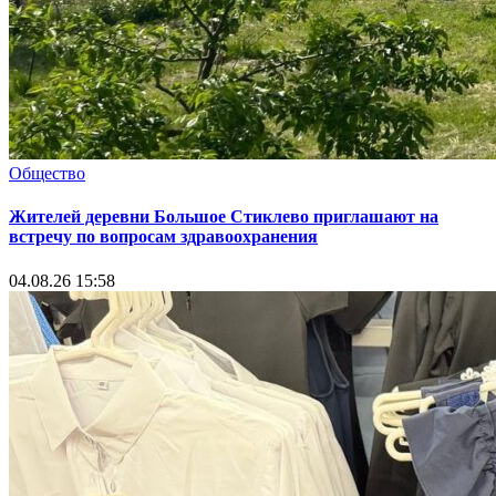
Общество
Жителей деревни Большое Стиклево приглашают на
встречу по вопросам здравоохранения
04.08.26 15:58