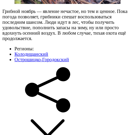
Грибной ноябрь — явление нечастое, но тем и ценное. Пока
погода позволяет, грибники спешат воспользоваться
последним шансом. Люди идут в лес, чтобы получить
удовольствие, пополнить запасы на зиму, ну или просто
вдохнуть осенний воздух. В любом случае, тихая охота ещё
продолжается.
Регионы:
Колодищанский
Острошицко-Городокский