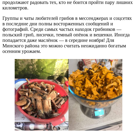
продолжают радовать тех, кто не боится пройти пару лишних
километров.
Группы и чаты любителей грибов в мессенджерах и соцсетях
в последние дни полны восторженных сообщений и
фотографий. Среди самых частых находок грибников —
польский гриб, лисички, темный опёнок и вешенки. Иногда
попадается даже маслёнок — в середине ноября! Для
Минского района это можно считать неожиданно богатым
осенним урожаем.