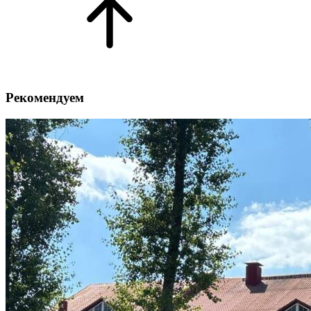
Рекомендуем