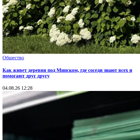
Общество
Как живет деревня под Минском, где соседи знают всех и
помогают друг другу
04.08.26 12:28