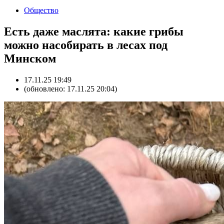
Общество
Есть даже маслята: какие грибы
можно насобирать в лесах под
Минском
17.11.25 19:49
(обновлено: 17.11.25 20:04)