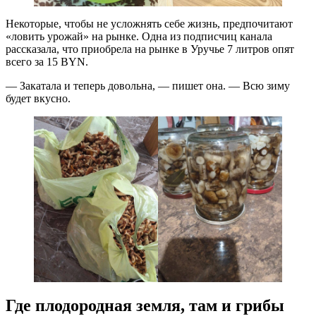
Некоторые, чтобы не усложнять себе жизнь, предпочитают
«ловить урожай» на рынке. Одна из подписчиц канала
рассказала, что приобрела на рынке в Уручье 7 литров опят
всего за 15 BYN.
— Закатала и теперь довольна, — пишет она. — Всю зиму
будет вкусно.
Где плодородная земля, там и грибы