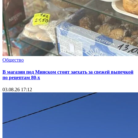
Общество
В магазин под Минском стоит заехать за свежей выпечкой
по рецептам 80-х
03.08.26 17:12