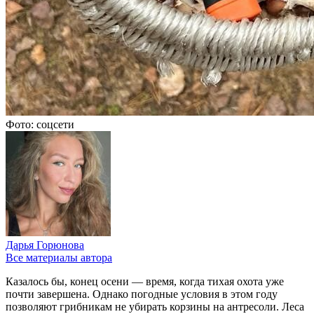
Фото: соцсети
Дарья Горюнова
Все материалы автора
Казалось бы, конец осени — время, когда тихая охота уже
почти завершена. Однако погодные условия в этом году
позволяют грибникам не убирать корзины на антресоли. Леса