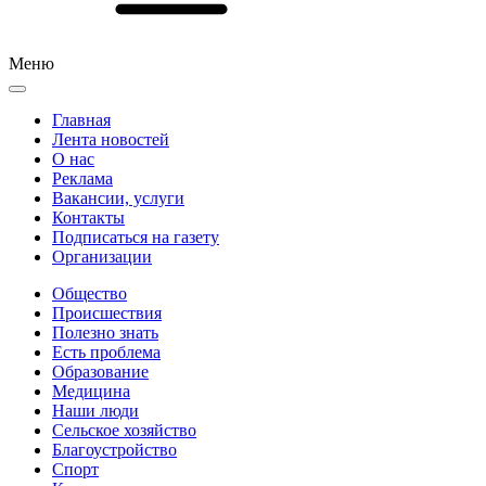
Меню
Главная
Лента новостей
О нас
Реклама
Вакансии, услуги
Контакты
Подписаться на газету
Организации
Общество
Происшествия
Полезно знать
Есть проблема
Образование
Медицина
Наши люди
Сельское хозяйство
Благоустройство
Спорт