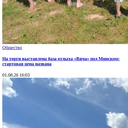
Общество
На торги выставлена база отдыха «Вяча» под Минском:
стартовая цена названа
01.08.26 16:03