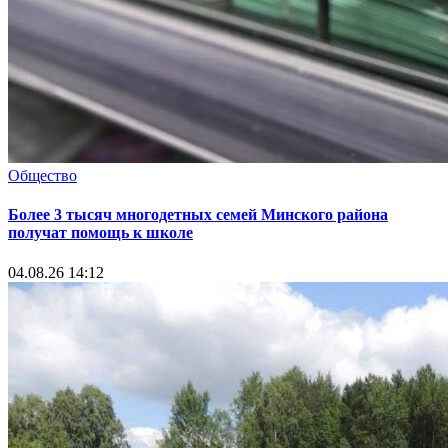
Общество
Более 3 тысяч многодетных семей Минского района
получат помощь к школе
04.08.26 14:12