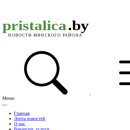
Меню
Главная
Лента новостей
О нас
Вакансии, услуги