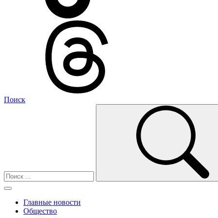
Поиск
Главные новости
Общество