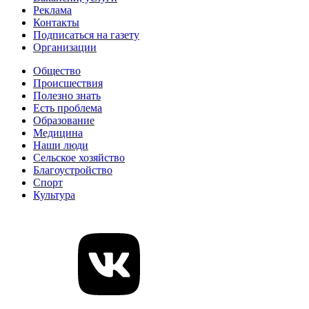
Реклама
Контакты
Подписаться на газету
Организации
Общество
Происшествия
Полезно знать
Есть проблема
Образование
Медицина
Наши люди
Сельское хозяйство
Благоустройство
Спорт
Культура