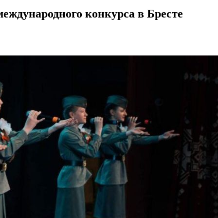
международного конкурса в Бресте