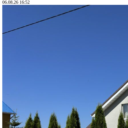
06.08.26 16:52