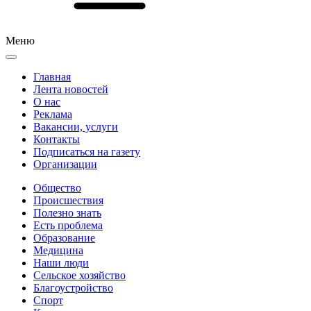
Меню
Главная
Лента новостей
О нас
Реклама
Вакансии, услуги
Контакты
Подписаться на газету
Организации
Общество
Происшествия
Полезно знать
Есть проблема
Образование
Медицина
Наши люди
Сельское хозяйство
Благоустройство
Спорт