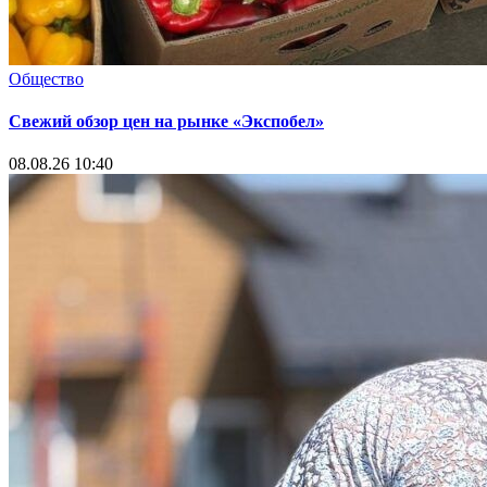
Общество
Свежий обзор цен на рынке «Экспобел»
08.08.26 10:40