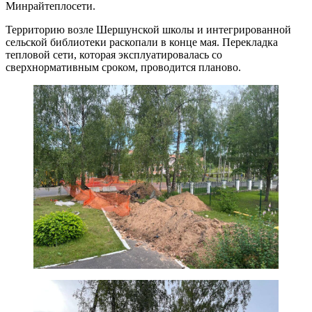
Минрайтеплосети.
Территорию возле Шершунской школы и интегрированной
сельской библиотеки раскопали в конце мая. Перекладка
тепловой сети, которая эксплуатировалась со
сверхнормативным сроком, проводится планово.