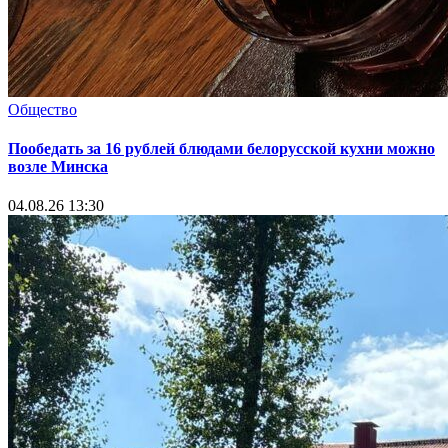
Общество
Пообедать за 16 рублей блюдами белорусской кухни можно
возле Минска
04.08.26 13:30