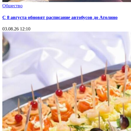
Общество
С 8 августа обновят расписание автобусов до Атолино
03.08.26 12:10