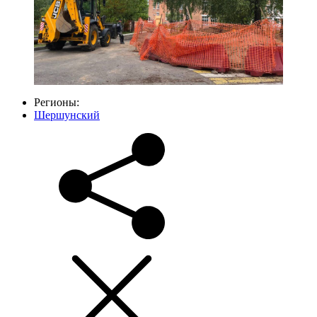
Регионы:
Шершунский