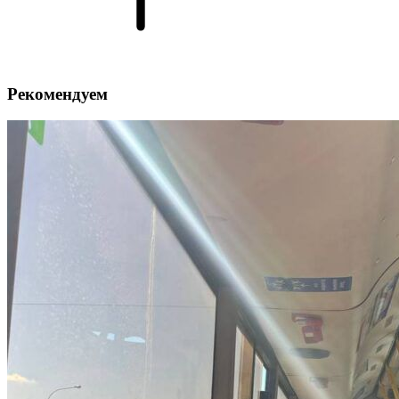
Рекомендуем