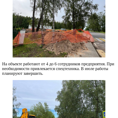
На объекте работают от 4 до 6 сотрудников предприятия. При
необходимости привлекается спецтехника. В июле работы
планируют завершить.