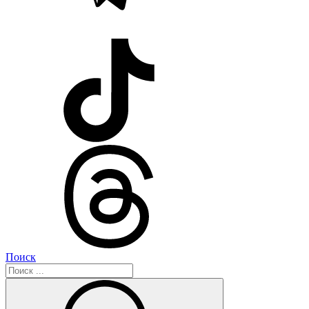
Поиск