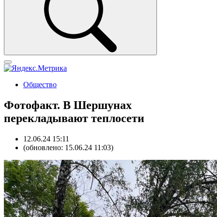
Общество
Фотофакт. В Шершунах
перекладывают теплосети
12.06.24 15:11
(обновлено: 15.06.24 11:03)