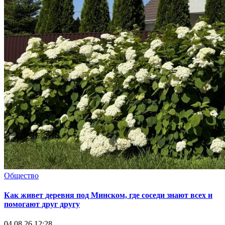
Общество
Как живет деревня под Минском, где соседи знают всех и
помогают друг другу
04.08.26 12:28