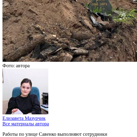
Фото: автора
Елизавета Мазурчик
Все материалы автора
Работы по улице Савенко выполняют сотрудники