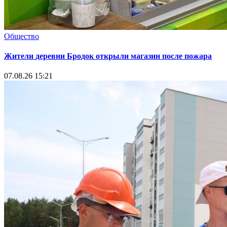
Общество
Жители деревни Бродок открыли магазин после пожара
07.08.26 15:21