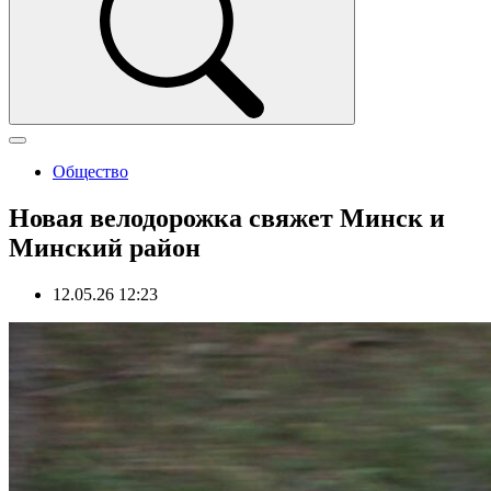
Общество
Новая велодорожка свяжет Минск и
Минский район
12.05.26 12:23