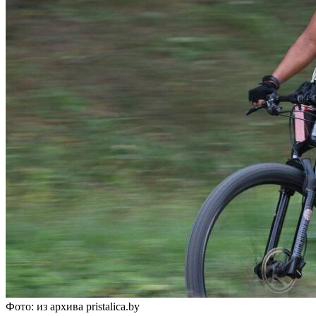
Фото: из архива pristalica.by