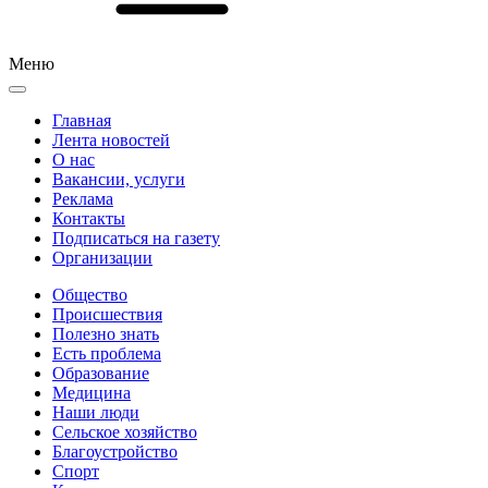
Меню
Главная
Лента новостей
О нас
Вакансии, услуги
Реклама
Контакты
Подписаться на газету
Организации
Общество
Происшествия
Полезно знать
Есть проблема
Образование
Медицина
Наши люди
Сельское хозяйство
Благоустройство
Спорт