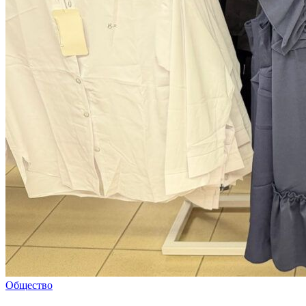
Общество