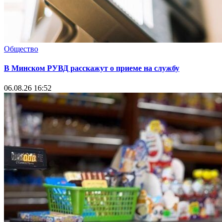
Общество
В Минском РУВД расскажут о приеме на службу
06.08.26 16:52