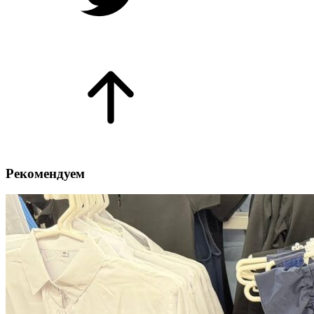
Рекомендуем