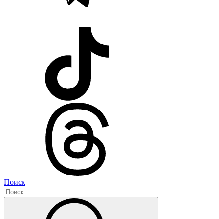
Поиск