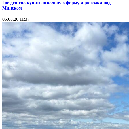
Где дешево купить школьную форму и рюкзаки под
Минском
05.08.26 11:37