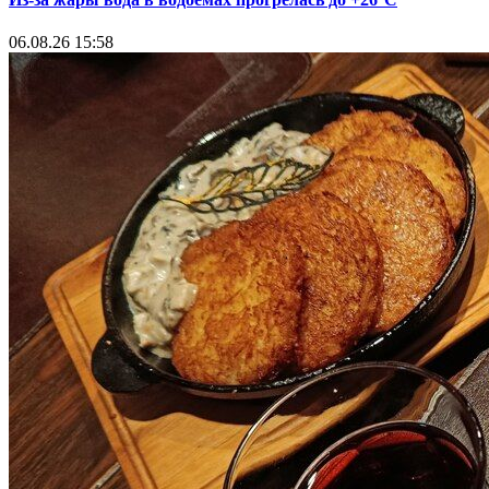
06.08.26 15:58