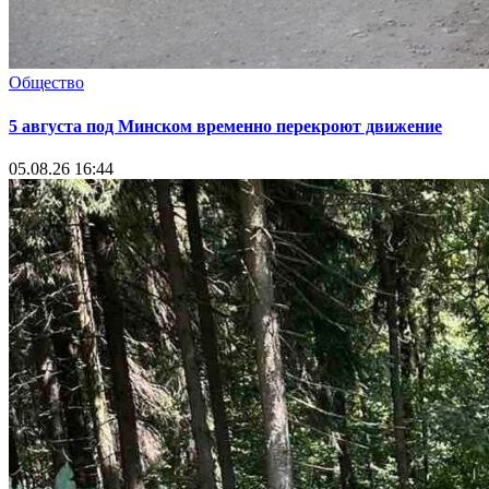
Общество
5 августа под Минском временно перекроют движение
05.08.26 16:44