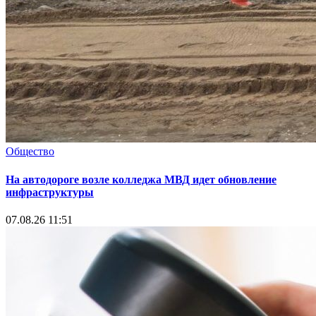
Общество
На автодороге возле колледжа МВД идет обновление
инфраструктуры
07.08.26 11:51