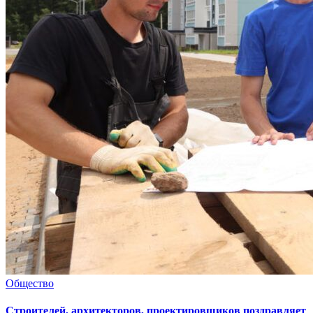
Общество
Cтроителей, архитекторов, проектировщиков поздравляет