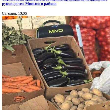
руководство Минского района
Сегодня, 10:06