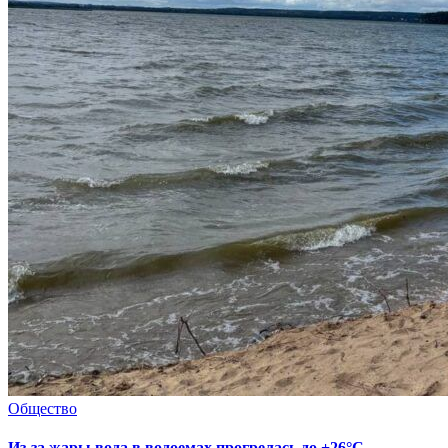
Общество
Из-за жары вода в водоемах прогрелась до +26°C