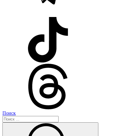
Поиск