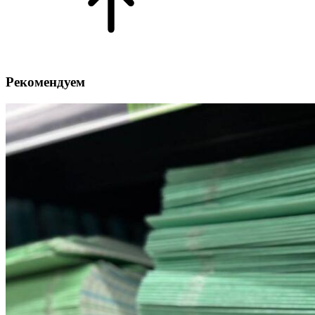
Рекомендуем