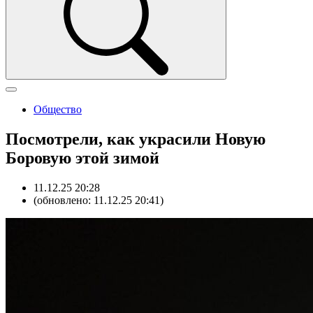
Общество
Посмотрели, как украсили Новую
Боровую этой зимой
11.12.25 20:28
(обновлено: 11.12.25 20:41)