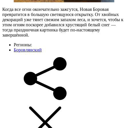
Когда все огни окончательно зажгутся, Новая Боровая
превратится в большую светящуюся открытку. От хвойных
декораций уже тянет свежим запахом леса, и хочется, чтобы к
этим огням поскорее добавился хрустящий белый снег —
тогда праздничная картинка будет по‑настоящему
завершённой.
Регионы:
Боровлянский