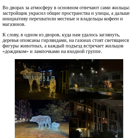
Во дворах за атмосферу в основном отвечают сами жильцы:
застройщик украсил общие пространства и улицы, а дальше
инициативу перехватили местные и владельцы кофеен и
магазинов.
К слову, в одном из дворов, куда нам удалось заглянуть,
деревья опоясаны гирляндами, на газонах стоят светящиеся
фигуры животных, а каждый подъезд встречает жильцов
«дождиком» и лампочками на входной группе.