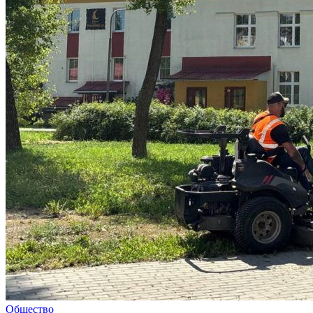
Общество