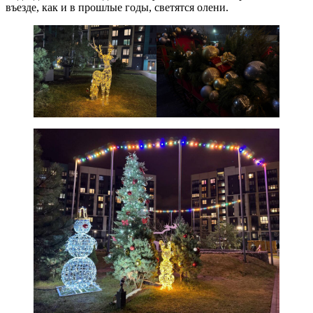
въезде, как и в прошлые годы, светятся олени.