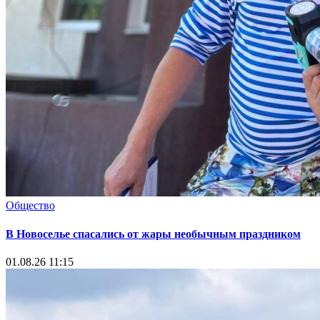
Общество
В Новоселье спасались от жары необычным праздником
01.08.26 11:15