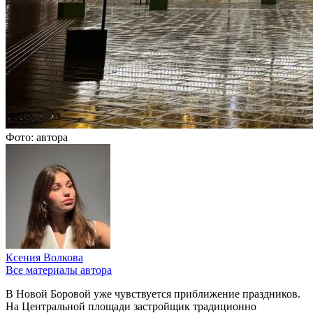
Фото: автора
Ксения Волкова
Все материалы автора
В Новой Боровой уже чувствуется приближение праздников.
На Центральной площади застройщик традиционно