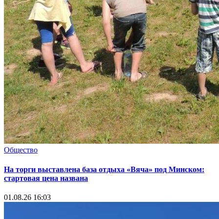
Общество
На торги выставлена база отдыха «Вяча» под Минском:
стартовая цена названа
01.08.26 16:03