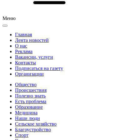
Меню
Главная
Лента новостей
О нас
Реклама
Вакансии, услуги
Контакты
Подписаться на газету
Организации
Общество
Происшествия
Полезно знать
Есть проблема
Образование
Медицина
Наши люди
Сельское хозяйство
Благоустройство
Спорт