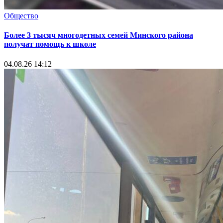
Общество
Более 3 тысяч многодетных семей Минского района
получат помощь к школе
04.08.26 14:12