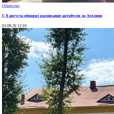
Общество
С 8 августа обновят расписание автобусов до Атолино
03.08.26 12:10