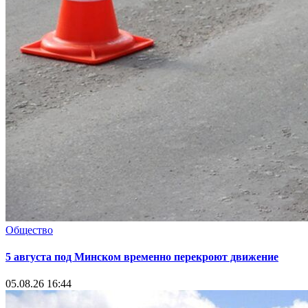
Общество
5 августа под Минском временно перекроют движение
05.08.26 16:44