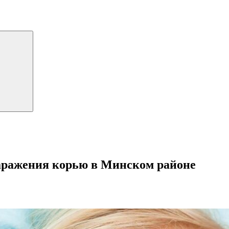
заражения корью в Минском районе