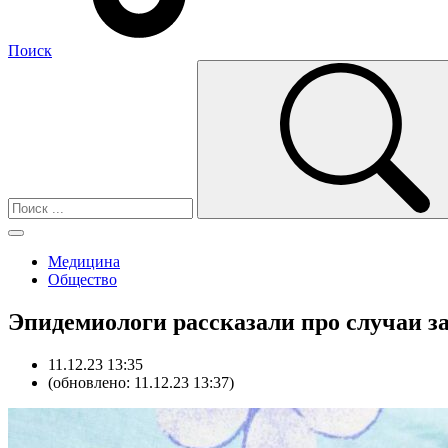
Поиск
Медицина
Общество
Эпидемиологи рассказали про случаи 
11.12.23 13:35
(обновлено: 11.12.23 13:37)