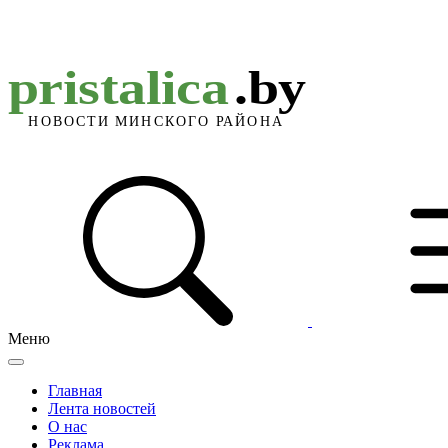
Меню
Главная
Лента новостей
О нас
Реклама