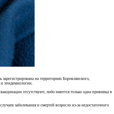
ть зарегистрирована на территориях Боровлянского,
 и эпидемиологии.
вакцинации отсутствуют, либо имеется только одна прививка в
учаев заболевания и смертей возросло из-за недостаточного