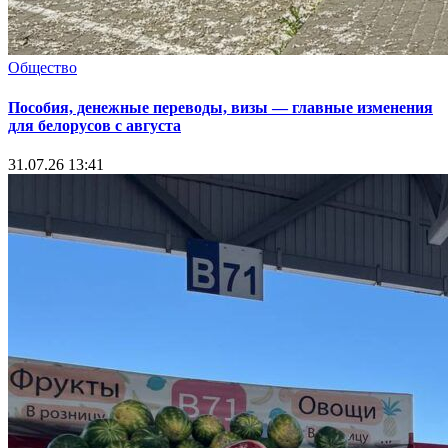
Общество
Пособия, денежные переводы, визы — главные изменения
для белорусов с августа
31.07.26 13:41