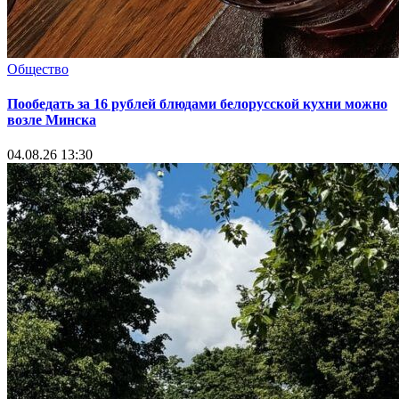
Общество
Пообедать за 16 рублей блюдами белорусской кухни можно
возле Минска
04.08.26 13:30