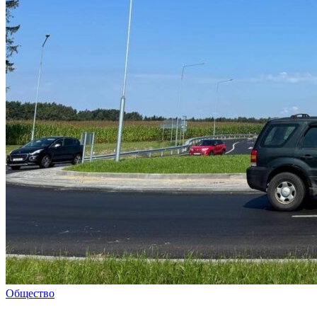
Общество