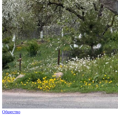
Общество