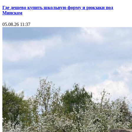
Где дешево купить школьную форму и рюкзаки под
Минском
05.08.26 11:37