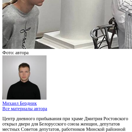
Фото: автора
Михаил Бердник
Все материалы автора
Центр дневного прибывания при храме Дмитрия Ростовского
открыл двери для Белорусского союза женщин, депутатов
местных Советов депутатов, работников Минской районной