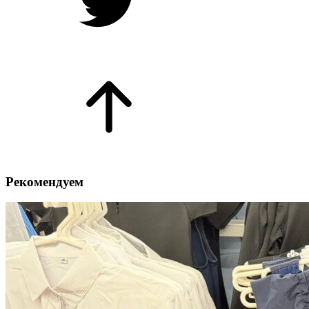
Рекомендуем