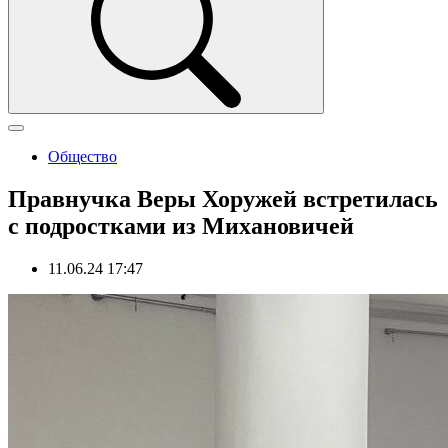
Общество
Правнучка Веры Хоружей встретилась
с подростками из Михановичей
11.06.24 17:47