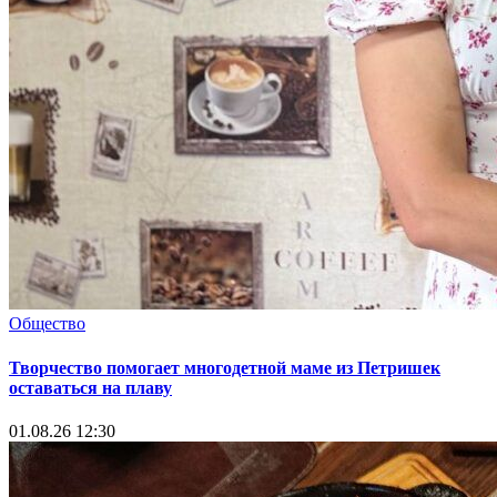
Общество
Творчество помогает многодетной маме из Петришек
оставаться на плаву
01.08.26 12:30