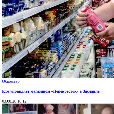
Общество
Кто управляет магазином «Перекресток» в Заславле
03.08.26 10:12