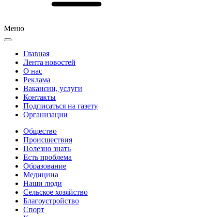
Меню
Главная
Лента новостей
О нас
Реклама
Вакансии, услуги
Контакты
Подписаться на газету
Организации
Общество
Происшествия
Полезно знать
Есть проблема
Образование
Медицина
Наши люди
Сельское хозяйство
Благоустройство
Спорт