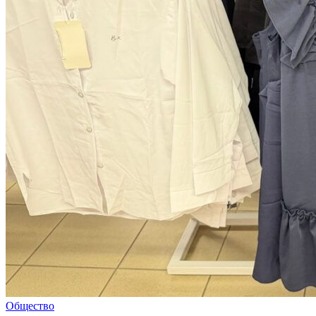
Общество