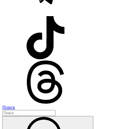
Поиск