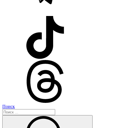
Поиск