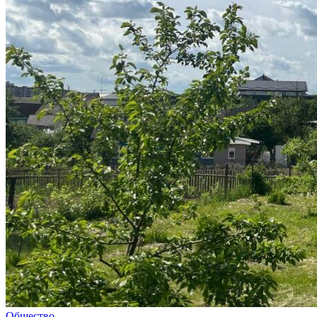
Общество