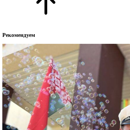
Рекомендуем