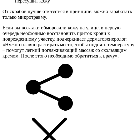
пересушит кожу
От скрабов лучше отказаться в принципе: можно заработать
только микротравму.
Если вы все-таки обморозили кожу на улице, в первую
очередь необходимо восстановить приток крови к
поврежденному участку, подчеркивает дерматовенеролог:
«Нужно плавно растирать место, чтобы поднять температуру
– помогут легкий поглаживающий массаж со скользящим
кремом. После этого необходимо обратиться к врачу».