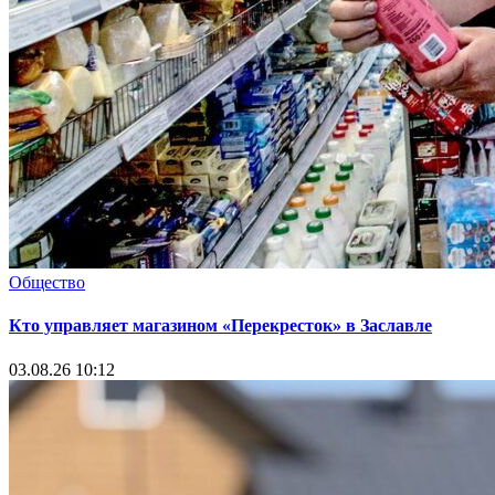
Общество
Кто управляет магазином «Перекресток» в Заславле
03.08.26 10:12