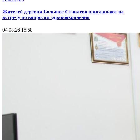
Жителей деревни Большое Стиклево приглашают на
встречу по вопросам здравоохранения
04.08.26 15:58