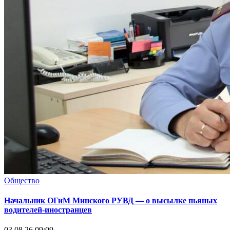
Общество
Начальник ОГиМ Минского РУВД — о высылке пьяных
водителей-иностранцев
03.08.26 09:09