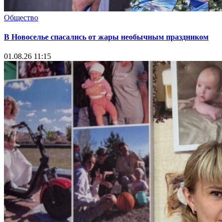
Общество
В Новоселье спасались от жары необычным праздником
01.08.26 11:15