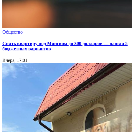
Общество
Снять квартиру под Минском до 300 долларов — нашли 5
бюджетных вариантов
Вчера, 17:01