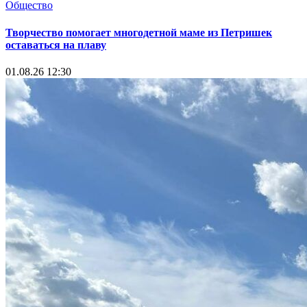
Общество
Творчество помогает многодетной маме из Петришек
оставаться на плаву
01.08.26 12:30