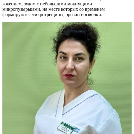
жжением, зудом с небольшими мокнущими
микропузырьками, на месте которых со временем
формируются микротрещины, эрозии и язвочки.