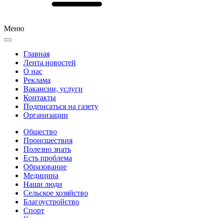
Меню
Главная
Лента новостей
О нас
Реклама
Вакансии, услуги
Контакты
Подписаться на газету
Организации
Общество
Происшествия
Полезно знать
Есть проблема
Образование
Медицина
Наши люди
Сельское хозяйство
Благоустройство
Спорт