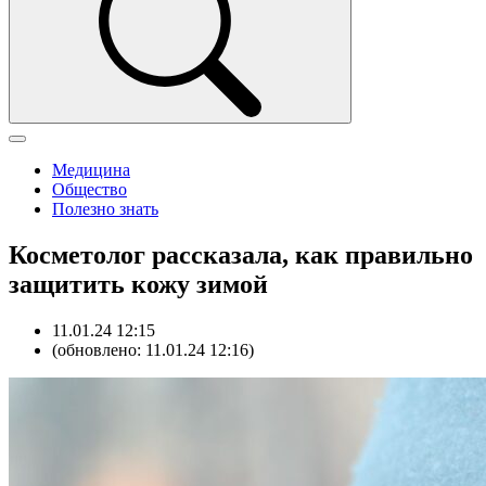
Медицина
Общество
Полезно знать
Косметолог рассказала, как правильно
защитить кожу зимой
11.01.24 12:15
(обновлено: 11.01.24 12:16)