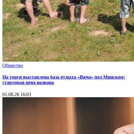
Общество
На торги выставлена база отдыха «Вяча» под Минском:
стартовая цена названа
01.08.26 16:03