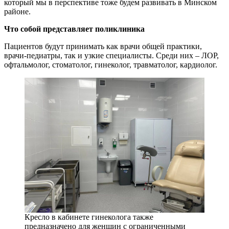
который мы в перспективе тоже будем развивать в Минском
районе.
Что собой представляет поликлиника
Пациентов будут принимать как врачи общей практики,
врачи-педиатры, так и узкие специалисты. Среди них – ЛОР,
офтальмолог, стоматолог, гинеколог, травматолог, кардиолог.
Кресло в кабинете гинеколога также
предназначено для женщин с ограниченными