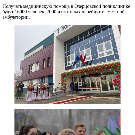
Получать медицинскую помощь в Озерцовской поликлинике
будут 16000 человек, 7000 из которых перейдут из местной
амбулатории.