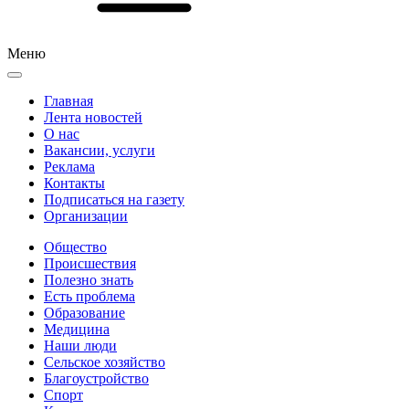
Меню
Главная
Лента новостей
О нас
Вакансии, услуги
Реклама
Контакты
Подписаться на газету
Организации
Общество
Происшествия
Полезно знать
Есть проблема
Образование
Медицина
Наши люди
Сельское хозяйство
Благоустройство
Спорт