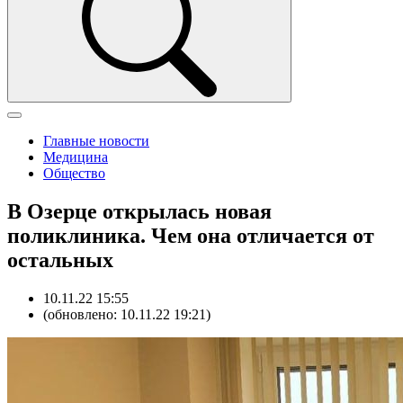
Главные новости
Медицина
Общество
В Озерце открылась новая
поликлиника. Чем она отличается от
остальных
10.11.22 15:55
(обновлено: 10.11.22 19:21)