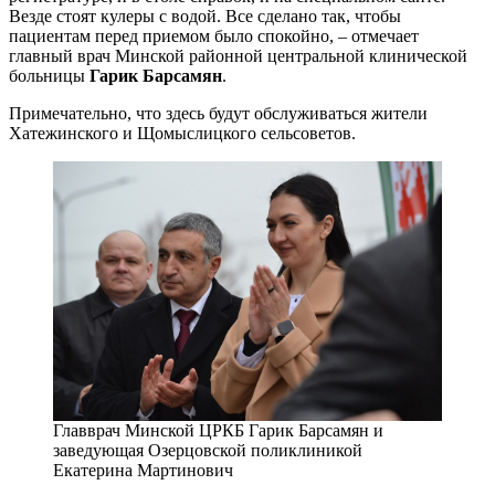
Везде стоят кулеры с водой. Все сделано так, чтобы
пациентам перед приемом было спокойно, – отмечает
главный врач Минской районной центральной клинической
больницы
Гарик Барсамян
.
Примечательно, что здесь будут обслуживаться жители
Хатежинского и Щомыслицкого сельсоветов.
Главврач Минской ЦРКБ Гарик Барсамян и
заведующая Озерцовской поликлиникой
Екатерина Мартинович