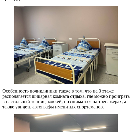
Особенность поликлиники также в том, что на 3 этаже
располагается шикарная комната отдыха, где можно проиграть
в настольный теннис, хоккей, позаниматься на тренажерах, а
также увидеть автографы именитых спортсменов.