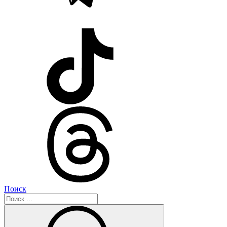
Поиск