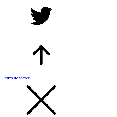
Лента новостей