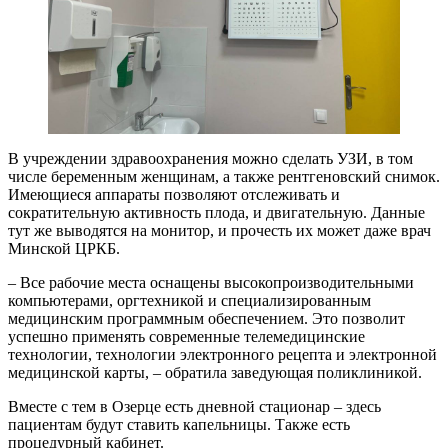
В учреждении здравоохранения можно сделать УЗИ, в том
числе беременным женщинам, а также рентгеновский снимок.
Имеющиеся аппараты позволяют отслеживать и
сократительную активность плода, и двигательную. Данные
тут же выводятся на монитор, и прочесть их может даже врач
Минской ЦРКБ.
– Все рабочие места оснащены высокопроизводительными
компьютерами, оргтехникой и специализированным
медицинским программным обеспечением. Это позволит
успешно применять современные телемедицинские
технологии, технологии электронного рецепта и электронной
медицинской карты, – обратила заведующая поликлиникой.
Вместе с тем в Озерце есть дневной стационар – здесь
пациентам будут ставить капельницы. Также есть
процедурный кабинет.