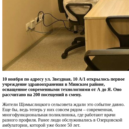
10 ноября по адресу ул. Звездная, 10 А/1 открылось первое
учреждение здравоохранения в Минском районе,
оснащенное современными технологиями от А до Я. Оно
рассчитано на 200 посещений в смену.
Жители Щомыслицкого сельсовета ждали это событие давно.
Еще бы, ведь теперь у них совсем рядом – современная,
многофункциональная поликлиника, где работают врачи
разного профиля. Ранее люди обслуживались в Озерцовской
амбулатории, которой уже более 50 лет.