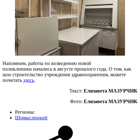
Напомним, работы по возведению новой
поликлиники начались в августе прошлого года. О том, как
шло строительство учреждения здравоохранения, можете
почитать
здесь
.
Текст:
Елизавета МАЗУРЧИК
Фото:
Елизавета МАЗУРЧИК
Регионы:
Щомыслицкий