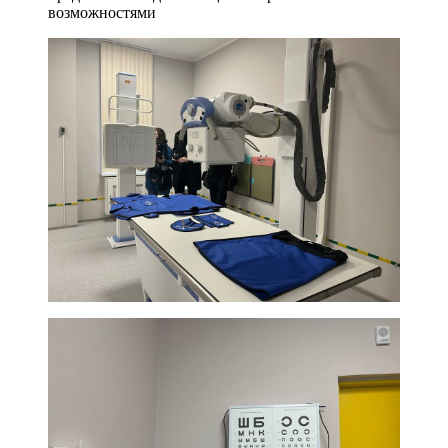
возможностями