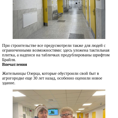
При строительстве все предусмотрели также для людей с
ограниченными возможностями: здесь уложена тактильная
плитка, а надписи на табличках продублированы шрифтом
Брайля.
Впечатления
Жительницы Озерца, которые обустроили свой быт в
агрогородке еще 30 лет назад, особенно оценили новое
здание.