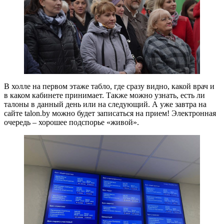
В холле на первом этаже табло, где сразу видно, какой врач и
в каком кабинете принимает. Также можно узнать, есть ли
талоны в данный день или на следующий. А уже завтра на
сайте talon.by можно будет записаться на прием! Электронная
очередь – хорошее подспорье «живой».