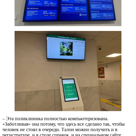
– Эта поликлиника полностью компьютеризована.
«Заботливая» она потому, что здесь все сделано так, чтобы
человек не стоял в очереди. Талон можно получить и в
регистратуре, и в столе справок, и на специальном сайте.