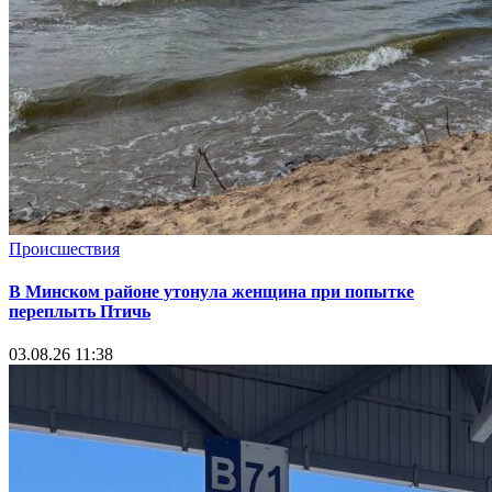
Происшествия
В Минском районе утонула женщина при попытке
переплыть Птичь
03.08.26 11:38