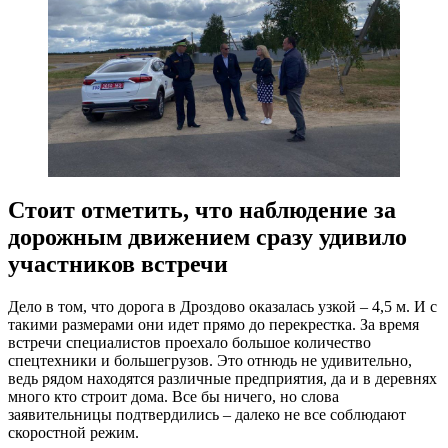
Стоит отметить, что наблюдение за
дорожным движением сразу удивило
участников встречи
Дело в том, что дорога в Дроздово оказалась узкой – 4,5 м. И с
такими размерами они идет прямо до перекрестка. За время
встречи специалистов проехало большое количество
спецтехники и большегрузов. Это отнюдь не удивительно,
ведь рядом находятся различные предприятия, да и в деревнях
много кто строит дома. Все бы ничего, но слова
заявительницы подтвердились – далеко не все соблюдают
скоростной режим.