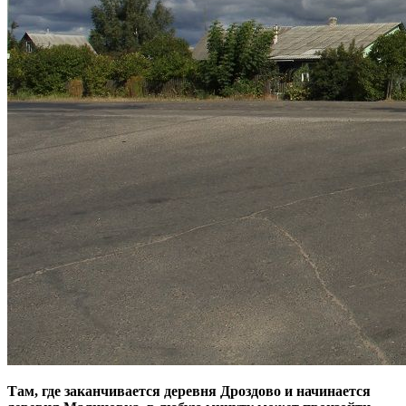
Там, где заканчивается деревня Дроздово и начинается