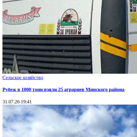
Сельское хозяйство
Рубеж в 1000 тонн взяли 25 аграриев Минского района
31.07.26 19:41