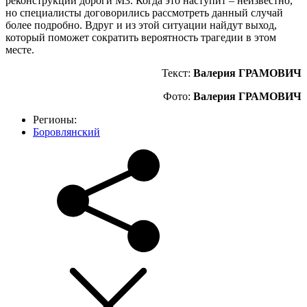
реконструкции дороги М3. Когда это наступит – неизвестно,
но специалисты договорились рассмотреть данный случай
более подробно. Вдруг и из этой ситуации найдут выход,
который поможет сократить вероятность трагедии в этом
месте.
Текст:
Валерия ГРАМОВИЧ
Фото:
Валерия ГРАМОВИЧ
Регионы:
Боровлянский