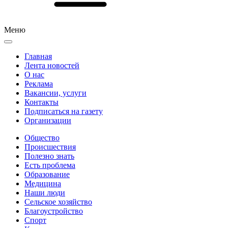
Меню
Главная
Лента новостей
О нас
Реклама
Вакансии, услуги
Контакты
Подписаться на газету
Организации
Общество
Происшествия
Полезно знать
Есть проблема
Образование
Медицина
Наши люди
Сельское хозяйство
Благоустройство
Спорт