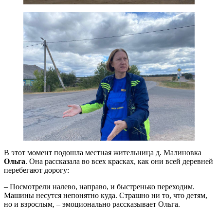
В этот момент подошла местная жительница д. Малиновка
Ольга
. Она рассказала во всех красках, как они всей деревней
перебегают дорогу:
– Посмотрели налево, направо, и быстренько переходим.
Машины несутся непонятно куда. Страшно ни то, что детям,
но и взрослым, – эмоционально рассказывает Ольга.