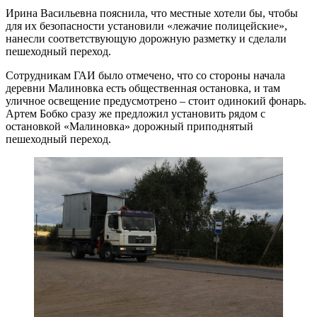
Ирина Васильевна пояснила, что местные хотели бы, чтобы
для их безопасности установили «лежачие полицейские»,
нанесли соответствующую дорожную разметку и сделали
пешеходный переход.
Сотрудникам ГАИ было отмечено, что со стороны начала
деревни Малиновка есть общественная остановка, и там
уличное освещение предусмотрено – стоит одинокий фонарь.
Артем Бобко сразу же предложил установить рядом с
остановкой «Малиновка» дорожный приподнятый
пешеходный переход.