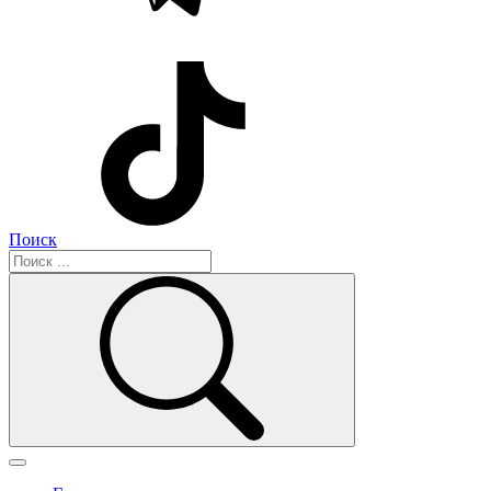
Поиск