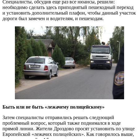
Специалисты, обсудив еще раз все нюансы, решили:
необходимо сделать здесь приподнятый пешеходный переход
и установить дополнительный плафон, чтобы данный участок
дороги был замечен и водителям, и пешеходам.
Быть или не быть «лежачему полицейскому»
Затем специалисты отправились решать следующий
проблемный вопрос, который также поднимался в ходе
прямой линии. Жители Дроздово просят установить по улице
Европейской «лежачих полицейских». Как говорилось выше,