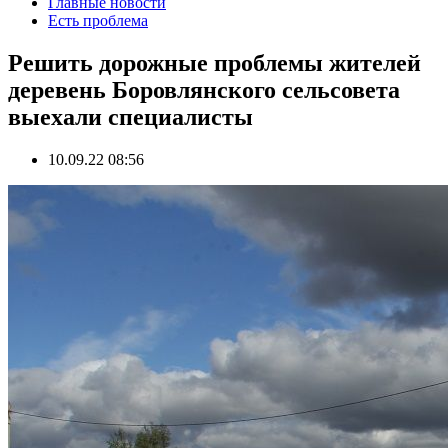
Главные новости
Есть проблема
Решить дорожные проблемы жителей
деревень Боровлянского сельсовета
выехали специалисты
10.09.22 08:56