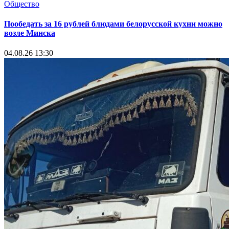
Общество
Пообедать за 16 рублей блюдами белорусской кухни можно
возле Минска
04.08.26 13:30