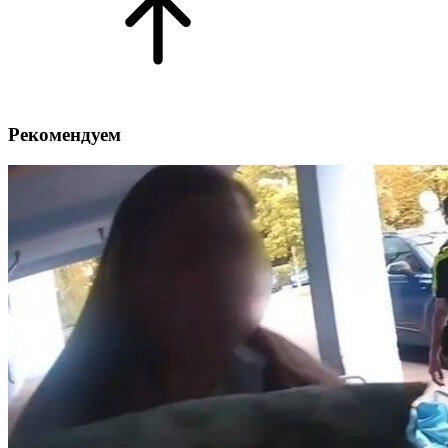
Рекомендуем