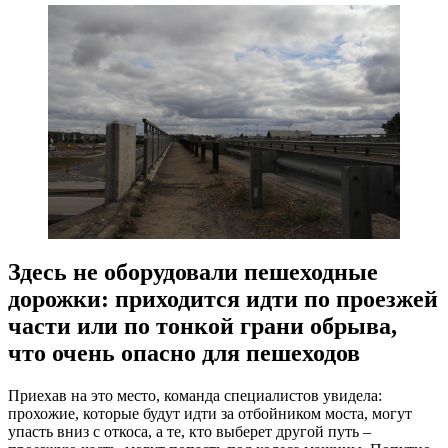
Здесь не оборудовали пешеходные
дорожки: приходится идти по проезжей
части или по тонкой грани обрыва,
что очень опасно для пешеходов
Приехав на это место, команда специалистов увидела:
прохожие, которые будут идти за отбойником моста, могут
упасть вниз с откоса, а те, кто выберет другой путь –