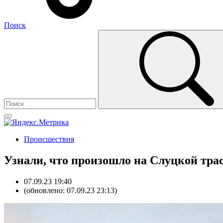
Поиск
Происшествия
Узнали, что произошло на Слуцкой трас
07.09.23 19:40
(обновлено: 07.09.23 23:13)