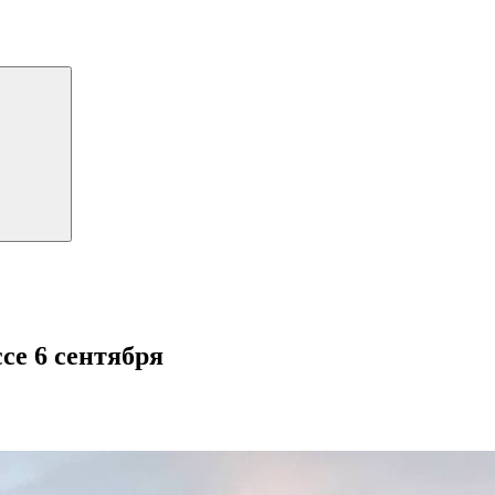
се 6 сентября