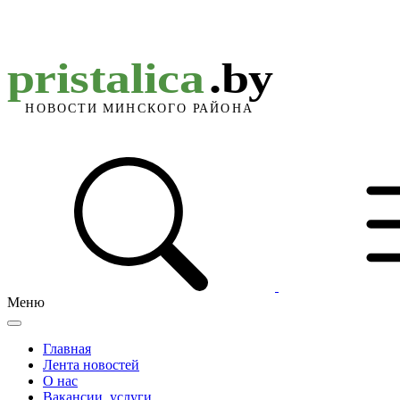
Меню
Главная
Лента новостей
О нас
Вакансии, услуги