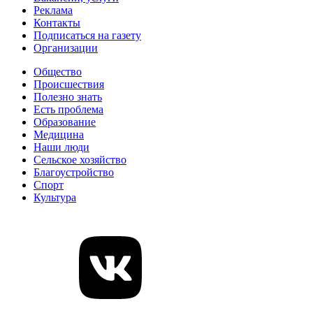
Реклама
Контакты
Подписаться на газету
Организации
Общество
Происшествия
Полезно знать
Есть проблема
Образование
Медицина
Наши люди
Сельское хозяйство
Благоустройство
Спорт
Культура