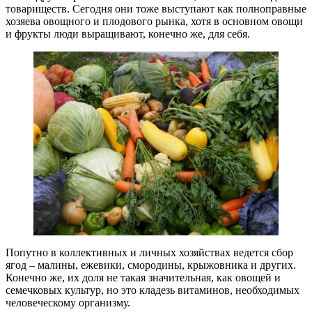
товариществ. Сегодня они тоже выступают как полноправные
хозяева овощного и плодового рынка, хотя в основном овощи
и фрукты люди выращивают, конечно же, для себя.
Попутно в коллективных и личных хозяйствах ведется сбор
ягод – малины, ежевики, смородины, крыжовника и других.
Конечно же, их доля не такая значительная, как овощей и
семечковых культур, но это кладезь витаминов, необходимых
человеческому организму.