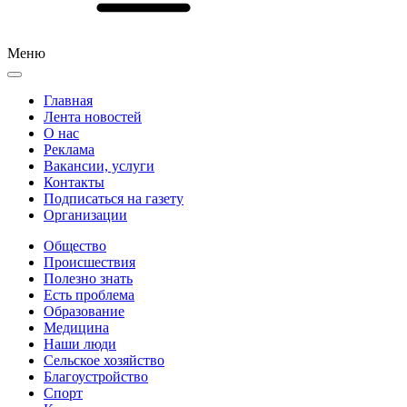
Меню
Главная
Лента новостей
О нас
Реклама
Вакансии, услуги
Контакты
Подписаться на газету
Организации
Общество
Происшествия
Полезно знать
Есть проблема
Образование
Медицина
Наши люди
Сельское хозяйство
Благоустройство
Спорт