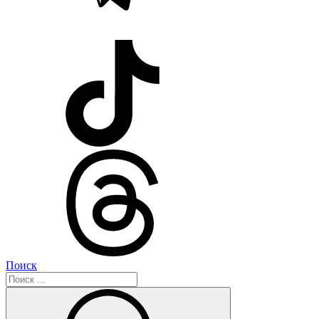
Поиск