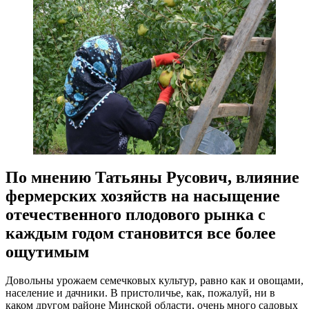
По мнению Татьяны Русович, влияние
фермерских хозяйств на насыщение
отечественного плодового рынка с
каждым годом становится все более
ощутимым
Довольны урожаем семечковых культур, равно как и овощами,
население и дачники. В пристоличье, как, пожалуй, ни в
каком другом районе Минской области, очень много садовых