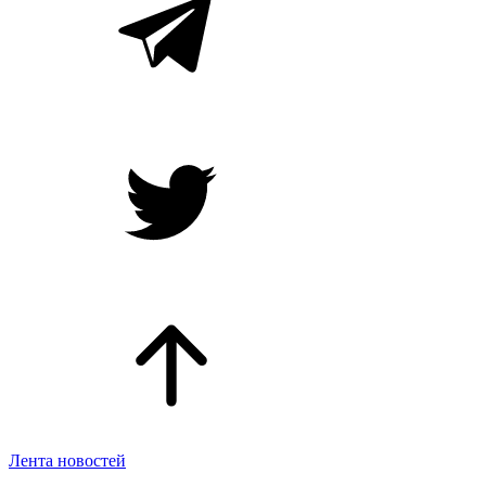
Лента новостей