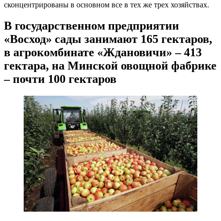
сконцентрированы в основном все в тех же трех хозяйствах.
В государственном предприятии
«Восход» сады занимают 165 гектаров,
в агрокомбинате «Ждановичи» – 413
гектара, на Минской овощной фабрике
– почти 100 гектаров