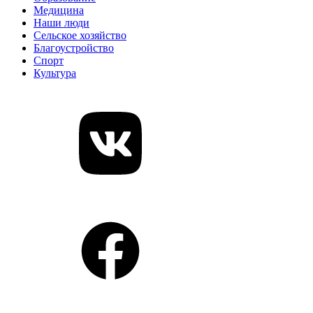
Медицина
Наши люди
Сельское хозяйство
Благоустройство
Спорт
Культура