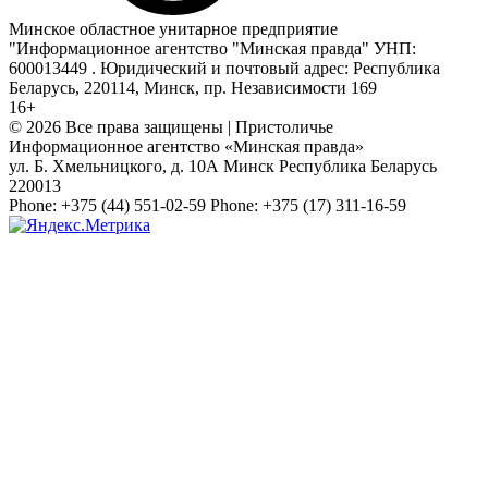
Минское областное унитарное предприятие
"Информационное агентство "Минская правда" УНП:
600013449 . Юридический и почтовый адрес: Республика
Беларусь, 220114, Минск, пр. Независимости 169
16+
© 2026 Все права защищены | Пристоличье
Информационное агентство «Минская правда»
ул. Б. Хмельницкого, д. 10А
Минск
Республика Беларусь
220013
Phone:
+375 (44) 551-02-59
Phone:
+375 (17) 311-16-59