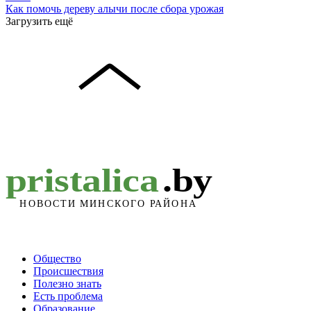
Как помочь дереву алычи после сбора урожая
Загрузить ещё
Общество
Происшествия
Полезно знать
Есть проблема
Образование