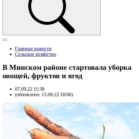
Главные новости
Сельское хозяйство
В Минском районе стартовала уборка
овощей, фруктов и ягод
07.09.22 11:38
(обновлено: 15.09.22 10:06)