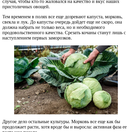
случая, чтобы кто-то жаловался на качество и вкус наших
пристоличных овощей.
Тем временем в полях все еще дозревают капуста, морковь,
свекла и лук. До капусты очередь дойдет еще не скоро, она
должна набрать не только веса, но и необходимого
продовольственного качества. Срезать кочаны станут лишь с
наступлением первых заморозков.
Другое дело остальные культуры. Морковь все еще как бы
продолжает расти, хотя вроде бы и выросла: активная фаза ее