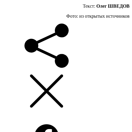
Текст:
Олег ШВЕДОВ
Фото: из открытых источников