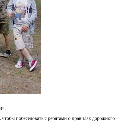
и».
 чтобы побеседовать с ребятами о правилах дорожного