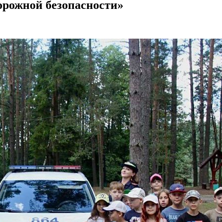
рожной безопасности»