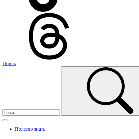
Поиск
Полезно знать