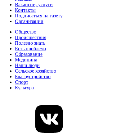
Вакансии, услуги
Контакты
Подписаться на газету
Организации
Общество
Происшествия
Полезно знать
Есть проблема
Образование
Медицина
Наши люди
Сельское хозяйство
Благоустройство
Спорт
Культура