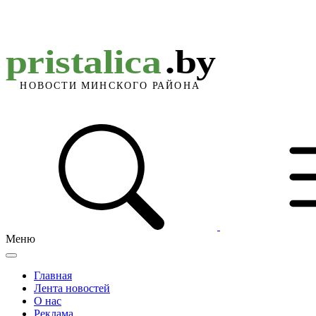
Меню
Главная
Лента новостей
О нас
Реклама