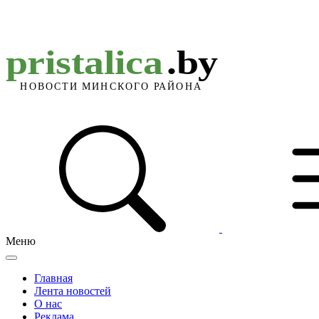
Меню
Главная
Лента новостей
О нас
Реклама