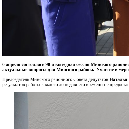
6 апреля состоялась 90-я выездная сессия Минского районн
актуальные вопросы для Минского района. Участие в меро
Председатель Минского районного Совета депутатов
Наталья
результатов работы каждого до недавнего времени не предоста