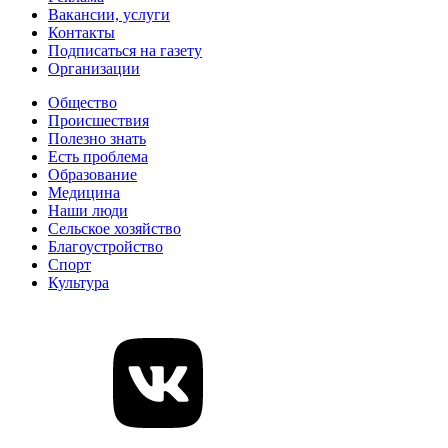
Вакансии, услуги
Контакты
Подписаться на газету
Организации
Общество
Происшествия
Полезно знать
Есть проблема
Образование
Медицина
Наши люди
Сельское хозяйство
Благоустройство
Спорт
Культура