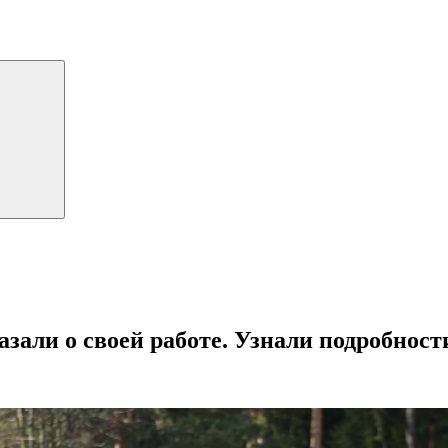
зали о своей работе. Узнали подробност