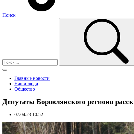
Поиск
Главные новости
Наши люди
Общество
Депутаты Боровлянского региона расска
07.04.23 10:52