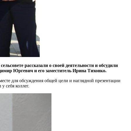
сельсовете рассказали о своей деятельности и обсудили
имир Юргевич и его заместитель Ирина Тихонко.
 месте для обсуждения общей цели и наглядной презентации
у себя коллег.