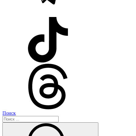
Поиск