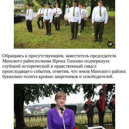
Обращаясь к присутствующим, заместитель председателя
Минского райисполкома Ирина Тихонко подчеркнула
глубокий исторический и нравственный смысл
происходящего события, отметив, что земля Минского района
буквально полита кровью защитников и освободителей.