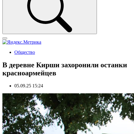
Общество
В деревне Кирши захоронили останки
красноармейцев
05.09.25 15:24