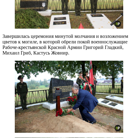
Завершилась церемония минутой молчания и возложением
цветов к могиле, в которой обрели покой военнослужащие
Рабоче-крестьянской Красной Армии Григорий Гладкий,
Михаил Гриб, Кастусь Жовнир.