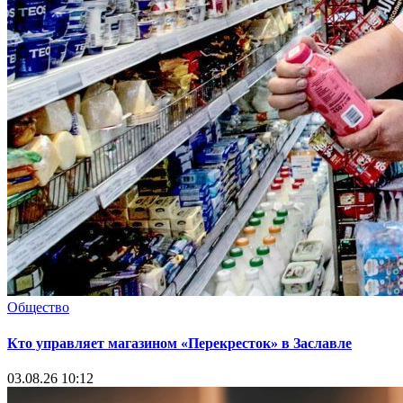
Общество
Кто управляет магазином «Перекресток» в Заславле
03.08.26 10:12