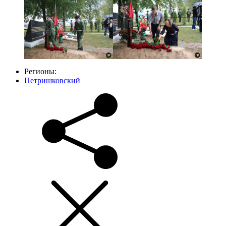
Регионы:
Петришковский