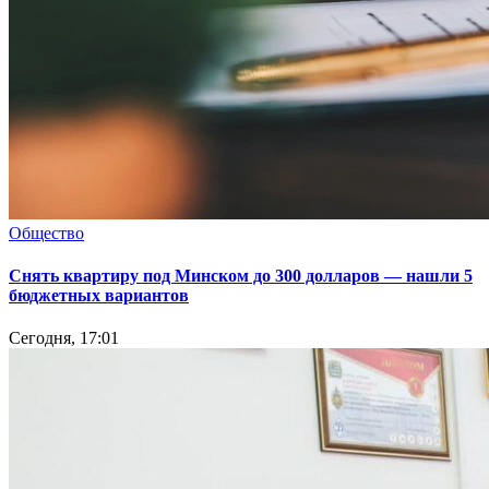
Общество
Снять квартиру под Минском до 300 долларов — нашли 5
бюджетных вариантов
Сегодня, 17:01