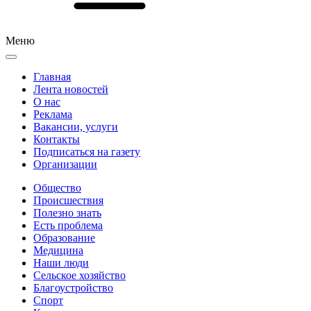
Меню
Главная
Лента новостей
О нас
Реклама
Вакансии, услуги
Контакты
Подписаться на газету
Организации
Общество
Происшествия
Полезно знать
Есть проблема
Образование
Медицина
Наши люди
Сельское хозяйство
Благоустройство
Спорт