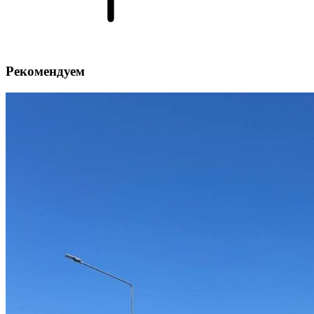
Рекомендуем