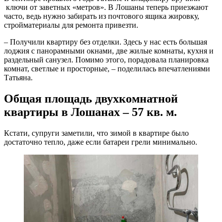
ключи от заветных «метров». В Лошаны теперь приезжают
часто, ведь нужно забирать из почтового ящика жировку,
стройматериалы для ремонта привезти.
– Получили квартиру без отделки. Здесь у нас есть большая
лоджия с панорамными окнами, две жилые комнаты, кухня и
раздельный санузел. Помимо этого, порадовала планировка
комнат, светлые и просторные, – поделилась впечатлениями
Татьяна.
Общая площадь двухкомнатной
квартиры в Лошанах – 57 кв. м.
Кстати, супруги заметили, что зимой в квартире было
достаточно тепло, даже если батареи грели минимально.