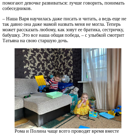
помогают девочке развиваться: лучше говорить, понимать
собеседников.
– Наша Варя научилась даже писать и читать, а ведь еще не
так давно она даже мамой назвать меня не могла. Теперь
может рассказать любому, как зовут ее братика, сестричку,
бабушку. Это все наша общая победа, – с улыбкой смотрит
Татьяна на свою старшую дочь.
Рома и Полина чаще всего проводят время вместе