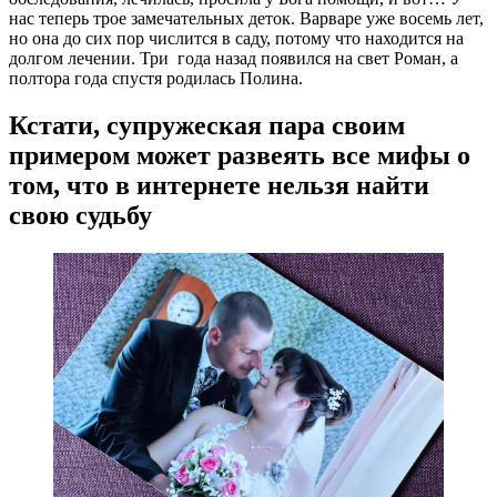
нас теперь трое замечательных деток. Варваре уже восемь лет,
но она до сих пор числится в саду, потому что находится на
долгом лечении. Три года назад появился на свет Роман, а
полтора года спустя родилась Полина.
Кстати, супружеская пара своим
примером может развеять все мифы о
том, что в интернете нельзя найти
свою судьбу