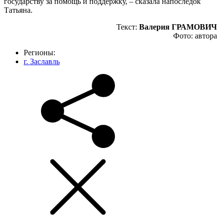
государству за помощь и поддержку, – сказала напоследок
Татьяна.
Текст:
Валерия ГРАМОВИЧ
Фото: автора
Регионы:
г. Заславль