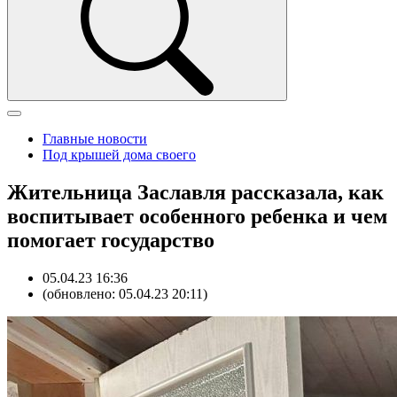
Главные новости
Под крышей дома своего
Жительница Заславля рассказала, как
воспитывает особенного ребенка и чем
помогает государство
05.04.23 16:36
(обновлено: 05.04.23 20:11)