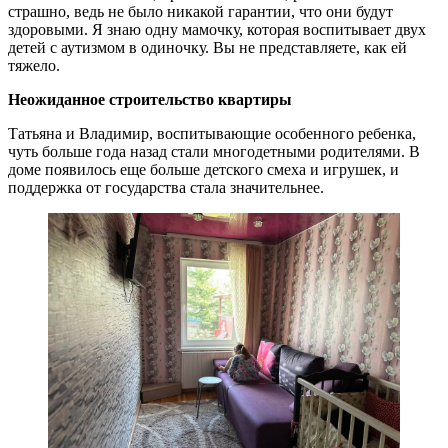
страшно, ведь не было никакой гарантии, что они будут
здоровыми. Я знаю одну мамочку, которая воспитывает двух
детей с аутизмом в одиночку. Вы не представляете, как ей
тяжело.
Неожиданное строительство квартиры
Татьяна и Владимир, воспитывающие особенного ребенка,
чуть больше года назад стали многодетными родителями. В
доме появилось еще больше детского смеха и игрушек, и
поддержка от государства стала значительнее.