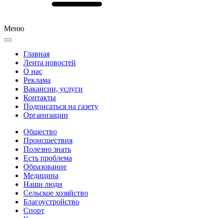
Меню
Главная
Лента новостей
О нас
Реклама
Вакансии, услуги
Контакты
Подписаться на газету
Организации
Общество
Происшествия
Полезно знать
Есть проблема
Образование
Медицина
Наши люди
Сельское хозяйство
Благоустройство
Спорт