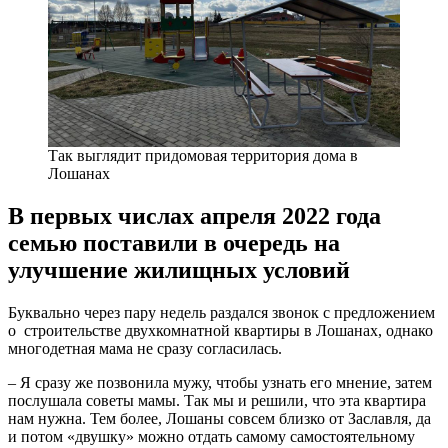
Так выглядит придомовая территория дома в
Лошанах
В первых числах апреля 2022 года
семью поставили в очередь на
улучшение жилищных условий
Буквально через пару недель раздался звонок с предложением
о строительстве двухкомнатной квартиры в Лошанах, однако
многодетная мама не сразу согласилась.
– Я сразу же позвонила мужу, чтобы узнать его мнение, затем
послушала советы мамы. Так мы и решили, что эта квартира
нам нужна. Тем более, Лошаны совсем близко от Заславля, да
и потом «двушку» можно отдать самому самостоятельному