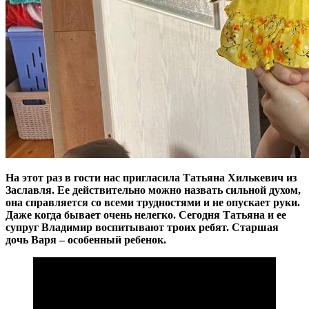
На этот раз в гости нас пригласила Татьяна Хилькевич из
Заславля. Ее действительно можно назвать сильной духом,
она справляется со всеми трудностями и не опускает руки.
Даже когда бывает очень нелегко. Сегодня Татьяна и ее
супруг Владимир воспитывают троих ребят. Старшая
дочь Варя – особенный ребенок.