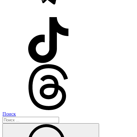
Поиск