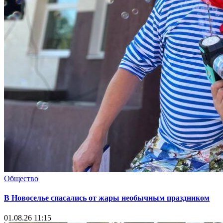
Общество
В Новоселье спасались от жары необычным праздником
01.08.26 11:15