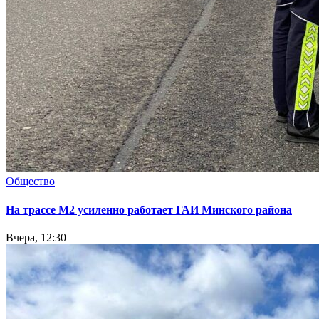
Общество
На трассе М2 усиленно работает ГАИ Минского района
Вчера, 12:30