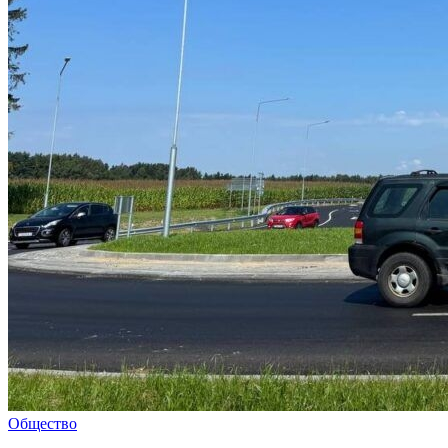
Общество