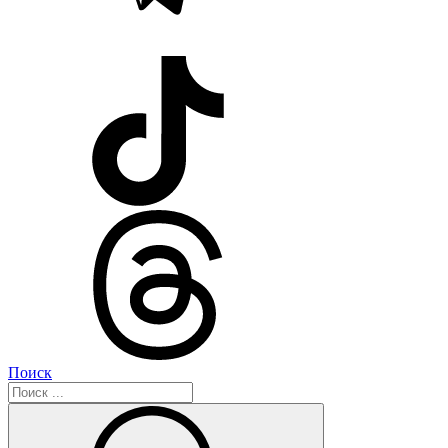
Поиск