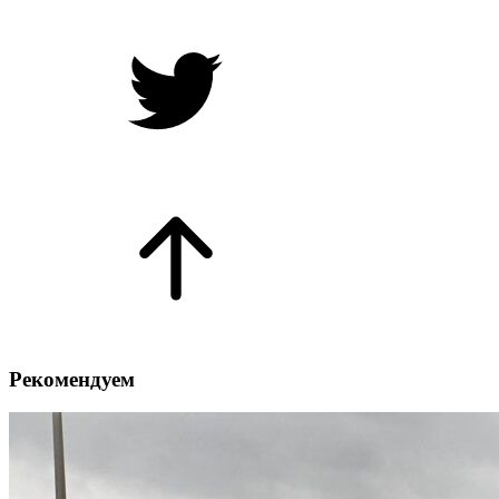
Рекомендуем