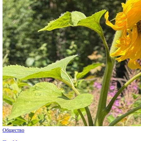
Общество