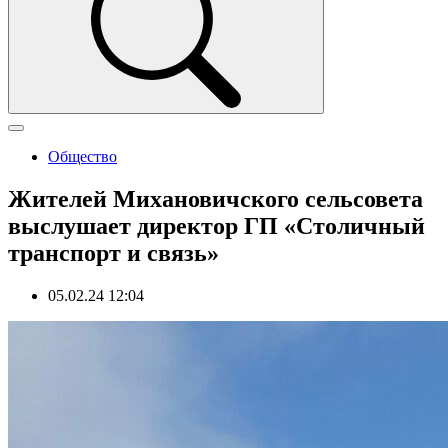
Общество
Жителей Михановичского сельсовета
выслушает директор ГП «Столичный
транспорт и связь»
05.02.24 12:04