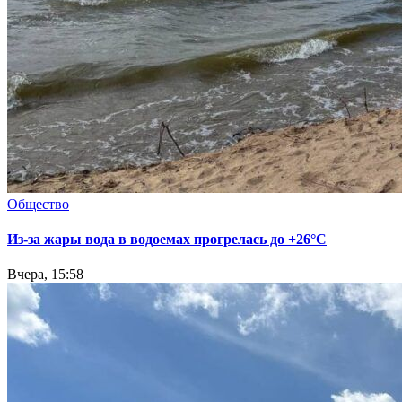
Общество
Из-за жары вода в водоемах прогрелась до +26°C
Вчера, 15:58