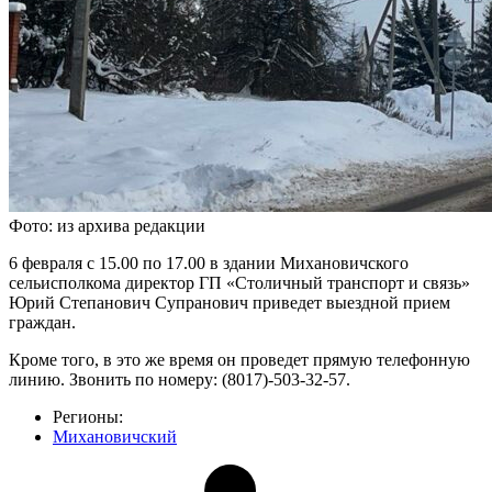
Фото: из архива редакции
6 февраля с 15.00 по 17.00 в здании Михановичского
сельисполкома директор ГП «Столичный транспорт и связь»
Юрий Степанович Супранович приведет выездной прием
граждан.
Кроме того, в это же время он проведет прямую телефонную
линию. Звонить по номеру: (8017)-503-32-57.
Регионы:
Михановичский