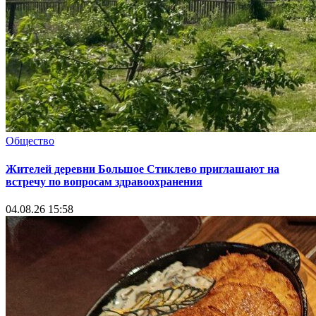
Общество
Жителей деревни Большое Стиклево приглашают на
встречу по вопросам здравоохранения
04.08.26 15:58