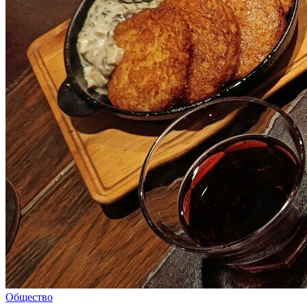
Общество