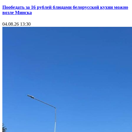
Пообедать за 16 рублей блюдами белорусской кухни можно
возле Минска
04.08.26 13:30