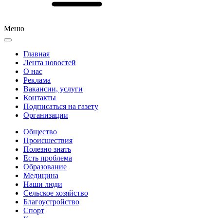
Меню
Главная
Лента новостей
О нас
Реклама
Вакансии, услуги
Контакты
Подписаться на газету
Организации
Общество
Происшествия
Полезно знать
Есть проблема
Образование
Медицина
Наши люди
Сельское хозяйство
Благоустройство
Спорт