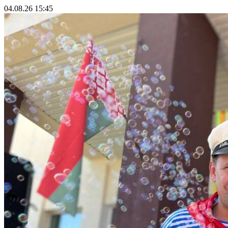
04.08.26 15:45