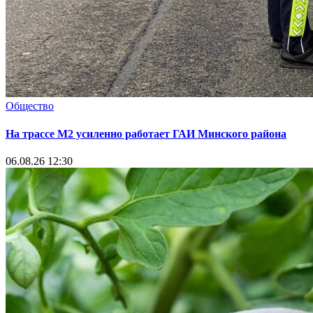
Общество
На трассе М2 усиленно работает ГАИ Минского района
06.08.26 12:30