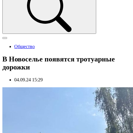
Общество
В Новоселье появятся тротуарные
дорожки
04.09.24 15:29