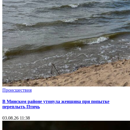
Происшествия
В Минском районе утонула женщина при попытке
переплыть Птичь
03.08.26 11:38