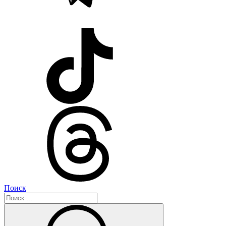
Поиск