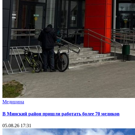
Медицина
В Минский район пришли работать более 70 медиков
05.08.26 17:31