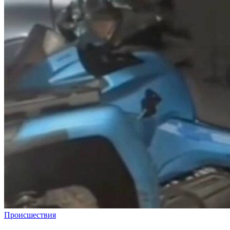
Происшествия