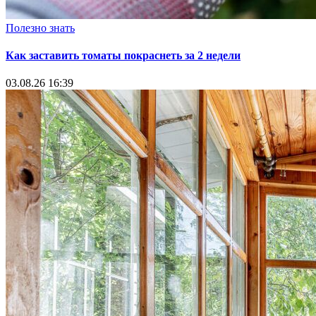
Полезно знать
Как заставить томаты покраснеть за 2 недели
03.08.26 16:39