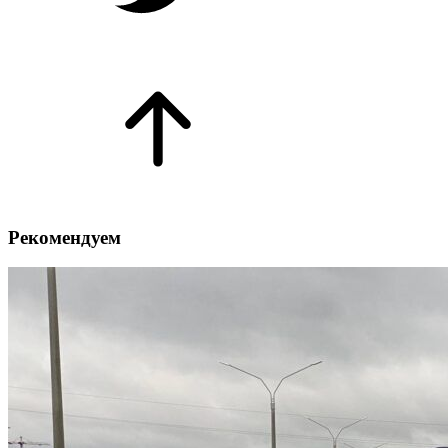
Рекомендуем