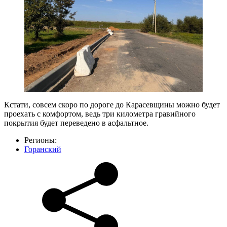
Кстати, совсем скоро по дороге до Карасевщины можно будет
проехать с комфортом, ведь три километра гравийного
покрытия будет переведено в асфальтное.
Регионы:
Горанский