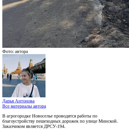
Фото: автора
Дарья Антонова
Все материалы автора
В агрогородке Новоселье проводятся работы по
благоустройству пешеходных дорожек по улице Минской.
Заказчиком является ДРСУ-194.