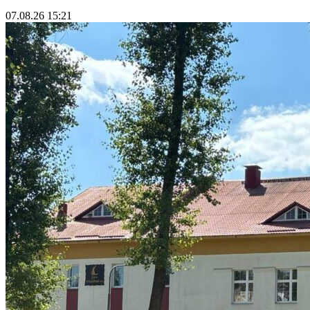
07.08.26 15:21