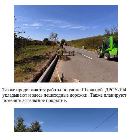
Также продолжаются работы по улице Школьной. ДРСУ-194
укладывают и здесь пешеходные дорожки. Также планируют
поменять асфальтное покрытие.