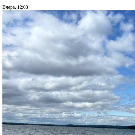
Вчера, 12:03