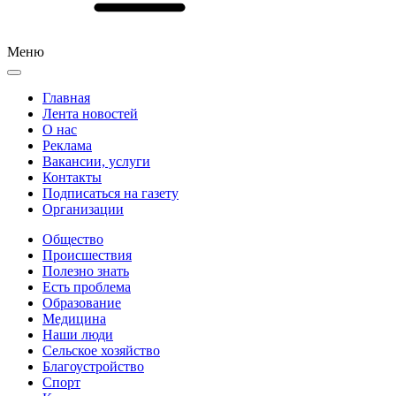
Меню
Главная
Лента новостей
О нас
Реклама
Вакансии, услуги
Контакты
Подписаться на газету
Организации
Общество
Происшествия
Полезно знать
Есть проблема
Образование
Медицина
Наши люди
Сельское хозяйство
Благоустройство
Спорт