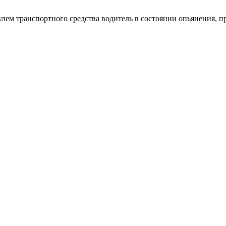
рулем транспортного средства водитель в состоянии опьянения, п