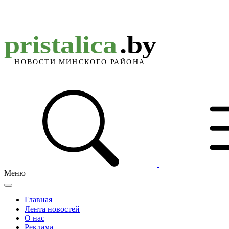
Меню
Главная
Лента новостей
О нас
Реклама