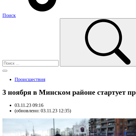
Поиск
Происшествия
3 ноября в Минском районе стартует п
03.11.23 09:16
(обновлено: 03.11.23 12:35)