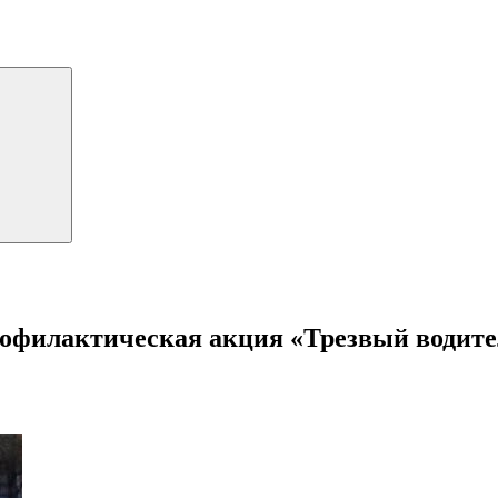
рофилактическая акция «Трезвый водит