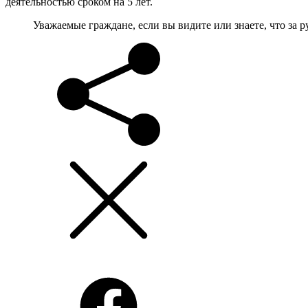
деятельностью сроком на 5 лет.
Уважаемые граждане, если вы видите или знаете, что за 