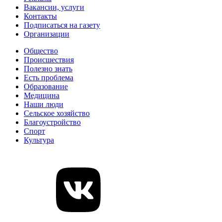
Вакансии, услуги
Контакты
Подписаться на газету
Организации
Общество
Происшествия
Полезно знать
Есть проблема
Образование
Медицина
Наши люди
Сельское хозяйство
Благоустройство
Спорт
Культура