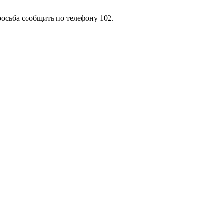
росьба сообщить по телефону 102.