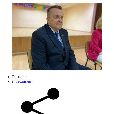
Регионы:
г. Заславль