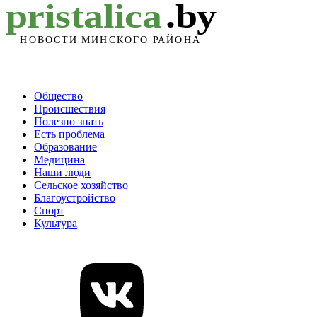
Общество
Происшествия
Полезно знать
Есть проблема
Образование
Медицина
Наши люди
Сельское хозяйство
Благоустройство
Спорт
Культура