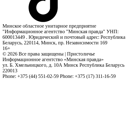
Минское областное унитарное предприятие
"Информационное агентство "Минская правда" УНП:
600013449 . Юридический и почтовый адрес: Республика
Беларусь, 220114, Минск, пр. Независимости 169
16+
© 2026 Все права защищены | Пристоличье
Информационное агентство «Минская правда»
ул. Б. Хмельницкого, д. 10А
Минск
Республика Беларусь
220013
Phone:
+375 (44) 551-02-59
Phone:
+375 (17) 311-16-59