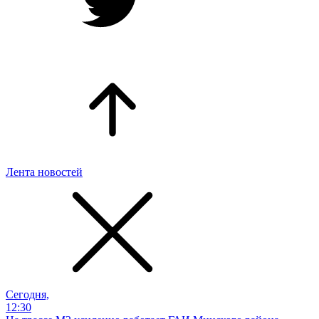
Лента новостей
Сегодня,
12:30