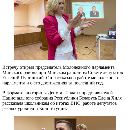
Встречу открыл председатель Молодежного парламента
Минского района при Минском районном Совете депутатов
Евгений Пунинский. Он рассказал о работе молодежного
парламента и о его достижениях за последний год.
В формате викторины Депутат Палаты представителей
Национального собрания Республики Беларусь Елена Хиля
рассказала школьникам об итогах ВНС, работе депутатов
разных уровней и Конституции.