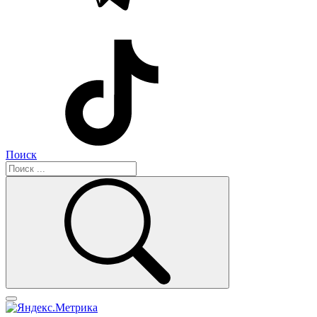
Поиск