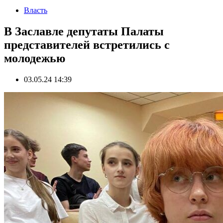
Власть
В Заславле депутаты Палаты
представителей встретились с
молодежью
03.05.24 14:39