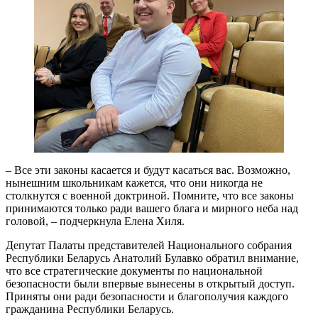
– Все эти законы касается и будут касаться вас. Возможно,
нынешним школьникам кажется, что они никогда не
столкнутся с военной доктриной. Помните, что все законы
принимаются только ради вашего блага и мирного неба над
головой, – подчеркнула Елена Хиля.
Депутат Палаты представителей Национального собрания
Республики Беларусь Анатолий Булавко обратил внимание,
что все стратегические документы по национальной
безопасности были впервые вынесены в открытый доступ.
Приняты они ради безопасности и благополучия каждого
гражданина Республики Беларусь.