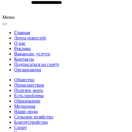
Меню
Главная
Лента новостей
О нас
Реклама
Вакансии, услуги
Контакты
Подписаться на газету
Организации
Общество
Происшествия
Полезно знать
Есть проблема
Образование
Медицина
Наши люди
Сельское хозяйство
Благоустройство
Спорт