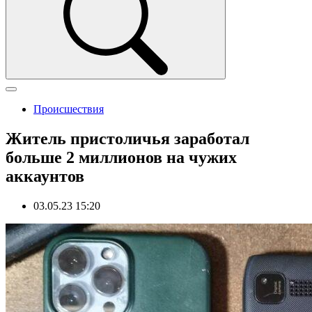
Происшествия
Житель пристоличья заработал
больше 2 миллионов на чужих
аккаунтов
03.05.23 15:20