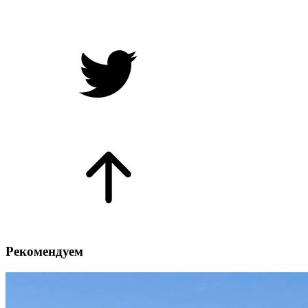
Рекомендуем