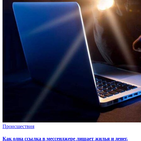
Происшествия
Как одна ссылка в мессенджере лишает жилья и денег,