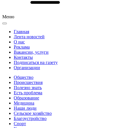
Меню
Главная
Лента новостей
О нас
Реклама
Вакансии, услуги
Контакты
Подписаться на газету
Организации
Общество
Происшествия
Полезно знать
Есть проблема
Образование
Медицина
Наши люди
Сельское хозяйство
Благоустройство
Спорт