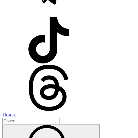
Поиск