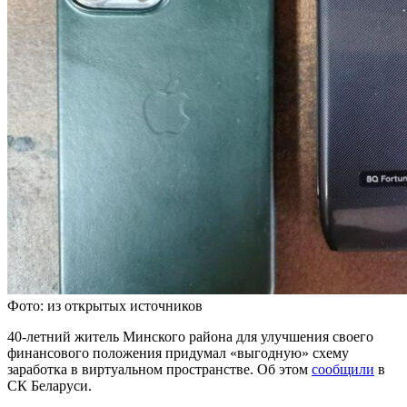
Фото: из открытых источников
40-летний житель Минского района для улучшения своего
финансового положения придумал «выгодную» схему
заработка в виртуальном пространстве. Об этом
сообщили
в
СК Беларуси.