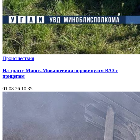
Происшествия
На трассе Минск-Микашевичи опрокинулся ВАЗ с
прицепом
01.08.26 10:35