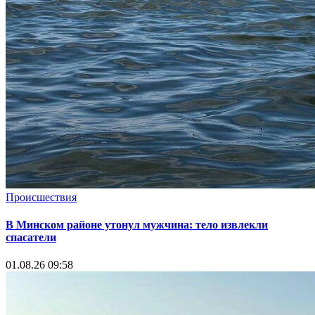
Происшествия
В Минском районе утонул мужчина: тело извлекли
спасатели
01.08.26 09:58