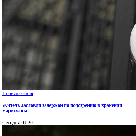
Происшествия
Житель Заславля задержан по подозрению в хранении
марихуаны
Сегодня, 11:20