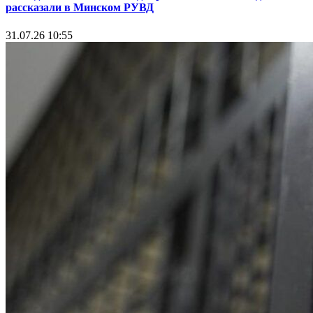
рассказали в Минском РУВД
31.07.26 10:55