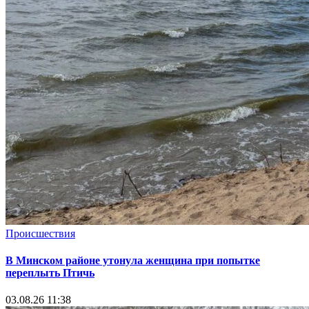
Происшествия
В Минском районе утонула женщина при попытке
переплыть Птичь
03.08.26 11:38