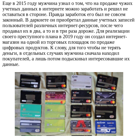
Еще в 2015 году мужчина узнал о том, что на продаже чужих
учетных данных в интернете можно заработать и решил не
оставаться в стороне. Правда заработок его был не совсем
законный. В даркнете он приобретал данные учетных записей
пользователей различных интернет-ресурсов, после чего
продавал их в два, а то и в три раза дороже. Для реализации
своего преступного плана в 2019 году он создал интернет-
магазин на одной из торговых площадок по продаже
цифровых продуктов. К слову, для того чтобы не терять
деньги, в отдельных случаях мужчина сначала находил
покупателей, а лишь потом подыскивал интересовавшие их
данные.