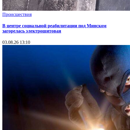
Происшествия
В центре социальной реабилитации под Минском
загорелась электрощитовая
03.08.26 13:10