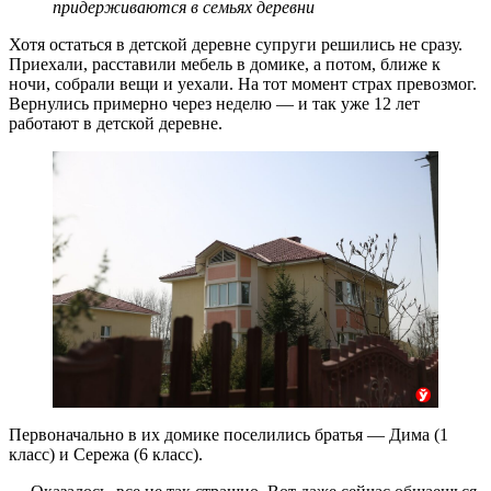
придерживаются в семьях деревни
Хотя остаться в детской деревне супруги решились не сразу.
Приехали, расставили мебель в домике, а потом, ближе к
ночи, собрали вещи и уехали. На тот момент страх превозмог.
Вернулись примерно через неделю — и так уже 12 лет
работают в детской деревне.
Первоначально в их домике поселились братья — Дима (1
класс) и Сережа (6 класс).