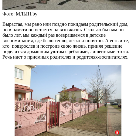
Фото: МЛЫН.by
Вырастая, мы рано или поздно покидаем родительский дом,
но в памяти он остается на всю жизнь. Сколько бы нам ни
было лет, мы каждый раз возвращаемся в детские
воспоминания, где было тепло, легко и понятно. А есть и те,
кто, повзрослев и построив свою жизнь, принял решение
поделиться домашним уютом с ребятами, лишенными этого.
Речь идет о приемных родителях и родителях-воспитателях.