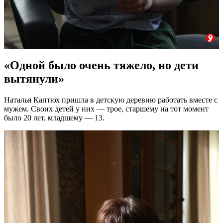
«Одной было очень тяжело, но дети
вытянули»
Наталья Каптюх пришла в детскую деревню работать вместе с
мужем. Своих детей у них — трое, старшему на тот момент
было 20 лет, младшему — 13.