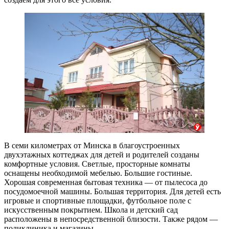
В семи километрах от Минска в благоустроенных
двухэтажных коттеджах для детей и родителей созданы
комфортные условия. Светлые, просторные комнаты
оснащены необходимой мебелью. Большие гостиные.
Хорошая современная бытовая техника — от пылесоса до
посудомоечной машины. Большая территория. Для детей есть
игровые и спортивные площадки, футбольное поле с
искусственным покрытием. Школа и детский сад
расположены в непосредственной близости. Также рядом —
поликлиника и магазины.