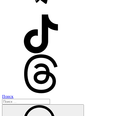
Поиск