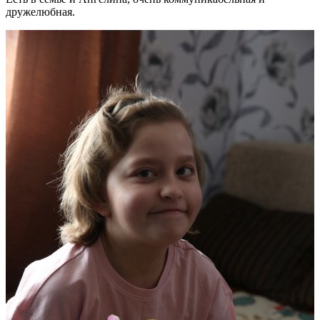
дружелюбная.