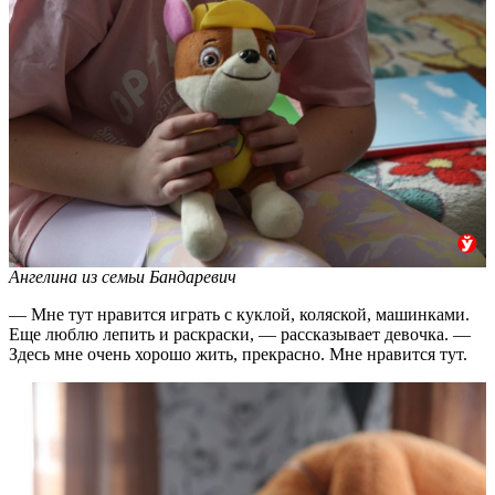
Ангелина из семьи Бандаревич
— Мне тут нравится играть с куклой, коляской, машинками.
Еще люблю лепить и раскраски, — рассказывает девочка. —
Здесь мне очень хорошо жить, прекрасно. Мне нравится тут.