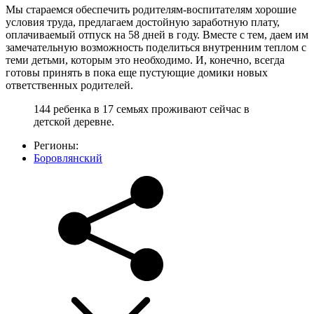
Мы стараемся обеспечить родителям-воспитателям хорошие
условия труда, предлагаем достойную заработную плату,
оплачиваемый отпуск на 58 дней в году. Вместе с тем, даем им
замечательную возможность поделиться внутренним теплом с
теми детьми, которым это необходимо. И, конечно, всегда
готовы принять в пока еще пустующие домики новых
ответственных родителей.
144 ребенка в 17 семьях проживают сейчас в
детской деревне.
Регионы:
Боровлянский