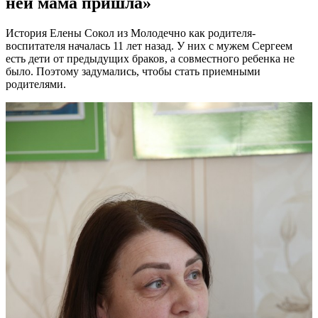
ней мама пришла»
История Елены Сокол из Молодечно как родителя-
воспитателя началась 11 лет назад. У них с мужем Сергеем
есть дети от предыдущих браков, а совместного ребенка не
было. Поэтому задумались, чтобы стать приемными
родителями.