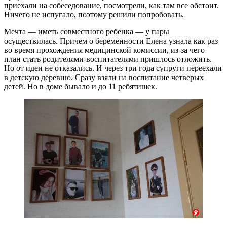
приехали на собеседование, посмотрели, как там все обстоит.
Ничего не испугало, поэтому решили попробовать.
Мечта — иметь совместного ребенка — у пары
осуществилась. Причем о беременности Елена узнала как раз
во время прохождения медицинской комиссии, из-за чего
план стать родителями-воспитателями пришлось отложить.
Но от идеи не отказались. И через три года супруги переехали
в детскую деревню. Сразу взяли на воспитание четверых
детей. Но в доме бывало и до 11 ребятишек.