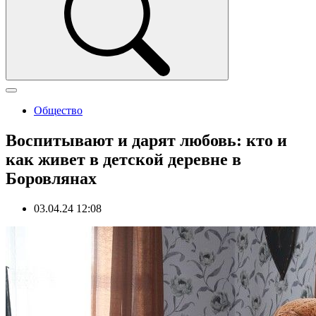
Общество
Воспитывают и дарят любовь: кто и
как живет в детской деревне в
Боровлянах
03.04.24 12:08