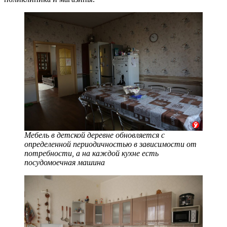
Мебель в детской деревне обновляется с
определенной периодичностью в зависимости от
потребности, а на каждой кухне есть
посудомоечная машина