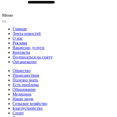
Меню
Главная
Лента новостей
О нас
Реклама
Вакансии, услуги
Контакты
Подписаться на газету
Организации
Общество
Происшествия
Полезно знать
Есть проблема
Образование
Медицина
Наши люди
Сельское хозяйство
Благоустройство
Спорт