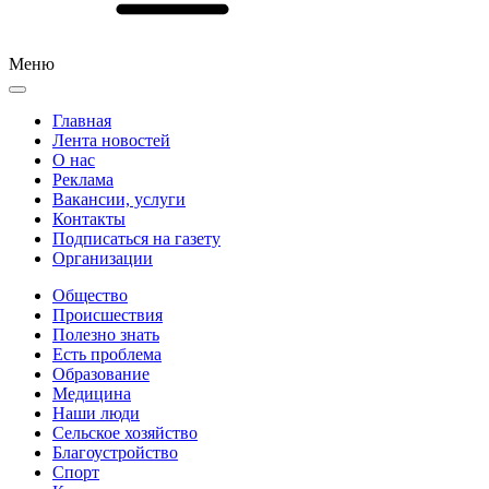
Меню
Главная
Лента новостей
О нас
Реклама
Вакансии, услуги
Контакты
Подписаться на газету
Организации
Общество
Происшествия
Полезно знать
Есть проблема
Образование
Медицина
Наши люди
Сельское хозяйство
Благоустройство
Спорт