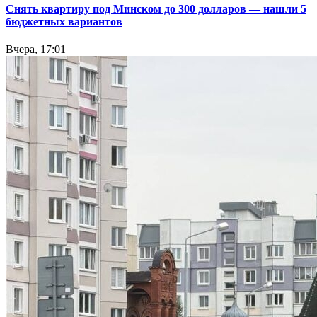
Снять квартиру под Минском до 300 долларов — нашли 5
бюджетных вариантов
Вчера, 17:01