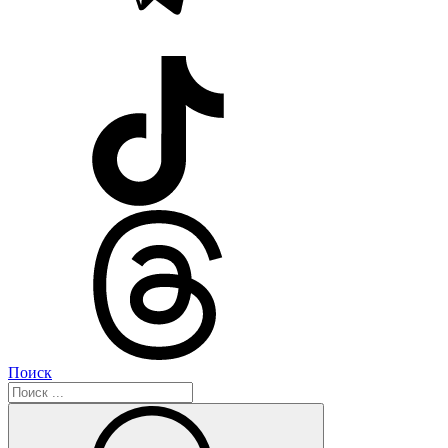
Поиск