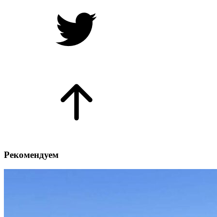
Рекомендуем