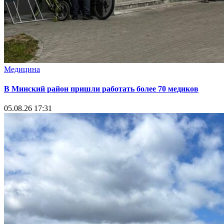
Медицина
В Минский район пришли работать более 70 медиков
05.08.26 17:31