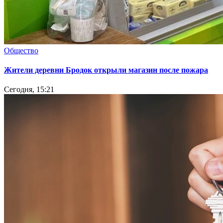
Общество
Жители деревни Бродок открыли магазин после пожара
Сегодня, 15:21