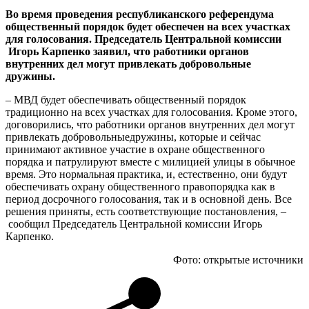
Во время проведения республиканского референдума
общественный порядок будет обеспечен на всех участках
для голосования. Председатель Центральной комиссии
Игорь Карпенко заявил, что работники органов
внутренних дел могут привлекать добровольные
дружины.
–
МВД будет обеспечивать общественный порядок
традиционно на всех участках для голосования. Кроме этого,
договорились, что работники органов внутренних дел могут
привлекать добровольныедружины, которые и сейчас
принимают активное участие в охране общественного
порядка и патрулируют вместе с милицией улицы в обычное
время. Это нормальная практика, и, естественно, они будут
обеспечивать охрану общественного правопорядка как в
период досрочного голосования, так и в основной день. Все
решения приняты, есть соответствующие постановления,
–
сообщил Председатель Центральной комиссии Игорь
Карпенко.
Фото: открытые источники