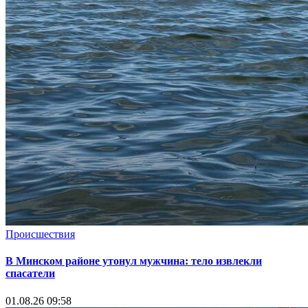
Происшествия
В Минском районе утонул мужчина: тело извлекли
спасатели
01.08.26 09:58