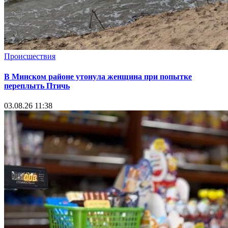
Происшествия
В Минском районе утонула женщина при попытке
переплыть Птичь
03.08.26 11:38