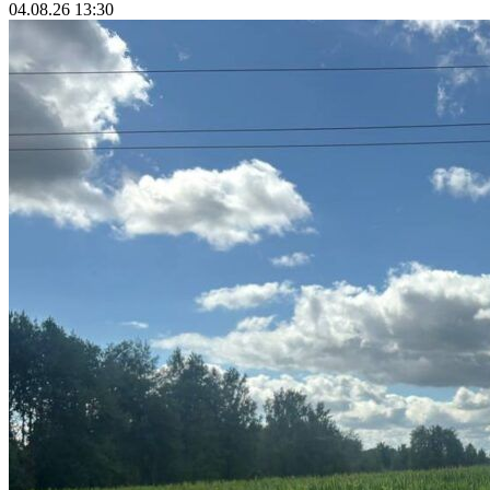
04.08.26 13:30