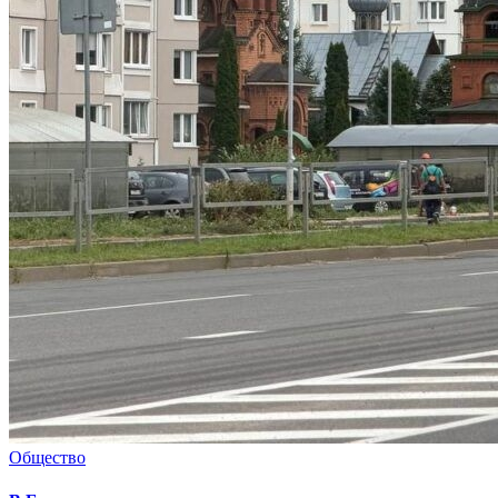
Общество