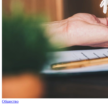
Общество