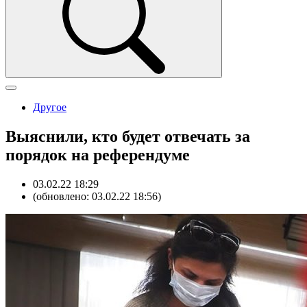
Другое
Выяснили, кто будет отвечать за
порядок на референдуме
03.02.22 18:29
(обновлено: 03.02.22 18:56)